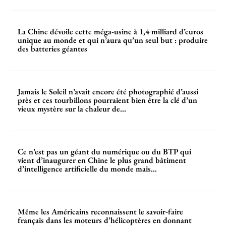
La Chine dévoile cette méga-usine à 1,4 milliard d’euros
unique au monde et qui n’aura qu’un seul but : produire
des batteries géantes
Jamais le Soleil n’avait encore été photographié d’aussi
près et ces tourbillons pourraient bien être la clé d’un
vieux mystère sur la chaleur de...
Ce n’est pas un géant du numérique ou du BTP qui
vient d’inaugurer en Chine le plus grand bâtiment
d’intelligence artificielle du monde mais...
Même les Américains reconnaissent le savoir-faire
français dans les moteurs d’hélicoptères en donnant