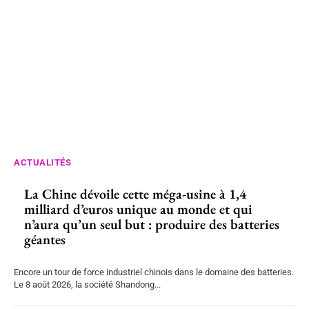
ACTUALITÉS
La Chine dévoile cette méga-usine à 1,4
milliard d’euros unique au monde et qui
n’aura qu’un seul but : produire des batteries
géantes
Encore un tour de force industriel chinois dans le domaine des batteries.
Le 8 août 2026, la société Shandong...