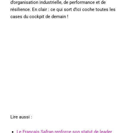
d’organisation industrielle, de performance et de
résilience. En clair : ce qui sort d’ici coche toutes les
cases du cockpit de demain !
Lire aussi :
Le Français Safran renforce son statut de leader