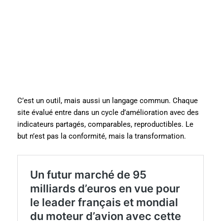
C’est un outil, mais aussi un langage commun. Chaque
site évalué entre dans un cycle d’amélioration avec des
indicateurs partagés, comparables, reproductibles. Le
but n’est pas la conformité, mais la transformation.