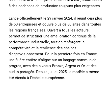
du secteur aéronautique, spatial et défense, confrontées
à des cadences de production toujours plus exigeantes.
Lancé officiellement le 29 janvier 2024, il réunit déjà plus
de 60 entreprises et couvre plus de 80 sites dans toutes
les régions françaises. Ouvert à tous les acteurs, il
permet de structurer une amélioration continue de la
performance industrielle, tout en renforçant la
compétitivité et la résilience des chaînes
d’approvisionnement. Pour la première fois en France,
une filière entière s’aligne sur un langage commun de
progrès, avec des niveaux Bronze, Argent et Or, et des
audits partagés. Depuis juillet 2025, le modèle a même
été étendu à l’échelle européenne.