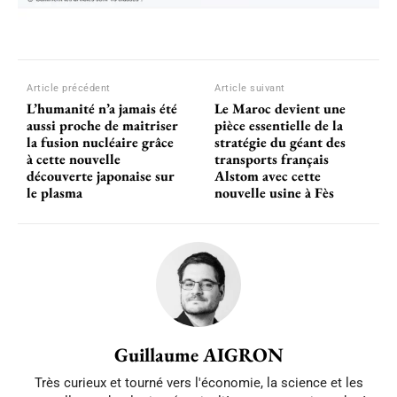
Article précédent
Article suivant
L’humanité n’a jamais été
Le Maroc devient une
aussi proche de maitriser
pièce essentielle de la
la fusion nucléaire grâce
stratégie du géant des
à cette nouvelle
transports français
découverte japonaise sur
Alstom avec cette
le plasma
nouvelle usine à Fès
Guillaume AIGRON
Très curieux et tourné vers l'économie, la science et les