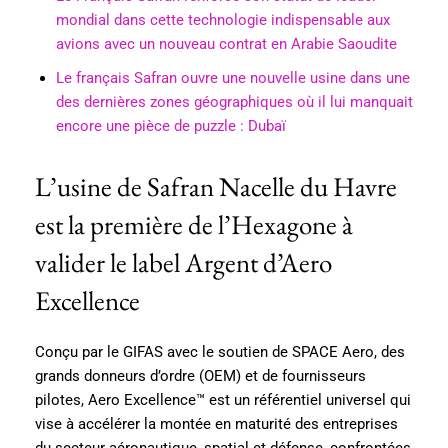
mondial dans cette technologie indispensable aux
avions avec un nouveau contrat en Arabie Saoudite
Le français Safran ouvre une nouvelle usine dans une
des dernières zones géographiques où il lui manquait
encore une pièce de puzzle : Dubaï
L’usine de Safran Nacelle du Havre
est la première de l’Hexagone à
valider le label Argent d’Aero
Excellence
Conçu par le GIFAS avec le soutien de SPACE Aero, des
grands donneurs d’ordre (OEM) et de fournisseurs
pilotes, Aero Excellence™ est un référentiel universel qui
vise à accélérer la montée en maturité des entreprises