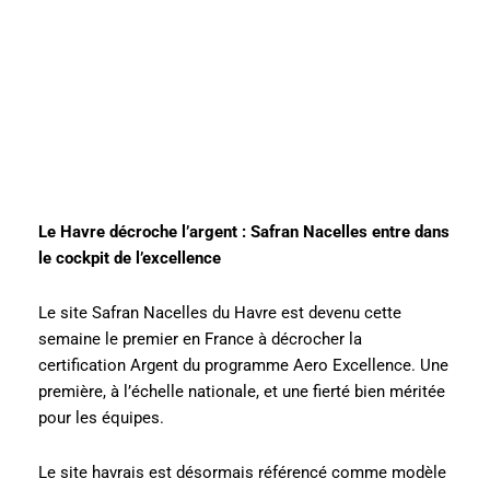
Le Havre décroche l’argent : Safran Nacelles entre dans
le cockpit de l’excellence
Le site Safran Nacelles du Havre est devenu cette
semaine le premier en France à décrocher la
certification Argent du programme Aero Excellence. Une
première, à l’échelle nationale, et une fierté bien méritée
pour les équipes.
Le site havrais est désormais référencé comme modèle