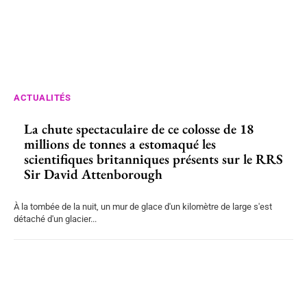
ACTUALITÉS
La chute spectaculaire de ce colosse de 18
millions de tonnes a estomaqué les
scientifiques britanniques présents sur le RRS
Sir David Attenborough
À la tombée de la nuit, un mur de glace d'un kilomètre de large s'est
détaché d'un glacier...