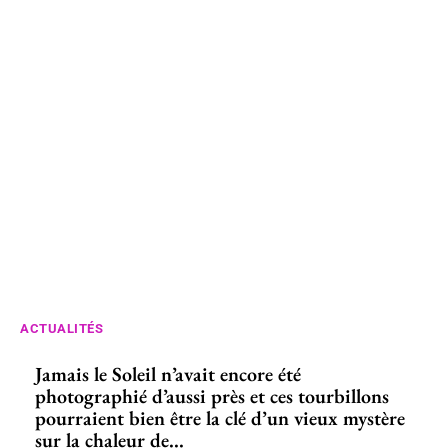
ACTUALITÉS
Jamais le Soleil n’avait encore été
photographié d’aussi près et ces tourbillons
pourraient bien être la clé d’un vieux mystère
sur la chaleur de...