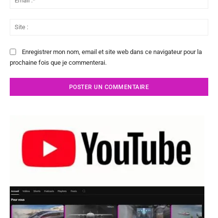
:*
Sit
:
Enregistrer mon nom, email et site web dans ce navigateur pour la
prochaine fois que je commenterai.