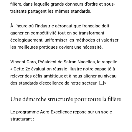
filière, dans laquelle grands donneurs d’ordre et sous-
traitants partagent les mêmes standards.
À l’heure où l’industrie aéronautique française doit
gagner en compétitivité tout en se transformant
écologiquement, uniformiser les méthodes et valoriser
les meilleures pratiques devient une nécessité.
Vincent Caro, Président de Safran Nacelles, le rappelle :
« Cette 2e évaluation réussie illustre notre capacité à
relever des défis ambitieux et à nous aligner au niveau
des standards d’excellence de notre secteur. […]»
Une démarche structurée pour toute la filière
Le programme Aero Excellence repose sur un socle
structurant :