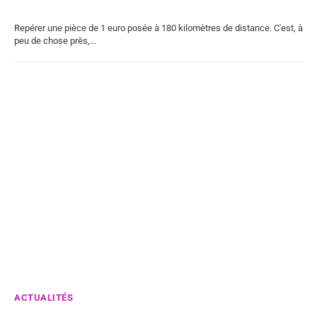
Repérer une pièce de 1 euro posée à 180 kilomètres de distance. C'est, à
peu de chose près,...
ACTUALITÉS