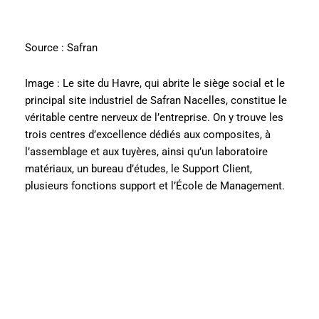
Source : Safran
Image : Le site du Havre, qui abrite le siège social et le
principal site industriel de Safran Nacelles, constitue le
véritable centre nerveux de l’entreprise. On y trouve les
trois centres d’excellence dédiés aux composites, à
l’assemblage et aux tuyères, ainsi qu’un laboratoire
matériaux, un bureau d’études, le Support Client,
plusieurs fonctions support et l’École de Management.