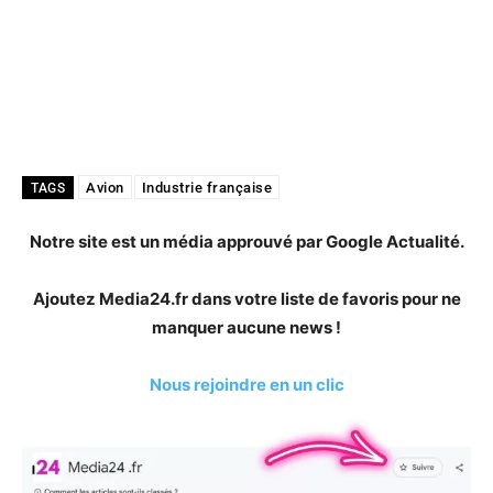
Avion
Industrie française
TAGS
Notre site est un média approuvé par Google Actualité.
Ajoutez Media24.fr dans votre liste de favoris pour ne
manquer aucune news !
Nous rejoindre en un clic