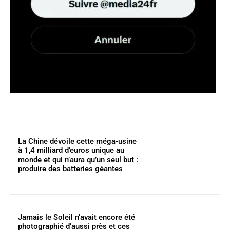
La Chine dévoile cette méga-usine
à 1,4 milliard d’euros unique au
monde et qui n’aura qu’un seul but :
produire des batteries géantes
Jamais le Soleil n’avait encore été
photographié d’aussi près et ces