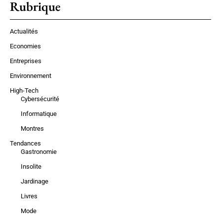
Rubrique
Actualités
Economies
Entreprises
Environnement
High-Tech
Cybersécurité
Informatique
Montres
Tendances
Gastronomie
Insolite
Jardinage
Livres
Mode