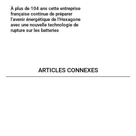
À plus de 104 ans cette entreprise
française continue de préparer
l’avenir énergétique de l’Hexagone
avec une nouvelle technologie de
rupture sur les batteries
ARTICLES CONNEXES