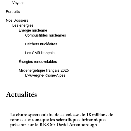
Voyage
Portraits
Nos Dossiers
Les énergies
Énergie nucléaire
Combustibles nucléaires
Déchets nucléaires
Les SMR français
Énergies renouvelables
Mix énergétique français 2025
L’Auvergne-Rhône-Alpes
Actualités
La chute spectaculaire de ce colosse de 18 millions de
tonnes a estomaqué les scientifiques britanniques
présents sur le RRS Sir David Attenborough