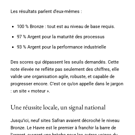
Les résultats parlent d’eux-mêmes :
100 % Bronze : tout est au niveau de base requis.
97 % Argent pour la maturité des processus
93 % Argent pour la performance industrielle
Des scores qui dépassent les seuils demandés. Cette
note élevée ne reflète pas seulement des chiffres, elle
valide une organisation agile, robuste, et capable de
progresser encore. C’est ce qu’on appelle dans le jargon
: un site « moteur ».
Une réussite locale, un signal national
Jusqu’ici, neuf sites Safran avaient décroché le niveau
Bronze. Le Havre est le premier à franchir la barre de