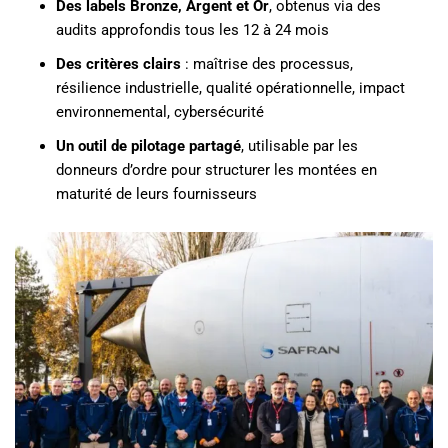
Des labels Bronze, Argent et Or
, obtenus via des
audits approfondis tous les 12 à 24 mois
Des critères clairs
: maîtrise des processus,
résilience industrielle, qualité opérationnelle, impact
environnemental, cybersécurité
Un outil de pilotage partagé
, utilisable par les
donneurs d’ordre pour structurer les montées en
maturité de leurs fournisseurs