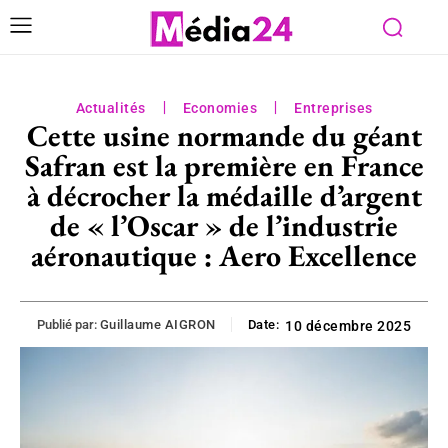
Actualités
Economies
Entreprises
Cette usine normande du géant
Safran est la première en France
à décrocher la médaille d’argent
de « l’Oscar » de l’industrie
aéronautique : Aero Excellence
Publié par:
Guillaume AIGRON
Date:
10 décembre 2025