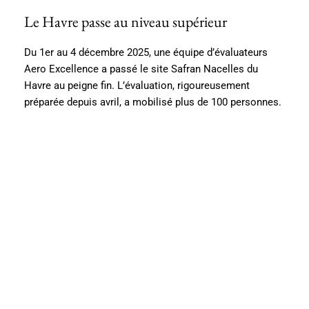
Le Havre passe au niveau supérieur
Du 1er au 4 décembre 2025, une équipe d’évaluateurs
Aero Excellence a passé le site Safran Nacelles du
Havre au peigne fin. L’évaluation, rigoureusement
préparée depuis avril, a mobilisé plus de 100 personnes.