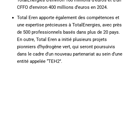
CFFO d’environ 400 millions d’euros en 2024.
Total Eren apporte également des compétences et
une expertise précieuses à TotalEnergies, avec près
de 500 professionnels basés dans plus de 20 pays.
En outre, Total Eren a initié plusieurs projets
pionniers d’hydrogène vert, qui seront poursuivis
dans le cadre d’un nouveau partenariat au sein d’une
entité appelée “TEH2”.