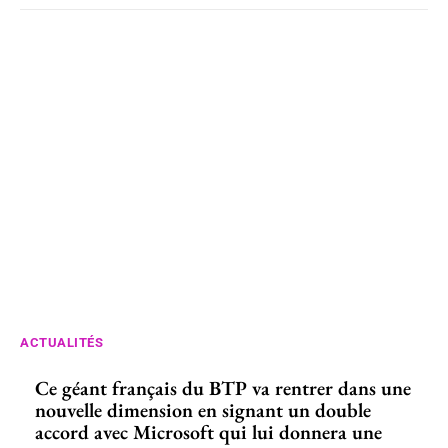
ACTUALITÉS
Ce géant français du BTP va rentrer dans une
nouvelle dimension en signant un double
accord avec Microsoft qui lui donnera une