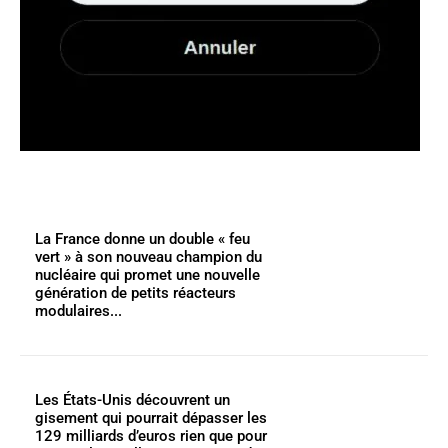
La France donne un double « feu
vert » à son nouveau champion du
nucléaire qui promet une nouvelle
génération de petits réacteurs
modulaires...
Les États-Unis découvrent un
gisement qui pourrait dépasser les
129 milliards d’euros rien que pour