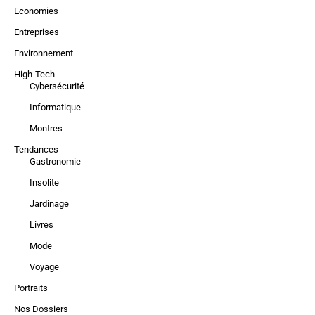
Economies
Entreprises
Environnement
High-Tech
Cybersécurité
Informatique
Montres
Tendances
Gastronomie
Insolite
Jardinage
Livres
Mode
Voyage
Portraits
Nos Dossiers