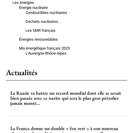
Les énergies
Énergie nucléaire
Combustibles nucléaires
Déchets nucléaires
Les SMR français
Énergies renouvelables
Mix énergétique français 2025
L’Auvergne-Rhône-Alpes
Actualités
La Russie va battre un record mondial dont elle se serait
bien passée avec ce navire qui sera le plus gros pétrolier
jamais monté...
La France donne un double « feu vert » à son nouveau