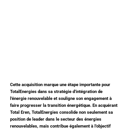
Cette acquisition marque une étape importante pour
TotalEnergies dans sa stratégie d’intégration de
l’énergie renouvelable et souligne son engagement à
faire progresser la transition énergétique. En acquérant
Total Eren, TotalEnergies consolide non seulement sa
position de leader dans le secteur des énergies
renouvelables, mais contribue également à l’objectif