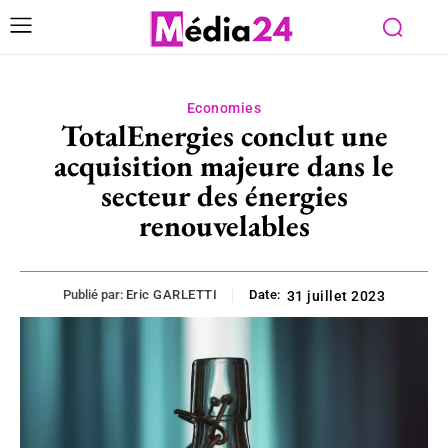
Economies
TotalEnergies conclut une
acquisition majeure dans le
secteur des énergies
renouvelables
Publié par:
Eric GARLETTI
Date:
31 juillet 2023