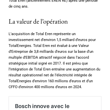
Total Eren (anciennement EREN RE) après une période
de cinq ans.
La valeur de l’opération
L’acquisition de Total Eren représente un
investissement net d’environ 1,5 milliard d’euros pour
TotalEnergies. Total Eren est évalué à une Valeur
d’Entreprise de 3,8 milliards d’euros sur la base d’un
multiple d’EBITDA attractif négocié dans l’accord
stratégique initial signé en 2017. Il est prévu que
l’intégration de Total Eren entraîne une augmentation du
résultat opérationnel net de l’électricité intégrée de
TotalEnergies d’environ 160 millions d’euros et d’un
CFFO d’environ 400 millions d’euros en 2024.