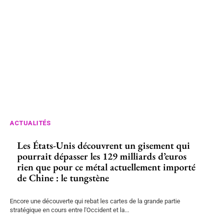
ACTUALITÉS
Les États-Unis découvrent un gisement qui
pourrait dépasser les 129 milliards d’euros
rien que pour ce métal actuellement importé
de Chine : le tungstène
Encore une découverte qui rebat les cartes de la grande partie
stratégique en cours entre l'Occident et la...