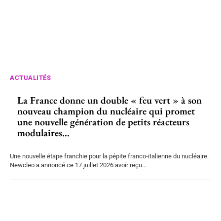
ACTUALITÉS
La France donne un double « feu vert » à son
nouveau champion du nucléaire qui promet
une nouvelle génération de petits réacteurs
modulaires...
Une nouvelle étape franchie pour la pépite franco-italienne du nucléaire.
Newcleo a annoncé ce 17 juillet 2026 avoir reçu...