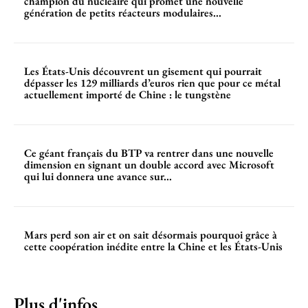
champion du nucléaire qui promet une nouvelle
génération de petits réacteurs modulaires...
Les États-Unis découvrent un gisement qui pourrait
dépasser les 129 milliards d’euros rien que pour ce métal
actuellement importé de Chine : le tungstène
Ce géant français du BTP va rentrer dans une nouvelle
dimension en signant un double accord avec Microsoft
qui lui donnera une avance sur...
Mars perd son air et on sait désormais pourquoi grâce à
cette coopération inédite entre la Chine et les États-Unis
Plus d'infos