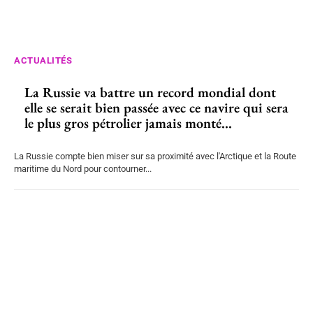
ACTUALITÉS
La Russie va battre un record mondial dont
elle se serait bien passée avec ce navire qui sera
le plus gros pétrolier jamais monté...
La Russie compte bien miser sur sa proximité avec l'Arctique et la Route
maritime du Nord pour contourner...