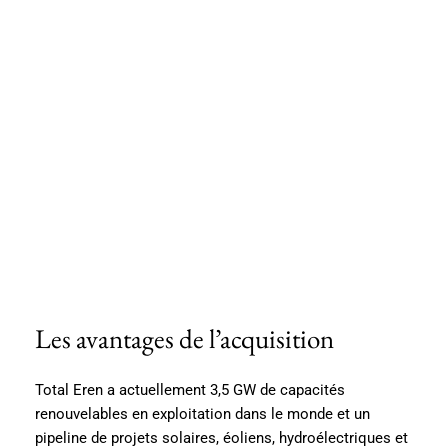
Les avantages de l’acquisition
Total Eren a actuellement 3,5 GW de capacités
renouvelables en exploitation dans le monde et un
pipeline de projets solaires, éoliens, hydroélectriques et