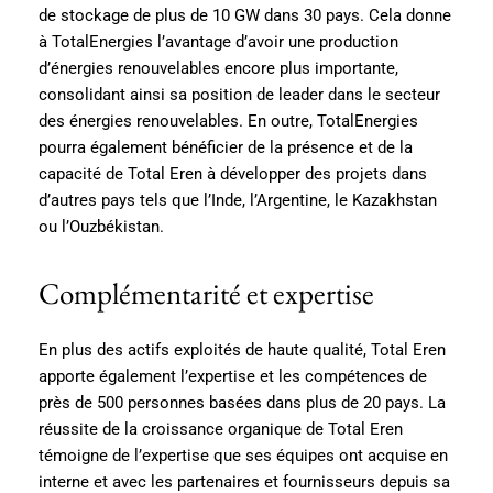
de stockage de plus de 10 GW dans 30 pays. Cela donne
à TotalEnergies l’avantage d’avoir une production
d’énergies renouvelables encore plus importante,
consolidant ainsi sa position de leader dans le secteur
des énergies renouvelables. En outre, TotalEnergies
pourra également bénéficier de la présence et de la
capacité de Total Eren à développer des projets dans
d’autres pays tels que l’Inde, l’Argentine, le Kazakhstan
ou l’Ouzbékistan.
Complémentarité et expertise
En plus des actifs exploités de haute qualité, Total Eren
apporte également l’expertise et les compétences de
près de 500 personnes basées dans plus de 20 pays. La
réussite de la croissance organique de Total Eren
témoigne de l’expertise que ses équipes ont acquise en
interne et avec les partenaires et fournisseurs depuis sa