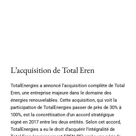
L’acquisition de Total Eren
TotalEnergies a annoncé l’acquisition complète de Total
Eren, une entreprise majeure dans le domaine des
énergies renouvelables. Cette acquisition, qui voit la
participation de TotalEnergies passer de près de 30% à
100%, est la concrétisation d’un accord stratégique
signé en 2017 entre les deux entités. Selon cet accord,
TotalEnergies a eu le droit d’acquérir l’intégralité de