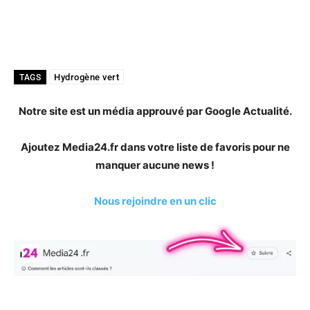
Hydrogène vert
TAGS
Notre site est un média approuvé par Google Actualité.
Ajoutez Media24.fr dans votre liste de favoris pour ne
manquer aucune news !
Nous rejoindre en un clic