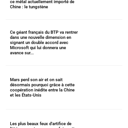
ce métal actuellement importé de
Chine : le tungstène
Ce géant français du BTP va rentrer
dans une nouvelle dimension en
signant un double accord avec
Microsoft qui lui donnera une
avance sur...
Mars perd son air et on sait
désormais pourquoi grâce à cette
coopération inédite entre la Chine
et les États-Unis
Les plus beaux feux d’artifice de