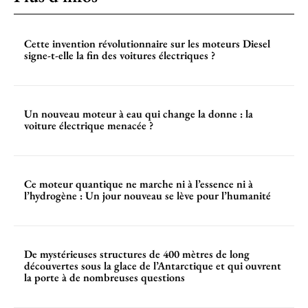
Cette invention révolutionnaire sur les moteurs Diesel
signe-t-elle la fin des voitures électriques ?
Un nouveau moteur à eau qui change la donne : la
voiture électrique menacée ?
Ce moteur quantique ne marche ni à l’essence ni à
l’hydrogène : Un jour nouveau se lève pour l’humanité
De mystérieuses structures de 400 mètres de long
découvertes sous la glace de l’Antarctique et qui ouvrent
la porte à de nombreuses questions