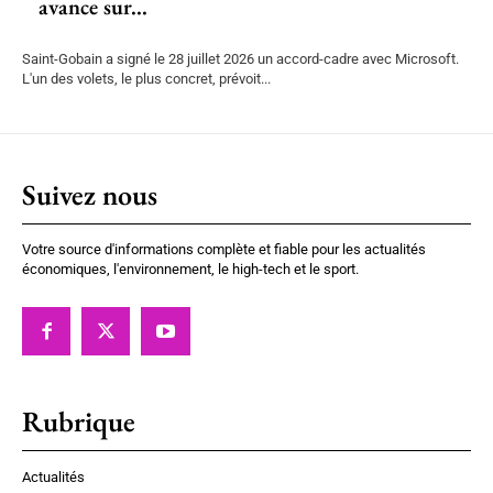
avance sur...
Saint-Gobain a signé le 28 juillet 2026 un accord-cadre avec Microsoft.
L'un des volets, le plus concret, prévoit...
Suivez nous
Votre source d'informations complète et fiable pour les actualités
économiques, l'environnement, le high-tech et le sport.
Rubrique
Actualités