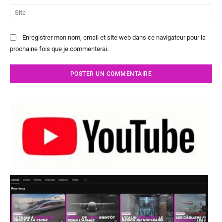
Sit
:
Enregistrer mon nom, email et site web dans ce navigateur pour la
prochaine fois que je commenterai.