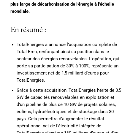
plus large de décarbonisation de l’énergie à l’échelle
mondiale.
En résumé :
TotalEnergies a annoncé l’acquisition complète de
Total Eren, renforçant ainsi sa position dans le
secteur des énergies renouvelables. L’opération, qui
porte sa participation de 30% à 100%, représente un
investissement net de 1,5 milliard d’euros pour
TotalEnergies.
Grâce à cette acquisition, TotalEnergies hérite de 3,5
GW de capacités renouvelables en exploitation et
d’un pipeline de plus de 10 GW de projets solaires,
éoliens, hydroélectriques et de stockage dans 30
pays. Cela permettra d’augmenter le résultat
opérationnel net de l’électricité intégrée de
TotalEnergies d’environ 160 millions d’euros et d’un