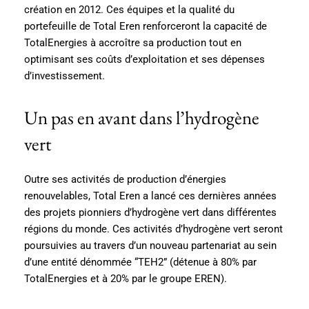
création en 2012. Ces équipes et la qualité du
portefeuille de Total Eren renforceront la capacité de
TotalEnergies à accroître sa production tout en
optimisant ses coûts d’exploitation et ses dépenses
d’investissement.
Un pas en avant dans l’hydrogène
vert
Outre ses activités de production d’énergies
renouvelables, Total Eren a lancé ces dernières années
des projets pionniers d’hydrogène vert dans différentes
régions du monde. Ces activités d’hydrogène vert seront
poursuivies au travers d’un nouveau partenariat au sein
d’une entité dénommée “TEH2” (détenue à 80% par
TotalEnergies et à 20% par le groupe EREN).