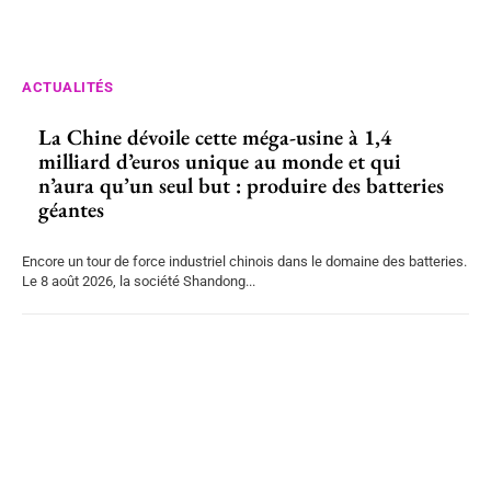
ACTUALITÉS
La Chine dévoile cette méga-usine à 1,4
milliard d’euros unique au monde et qui
n’aura qu’un seul but : produire des batteries
géantes
Encore un tour de force industriel chinois dans le domaine des batteries.
Le 8 août 2026, la société Shandong...