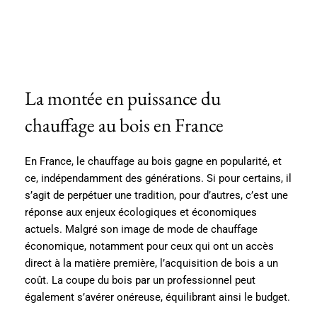
La montée en puissance du
chauffage au bois en France
En France, le chauffage au bois gagne en popularité, et
ce, indépendamment des générations. Si pour certains, il
s’agit de perpétuer une tradition, pour d’autres, c’est une
réponse aux enjeux écologiques et économiques
actuels. Malgré son image de mode de chauffage
économique, notamment pour ceux qui ont un accès
direct à la matière première, l’acquisition de bois a un
coût. La coupe du bois par un professionnel peut
également s’avérer onéreuse, équilibrant ainsi le budget.