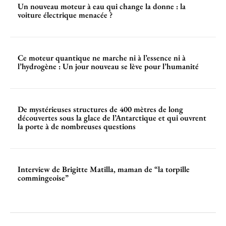
Un nouveau moteur à eau qui change la donne : la
voiture électrique menacée ?
Ce moteur quantique ne marche ni à l’essence ni à
l’hydrogène : Un jour nouveau se lève pour l’humanité
De mystérieuses structures de 400 mètres de long
découvertes sous la glace de l’Antarctique et qui ouvrent
la porte à de nombreuses questions
Interview de Brigitte Matilla, maman de “la torpille
commingeoise”