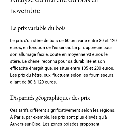
novembre
Le prix variable du bois
Le prix d’un stère de bois de 50 cm varie entre 80 et 120
euros, en fonction de l’essence. Le pin, apprécié pour
son allumage facile, coûte en moyenne 90 euros le
stère. Le chêne, reconnu pour sa durabilité et son
efficacité énergétique, se situe entre 105 et 230 euros.
Les prix du hêtre, eux, fluctuent selon les fournisseurs,
allant de 80 à 120 euros.
Disparités géographiques des prix
Ces tarifs diffèrent significativement selon les régions.
À Paris, par exemple, les prix sont plus élevés qu’à
Auvers-sur-Oise. Les zones boisées proposent