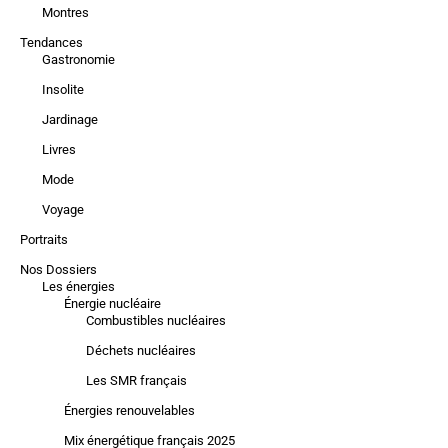
Montres
Tendances
Gastronomie
Insolite
Jardinage
Livres
Mode
Voyage
Portraits
Nos Dossiers
Les énergies
Énergie nucléaire
Combustibles nucléaires
Déchets nucléaires
Les SMR français
Énergies renouvelables
Mix énergétique français 2025