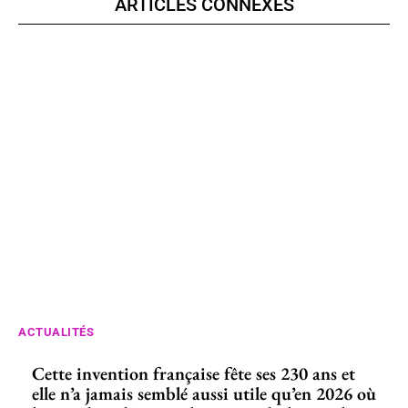
ARTICLES CONNEXES
ACTUALITÉS
Cette invention française fête ses 230 ans et
elle n’a jamais semblé aussi utile qu’en 2026 où