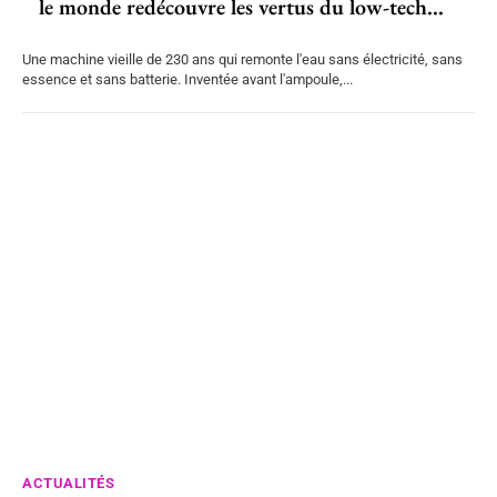
le monde redécouvre les vertus du low-tech...
Une machine vieille de 230 ans qui remonte l'eau sans électricité, sans
essence et sans batterie. Inventée avant l'ampoule,...
ACTUALITÉS