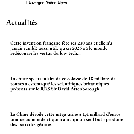
L’Auvergne-Rhône-Alpes
Actualités
Cette invention française fête ses 230 ans et elle n’a
jamais semblé aussi utile qu’en 2026 où le monde
redécouvre les vertus du low-tech...
La chute spectaculaire de ce colosse de 18 millions de
tonnes a estomaqué les scientifiques britanniques
présents sur le RRS Sir David Attenborough
La Chine dévoile cette méga-usine à 1,4 milliard d’euros
unique au monde et qui n’aura qu’un seul but : produire
des batteries géantes