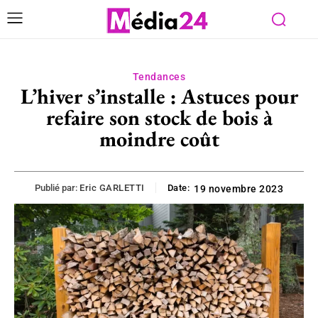
Tendances
L’hiver s’installe : Astuces pour
refaire son stock de bois à
moindre coût
Publié par:
Eric GARLETTI
Date:
19 novembre 2023