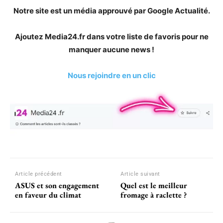
Notre site est un média approuvé par Google Actualité.
Ajoutez Media24.fr dans votre liste de favoris pour ne
manquer aucune news !
Nous rejoindre en un clic
Article précédent
Article suivant
ASUS et son engagement
Quel est le meilleur
en faveur du climat
fromage à raclette ?