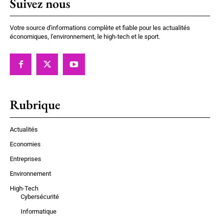
Suivez nous
Votre source d'informations complète et fiable pour les actualités
économiques, l'environnement, le high-tech et le sport.
Rubrique
Actualités
Economies
Entreprises
Environnement
High-Tech
Cybersécurité
Informatique