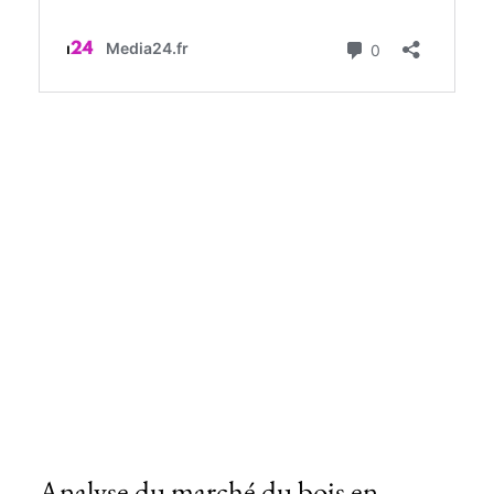
Analyse du marché du bois en