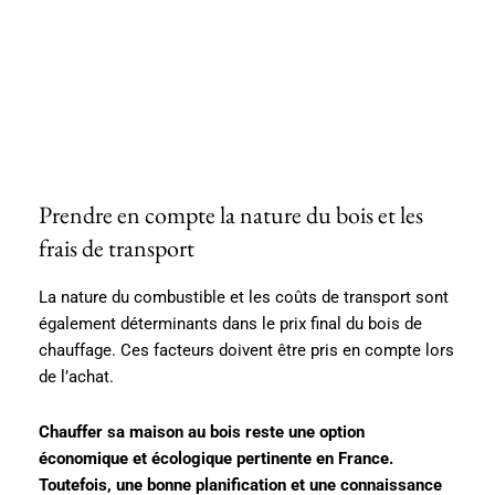
Prendre en compte la nature du bois et les
frais de transport
La nature du combustible et les coûts de transport sont
également déterminants dans le prix final du bois de
chauffage. Ces facteurs doivent être pris en compte lors
de l’achat.
Chauffer sa maison au bois reste une option
économique et écologique pertinente en France.
Toutefois, une bonne planification et une connaissance