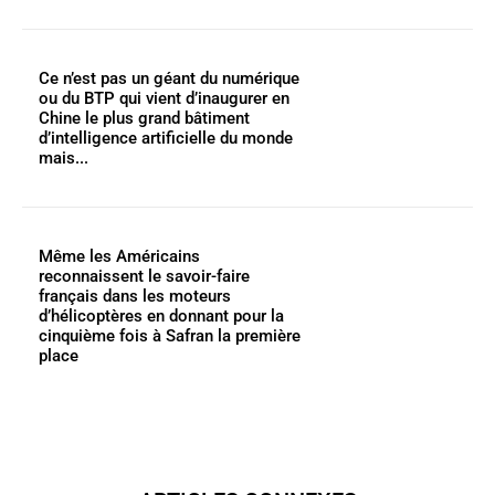
Ce n’est pas un géant du numérique
ou du BTP qui vient d’inaugurer en
Chine le plus grand bâtiment
d’intelligence artificielle du monde
mais...
Même les Américains
reconnaissent le savoir-faire
français dans les moteurs
d’hélicoptères en donnant pour la
cinquième fois à Safran la première
place