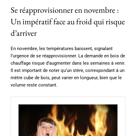
Se réapprovisionner en novembre :
Un impératif face au froid qui risque
d’arriver
En novembre, les températures baissent, signalant
l’urgence de se réapprovisionner. La demande en bois de
chauffage risque d’augmenter dans les semaines à venir.
Il est important de noter qu’un stère, correspondant à un
mètre cube de bois, peut varier en longueur, bien que le
volume reste constant.