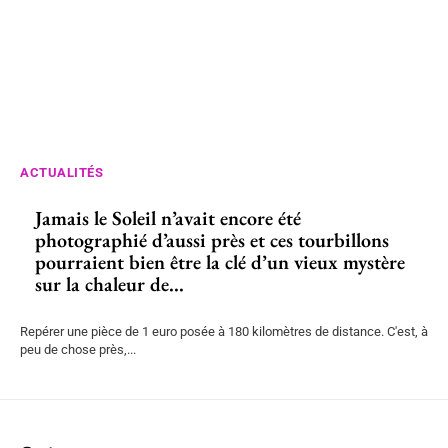
ACTUALITÉS
Jamais le Soleil n’avait encore été
photographié d’aussi près et ces tourbillons
pourraient bien être la clé d’un vieux mystère
sur la chaleur de...
Repérer une pièce de 1 euro posée à 180 kilomètres de distance. C'est, à
peu de chose près,...