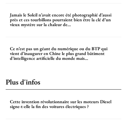
Jamais le Soleil n’avait encore été photographié d’aussi
près et ces tourbillons pourraient bien être la clé d’un
vieux mystère sur la chaleur de...
Ce n’est pas un géant du numérique ou du BTP qui
vient d’inaugurer en Chine le plus grand bâtiment
d’intelligence artificielle du monde mais...
Plus d'infos
Cette invention révolutionnaire sur les moteurs Diesel
signe-t-elle la fin des voitures électriques ?