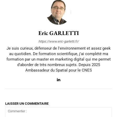
Eric GARLETTI
https://www.eric-garletti.fr/
Je suis curieux, défenseur de l'environnement et assez geek
au quotidien. De formation scientifique, j'ai complété ma
formation par un master en marketing digital qui me permet
d'aborder de très nombreux sujets. Depuis 2025
Ambassadeur du Spatial pour le CNES
LAISSER UN COMMENTAIRE