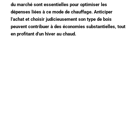
du marché sont essentielles pour optimiser les
dépenses liées à ce mode de chauffage. Anticiper
l’achat et choisir judicieusement son type de bois
peuvent contribuer à des économies substantielles, tout
en profitant d’un hiver au chaud.