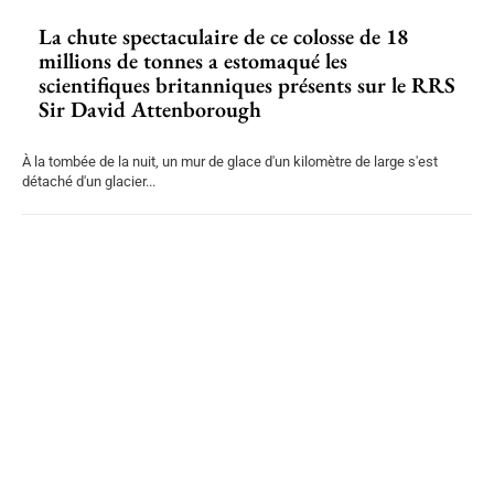
La chute spectaculaire de ce colosse de 18
millions de tonnes a estomaqué les
scientifiques britanniques présents sur le RRS
Sir David Attenborough
À la tombée de la nuit, un mur de glace d'un kilomètre de large s'est
détaché d'un glacier...