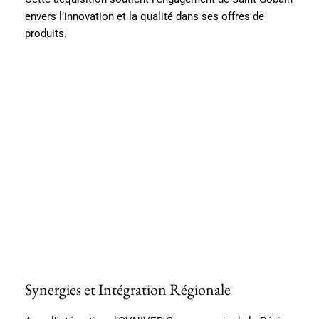
envers l’innovation et la qualité dans ses offres de
produits.
Synergies et Intégration Régionale