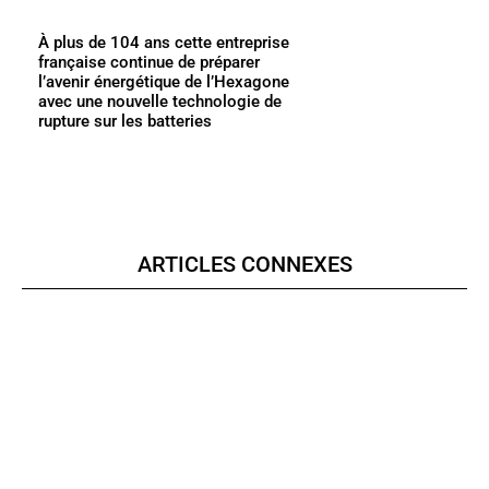
À plus de 104 ans cette entreprise
française continue de préparer
l’avenir énergétique de l’Hexagone
avec une nouvelle technologie de
rupture sur les batteries
ARTICLES CONNEXES