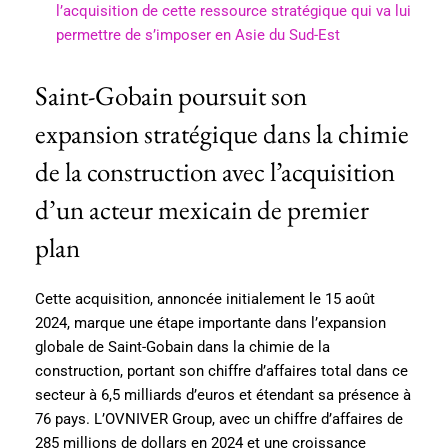
l’acquisition de cette ressource stratégique qui va lui
permettre de s’imposer en Asie du Sud-Est
Saint-Gobain poursuit son
expansion stratégique dans la chimie
de la construction avec l’acquisition
d’un acteur mexicain de premier
plan
Cette acquisition, annoncée initialement le 15 août
2024, marque une étape importante dans l’expansion
globale de Saint-Gobain dans la chimie de la
construction, portant son chiffre d’affaires total dans ce
secteur à 6,5 milliards d’euros et étendant sa présence à
76 pays. L’OVNIVER Group, avec un chiffre d’affaires de
285 millions de dollars en 2024 et une croissance