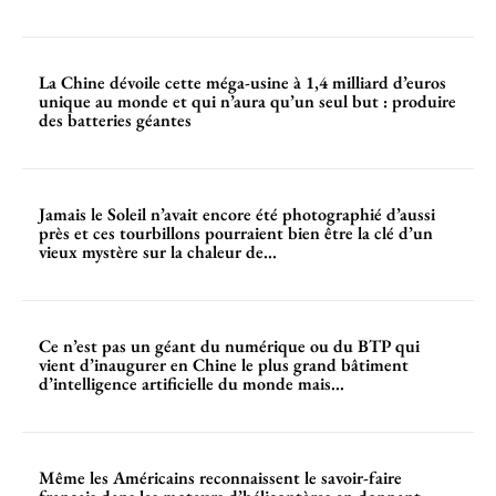
La Chine dévoile cette méga-usine à 1,4 milliard d’euros
unique au monde et qui n’aura qu’un seul but : produire
des batteries géantes
Jamais le Soleil n’avait encore été photographié d’aussi
près et ces tourbillons pourraient bien être la clé d’un
vieux mystère sur la chaleur de...
Ce n’est pas un géant du numérique ou du BTP qui
vient d’inaugurer en Chine le plus grand bâtiment
d’intelligence artificielle du monde mais...
Même les Américains reconnaissent le savoir-faire