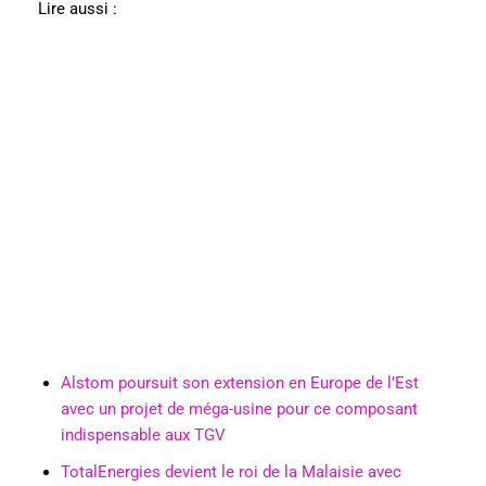
Lire aussi :
Alstom poursuit son extension en Europe de l’Est
avec un projet de méga-usine pour ce composant
indispensable aux TGV
TotalEnergies devient le roi de la Malaisie avec