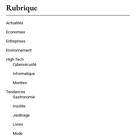
Rubrique
Actualités
Economies
Entreprises
Environnement
High-Tech
Cybersécurité
Informatique
Montres
Tendances
Gastronomie
Insolite
Jardinage
Livres
Mode