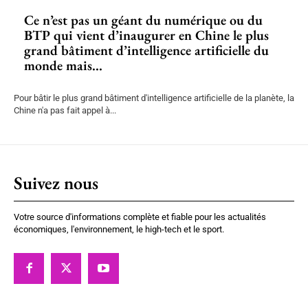
Ce n’est pas un géant du numérique ou du
BTP qui vient d’inaugurer en Chine le plus
grand bâtiment d’intelligence artificielle du
monde mais...
Pour bâtir le plus grand bâtiment d'intelligence artificielle de la planète, la
Chine n'a pas fait appel à...
Suivez nous
Votre source d'informations complète et fiable pour les actualités
économiques, l'environnement, le high-tech et le sport.