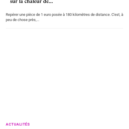
sur la chaleur de...
Repérer une pièce de 1 euro posée à 180 kilomètres de distance. C'est, à
peu de chose près,...
ACTUALITÉS