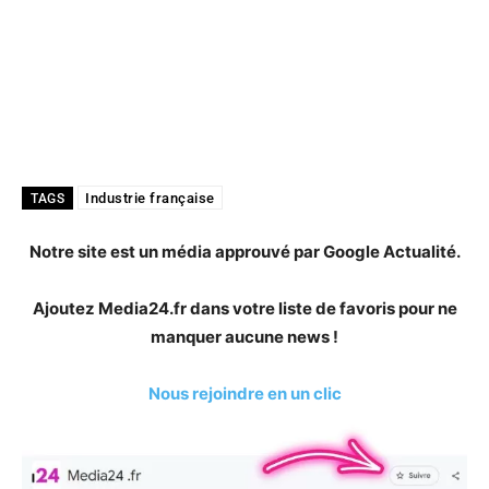
Industrie française
TAGS
Notre site est un média approuvé par Google Actualité.
Ajoutez Media24.fr dans votre liste de favoris pour ne
manquer aucune news !
Nous rejoindre en un clic