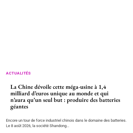
ACTUALITÉS
La Chine dévoile cette méga-usine à 1,4
milliard d’euros unique au monde et qui
n’aura qu’un seul but : produire des batteries
géantes
Encore un tour de force industriel chinois dans le domaine des batteries.
Le 8 août 2026, la société Shandong...