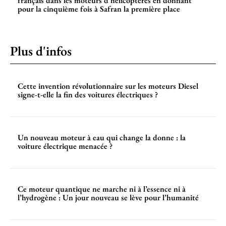
français dans les moteurs d’hélicoptères en donnant
pour la cinquième fois à Safran la première place
Plus d'infos
Cette invention révolutionnaire sur les moteurs Diesel
signe-t-elle la fin des voitures électriques ?
Un nouveau moteur à eau qui change la donne : la
voiture électrique menacée ?
Ce moteur quantique ne marche ni à l’essence ni à
l’hydrogène : Un jour nouveau se lève pour l’humanité