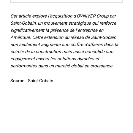
Cet article explore l’acquisition d’OVNIVER Group par
Saint-Gobain, un mouvement stratégique qui renforce
significativement la présence de l’entreprise en
Amérique. Cette extension du réseau de Saint-Gobain
non seulement augmente son chiffre d’affaires dans la
chimie de la construction mais aussi consolide son
engagement envers les solutions durables et
performantes dans un marché global en croissance.
Source : Saint-Gobain