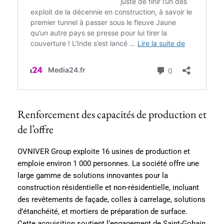
Renforcement des capacités de production et
de l’offre
OVNIVER Group exploite 16 usines de production et
emploie environ 1 000 personnes. La société offre une
large gamme de solutions innovantes pour la
construction résidentielle et non-résidentielle, incluant
des revêtements de façade, colles à carrelage, solutions
d’étanchéité, et mortiers de préparation de surface.
Cette acquisition soutient l’engagement de Saint-Gobain