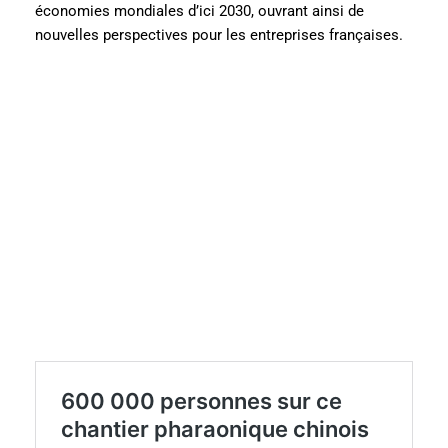
économies mondiales d’ici 2030, ouvrant ainsi de
nouvelles perspectives pour les entreprises françaises.