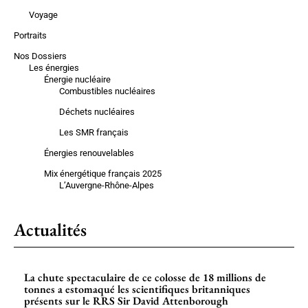
Voyage
Portraits
Nos Dossiers
Les énergies
Énergie nucléaire
Combustibles nucléaires
Déchets nucléaires
Les SMR français
Énergies renouvelables
Mix énergétique français 2025
L’Auvergne-Rhône-Alpes
Actualités
La chute spectaculaire de ce colosse de 18 millions de
tonnes a estomaqué les scientifiques britanniques
présents sur le RRS Sir David Attenborough