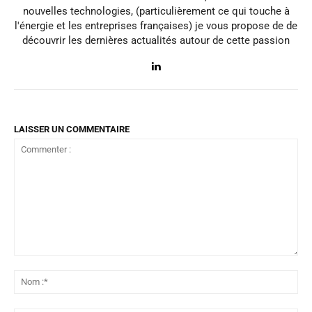
nouvelles technologies, (particulièrement ce qui touche à
l'énergie et les entreprises françaises) je vous propose de de
découvrir les dernières actualités autour de cette passion
LAISSER UN COMMENTAIRE
Commenter
:
No
:*