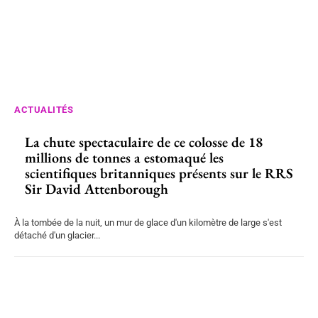
ACTUALITÉS
La chute spectaculaire de ce colosse de 18
millions de tonnes a estomaqué les
scientifiques britanniques présents sur le RRS
Sir David Attenborough
À la tombée de la nuit, un mur de glace d'un kilomètre de large s'est
détaché d'un glacier...