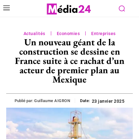
Actualités
Economies
Entreprises
Un nouveau géant de la
construction se dessine en
France suite à ce rachat d’un
acteur de premier plan au
Mexique
Publié par:
Guillaume AIGRON
Date:
23 janvier 2025