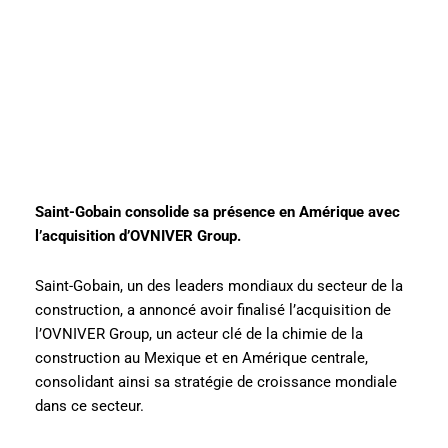
Saint-Gobain consolide sa présence en Amérique avec
l’acquisition d’OVNIVER Group.
Saint-Gobain, un des leaders mondiaux du secteur de la
construction, a annoncé avoir finalisé l’acquisition de
l’OVNIVER Group, un acteur clé de la chimie de la
construction au Mexique et en Amérique centrale,
consolidant ainsi sa stratégie de croissance mondiale
dans ce secteur.