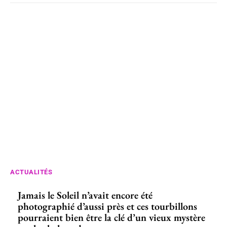
ACTUALITÉS
Jamais le Soleil n’avait encore été
photographié d’aussi près et ces tourbillons
pourraient bien être la clé d’un vieux mystère