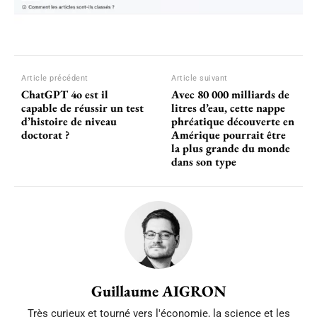
Article précédent
Article suivant
ChatGPT 4o est il
Avec 80 000 milliards de
capable de réussir un test
litres d’eau, cette nappe
d’histoire de niveau
phréatique découverte en
doctorat ?
Amérique pourrait être
la plus grande du monde
dans son type
Guillaume AIGRON
Très curieux et tourné vers l'économie, la science et les