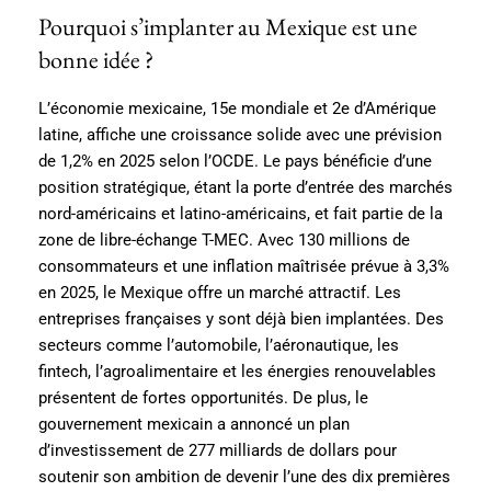
Pourquoi s’implanter au Mexique est une
bonne idée ?
L’économie mexicaine, 15e mondiale et 2e d’Amérique
latine, affiche une croissance solide avec une prévision
de 1,2% en 2025 selon l’OCDE. Le pays bénéficie d’une
position stratégique, étant la porte d’entrée des marchés
nord-américains et latino-américains, et fait partie de la
zone de libre-échange T-MEC. Avec 130 millions de
consommateurs et une inflation maîtrisée prévue à 3,3%
en 2025, le Mexique offre un marché attractif. Les
entreprises françaises y sont déjà bien implantées. Des
secteurs comme l’automobile, l’aéronautique, les
fintech, l’agroalimentaire et les énergies renouvelables
présentent de fortes opportunités. De plus, le
gouvernement mexicain a annoncé un plan
d’investissement de 277 milliards de dollars pour
soutenir son ambition de devenir l’une des dix premières