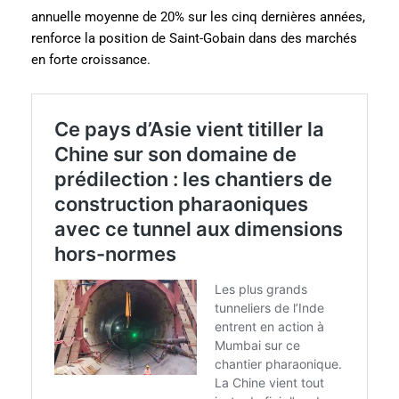
annuelle moyenne de 20% sur les cinq dernières années,
renforce la position de Saint-Gobain dans des marchés
en forte croissance.