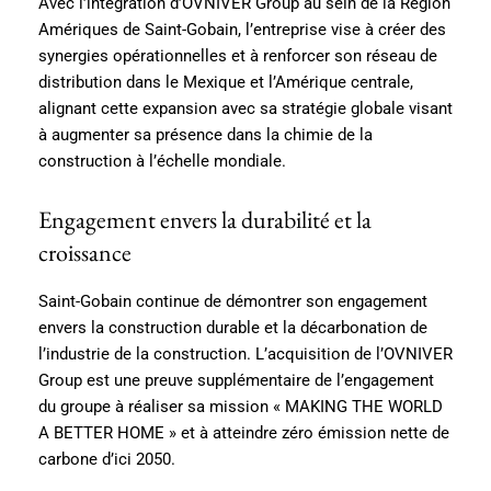
Avec l’intégration d’OVNIVER Group au sein de la Région
Amériques de Saint-Gobain, l’entreprise vise à créer des
synergies opérationnelles et à renforcer son réseau de
distribution dans le Mexique et l’Amérique centrale,
alignant cette expansion avec sa stratégie globale visant
à augmenter sa présence dans la chimie de la
construction à l’échelle mondiale.
Engagement envers la durabilité et la
croissance
Saint-Gobain continue de démontrer son engagement
envers la construction durable et la décarbonation de
l’industrie de la construction. L’acquisition de l’OVNIVER
Group est une preuve supplémentaire de l’engagement
du groupe à réaliser sa mission « MAKING THE WORLD
A BETTER HOME » et à atteindre zéro émission nette de
carbone d’ici 2050.