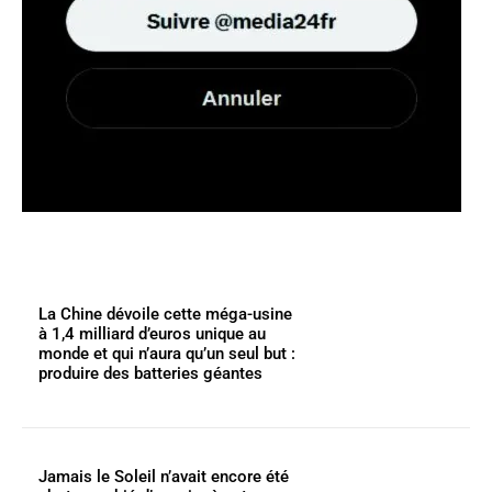
La Chine dévoile cette méga-usine
à 1,4 milliard d’euros unique au
monde et qui n’aura qu’un seul but :
produire des batteries géantes
Jamais le Soleil n’avait encore été