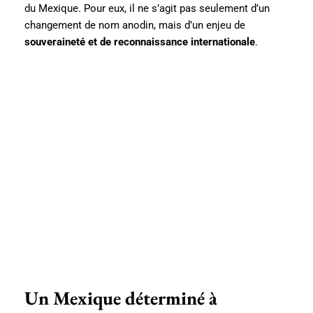
du Mexique. Pour eux, il ne s’agit pas seulement d’un
changement de nom anodin, mais d’un enjeu de
souveraineté et de reconnaissance internationale
.
Un Mexique déterminé à