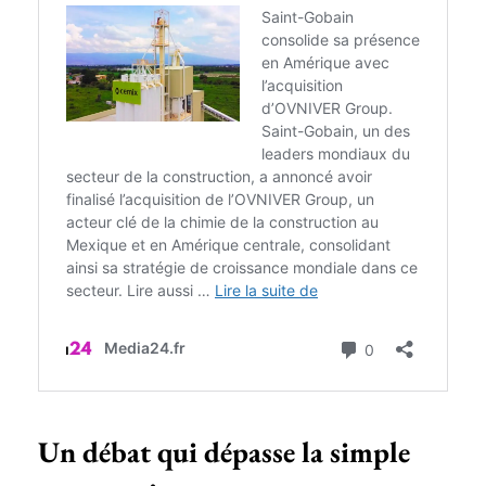
Un débat qui dépasse la simple