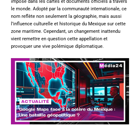
imposé dans les cartes et documents officiels à travers
le monde. Adopté par la communauté internationale, ce
nom reflète non seulement la géographie, mais aussi
l’influence culturelle et historique du Mexique sur cette
zone maritime. Cependant, un changement inattendu
vient remettre en question cette appellation et
provoquer une vive polémique diplomatique.