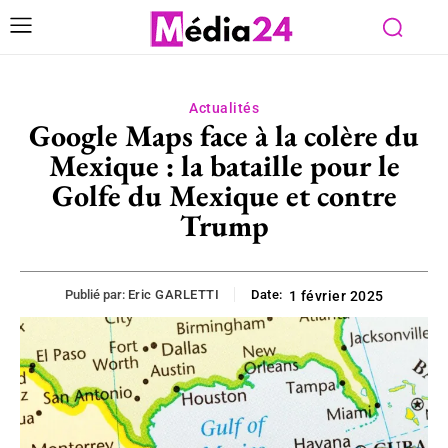
Actualités
Google Maps face à la colère du
Mexique : la bataille pour le
Golfe du Mexique et contre
Trump
Publié par:
Eric GARLETTI
Date:
1 février 2025