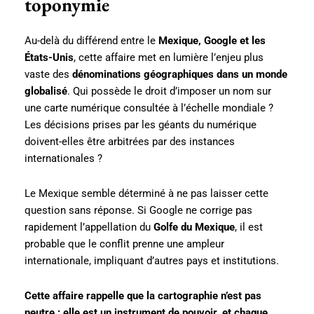
toponymie
Au-delà du différend entre le
Mexique, Google et les
États-Unis
, cette affaire met en lumière l’enjeu plus
vaste des
dénominations géographiques dans un monde
globalisé
. Qui possède le droit d’imposer un nom sur
une carte numérique consultée à l’échelle mondiale ?
Les décisions prises par les géants du numérique
doivent-elles être arbitrées par des instances
internationales ?
Le Mexique semble déterminé à ne pas laisser cette
question sans réponse. Si Google ne corrige pas
rapidement l’appellation du
Golfe du Mexique
, il est
probable que le conflit prenne une ampleur
internationale, impliquant d’autres pays et institutions.
Cette affaire rappelle que la cartographie n’est pas
neutre : elle est un instrument de pouvoir, et chaque