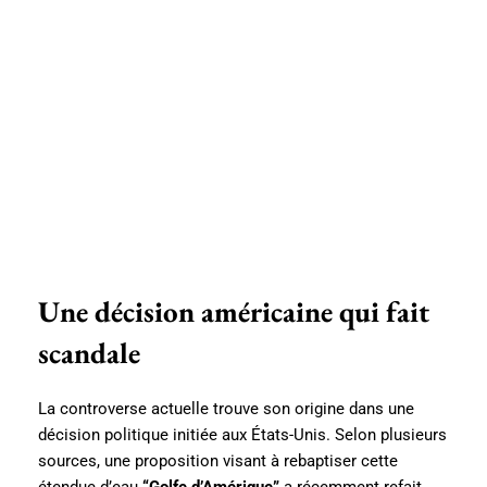
Une décision américaine qui fait
scandale
La controverse actuelle trouve son origine dans une
décision politique initiée aux États-Unis. Selon plusieurs
sources, une proposition visant à rebaptiser cette