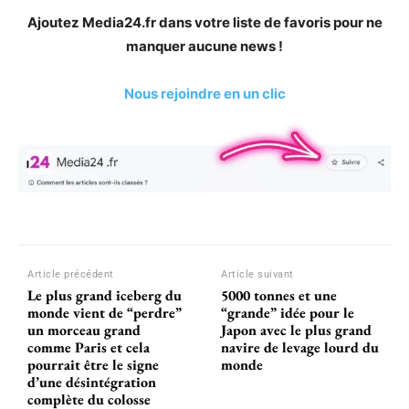
Ajoutez Media24.fr dans votre liste de favoris pour ne
manquer aucune news !
Nous rejoindre en un clic
Article précédent
Article suivant
Le plus grand iceberg du
5000 tonnes et une
monde vient de “perdre”
“grande” idée pour le
un morceau grand
Japon avec le plus grand
comme Paris et cela
navire de levage lourd du
pourrait être le signe
monde
d’une désintégration
complète du colosse