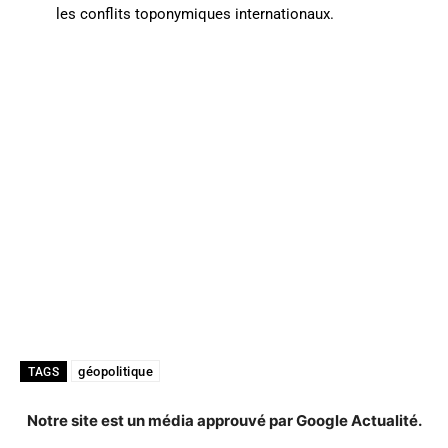
les conflits toponymiques internationaux.
géopolitique
TAGS
Notre site est un média approuvé par Google Actualité.