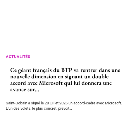
ACTUALITÉS
Ce géant français du BTP va rentrer dans une
nouvelle dimension en signant un double
accord avec Microsoft qui lui donnera une
avance sur...
Saint-Gobain a signé le 28 juillet 2026 un accord-cadre avec Microsoft.
L'un des volets, le plus concret, prévoit...