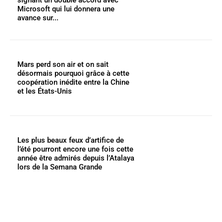
Microsoft qui lui donnera une
avance sur...
Mars perd son air et on sait
désormais pourquoi grâce à cette
coopération inédite entre la Chine
et les États-Unis
Les plus beaux feux d’artifice de
l’été pourront encore une fois cette
année être admirés depuis l’Atalaya
lors de la Semana Grande