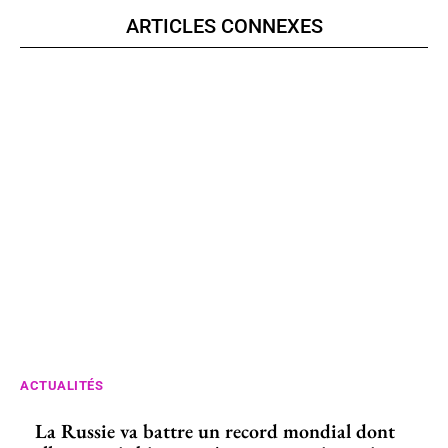
ARTICLES CONNEXES
ACTUALITÉS
La Russie va battre un record mondial dont