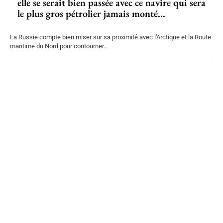
elle se serait bien passée avec ce navire qui sera
le plus gros pétrolier jamais monté...
La Russie compte bien miser sur sa proximité avec l'Arctique et la Route
maritime du Nord pour contourner...