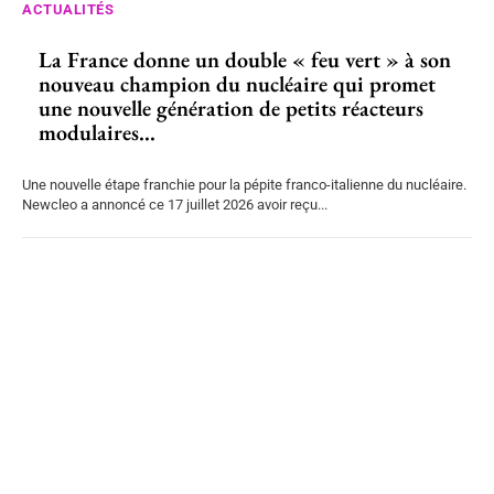
ACTUALITÉS
La France donne un double « feu vert » à son
nouveau champion du nucléaire qui promet
une nouvelle génération de petits réacteurs
modulaires...
Une nouvelle étape franchie pour la pépite franco-italienne du nucléaire.
Newcleo a annoncé ce 17 juillet 2026 avoir reçu...