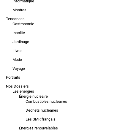
Informatique
Montres
Tendances
Gastronomie
Insolite
Jardinage
Livres
Mode
Voyage
Portraits
Nos Dossiers
Les énergies
Énergie nucléaire
Combustibles nucléaires
Déchets nucléaires
Les SMR français
Énergies renouvelables