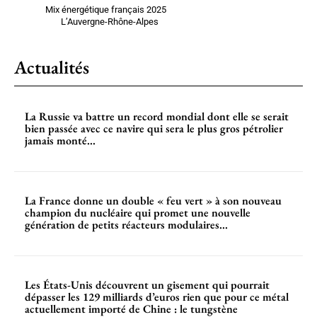
Mix énergétique français 2025
L’Auvergne-Rhône-Alpes
Actualités
La Russie va battre un record mondial dont elle se serait
bien passée avec ce navire qui sera le plus gros pétrolier
jamais monté...
La France donne un double « feu vert » à son nouveau
champion du nucléaire qui promet une nouvelle
génération de petits réacteurs modulaires...
Les États-Unis découvrent un gisement qui pourrait
dépasser les 129 milliards d’euros rien que pour ce métal
actuellement importé de Chine : le tungstène