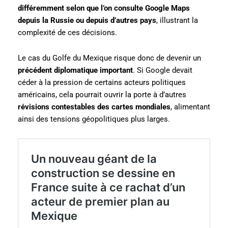
différemment selon que l’on consulte Google Maps
depuis la Russie ou depuis d’autres pays
, illustrant la
complexité de ces décisions.
Le cas du Golfe du Mexique risque donc de devenir un
précédent diplomatique important
. Si Google devait
céder à la pression de certains acteurs politiques
américains, cela pourrait ouvrir la porte à d’autres
révisions contestables des cartes mondiales
, alimentant
ainsi des tensions géopolitiques plus larges.