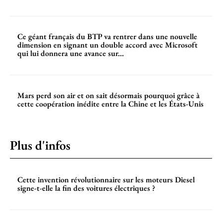
Ce géant français du BTP va rentrer dans une nouvelle
dimension en signant un double accord avec Microsoft
qui lui donnera une avance sur...
Mars perd son air et on sait désormais pourquoi grâce à
cette coopération inédite entre la Chine et les États-Unis
Plus d'infos
Cette invention révolutionnaire sur les moteurs Diesel
signe-t-elle la fin des voitures électriques ?