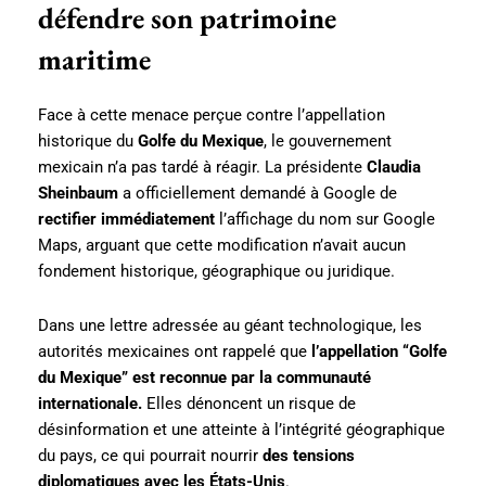
défendre son patrimoine
maritime
Face à cette menace perçue contre l’appellation
historique du
Golfe du Mexique
, le gouvernement
mexicain n’a pas tardé à réagir. La présidente
Claudia
Sheinbaum
a officiellement demandé à Google de
rectifier immédiatement
l’affichage du nom sur Google
Maps, arguant que cette modification n’avait aucun
fondement historique, géographique ou juridique.
Dans une lettre adressée au géant technologique, les
autorités mexicaines ont rappelé que
l’appellation “Golfe
du Mexique” est reconnue par la communauté
internationale.
Elles dénoncent un risque de
désinformation et une atteinte à l’intégrité géographique
du pays, ce qui pourrait nourrir
des tensions
diplomatiques avec les États-Unis
.