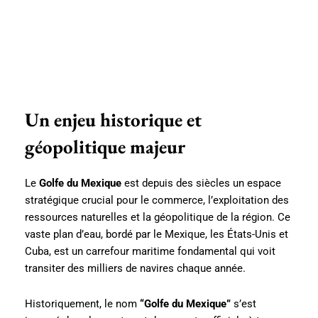
Un enjeu historique et
géopolitique majeur
Le
Golfe du Mexique
est depuis des siècles un espace
stratégique crucial pour le commerce, l’exploitation des
ressources naturelles et la géopolitique de la région. Ce
vaste plan d’eau, bordé par le Mexique, les États-Unis et
Cuba, est un carrefour maritime fondamental qui voit
transiter des milliers de navires chaque année.
Historiquement, le nom
“Golfe du Mexique”
s’est