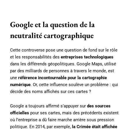
Google et la question de la
neutralité cartographique
Cette controverse pose une question de fond sur le rôle
et les responsabilités des
entreprises technologiques
dans les différends géopolitiques. Google Maps, utilisé
par des milliards de personnes à travers le monde, est
une
référence incontournable pour la cartographie
numérique
. Or, cette influence soulève un problème : qui
décide des noms affichés sur ces cartes ?
Google a toujours affirmé s’appuyer sur
des sources
officielles
pour ses cartes, mais des précédents existent
où l’entreprise a dû faire marche arrière sous pression
politique. En 2014, par exemple,
la Crimée était affichée