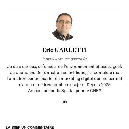
Eric GARLETTI
https://www.eric-garletti.fr/
Je suis curieux, défenseur de l'environnement et assez geek
au quotidien. De formation scientifique, j'ai complété ma
formation par un master en marketing digital qui me permet
d'aborder de très nombreux sujets. Depuis 2025
Ambassadeur du Spatial pour le CNES
LAISSER UN COMMENTAIRE