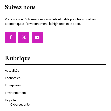
Suivez nous
Votre source d'informations complète et fiable pour les actualités
économiques, l'environnement, le high-tech et le sport.
Rubrique
Actualités
Economies
Entreprises
Environnement
High-Tech
Cybersécurité