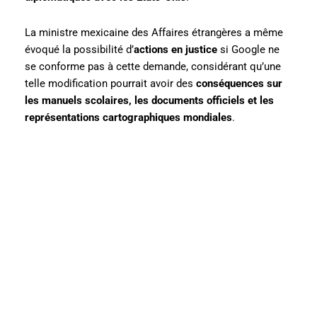
La ministre mexicaine des Affaires étrangères a même
évoqué la possibilité d’
actions en justice
si Google ne
se conforme pas à cette demande, considérant qu’une
telle modification pourrait avoir des
conséquences sur
les manuels scolaires, les documents officiels et les
représentations cartographiques mondiales
.