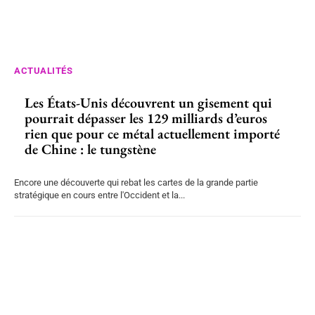
ACTUALITÉS
Les États-Unis découvrent un gisement qui
pourrait dépasser les 129 milliards d’euros
rien que pour ce métal actuellement importé
de Chine : le tungstène
Encore une découverte qui rebat les cartes de la grande partie
stratégique en cours entre l'Occident et la...