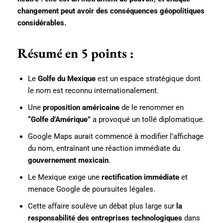
changement peut avoir des conséquences géopolitiques
considérables.
Résumé en 5 points :
Le
Golfe du Mexique
est un espace stratégique dont
le nom est reconnu internationalement.
Une
proposition américaine
de le renommer en
“Golfe d’Amérique”
a provoqué un tollé diplomatique.
Google Maps aurait commencé à modifier l’affichage
du nom, entraînant une réaction immédiate du
gouvernement mexicain
.
Le Mexique exige une
rectification immédiate
et
menace Google de poursuites légales.
Cette affaire soulève un débat plus large sur
la
responsabilité des entreprises technologiques
dans