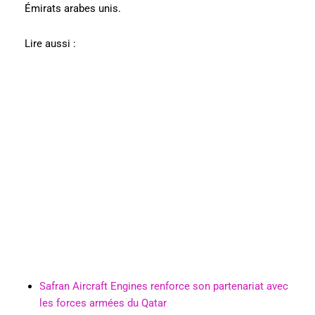
Émirats arabes unis.
Lire aussi :
Safran Aircraft Engines renforce son partenariat avec
les forces armées du Qatar