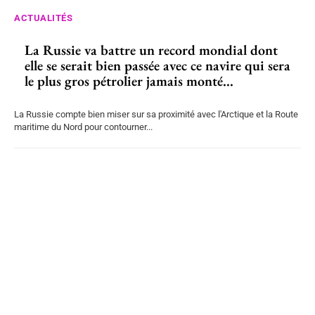
ACTUALITÉS
La Russie va battre un record mondial dont
elle se serait bien passée avec ce navire qui sera
le plus gros pétrolier jamais monté...
La Russie compte bien miser sur sa proximité avec l'Arctique et la Route
maritime du Nord pour contourner...