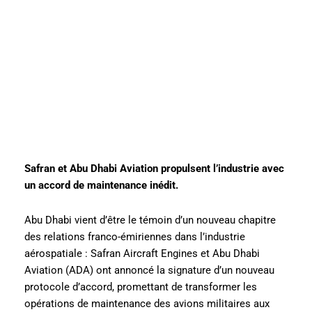
Safran et Abu Dhabi Aviation propulsent l’industrie avec
un accord de maintenance inédit.
Abu Dhabi vient d’être le témoin d’un nouveau chapitre
des relations franco-émiriennes dans l’industrie
aérospatiale : Safran Aircraft Engines et Abu Dhabi
Aviation (ADA) ont annoncé la signature d’un nouveau
protocole d’accord, promettant de transformer les
opérations de maintenance des avions militaires aux