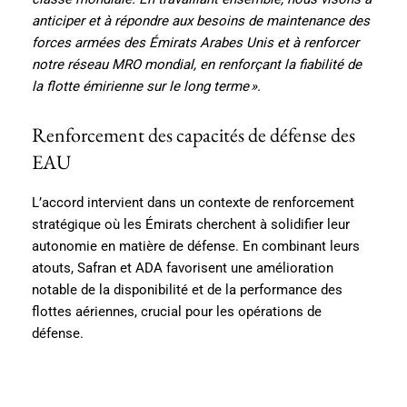
anticiper et à répondre aux besoins de maintenance des
forces armées des Émirats Arabes Unis et à renforcer
notre réseau MRO mondial, en renforçant la fiabilité de
la flotte émirienne sur le long terme ».
Renforcement des capacités de défense des
EAU
L’accord intervient dans un contexte de renforcement
stratégique où les Émirats cherchent à solidifier leur
autonomie en matière de défense. En combinant leurs
atouts, Safran et ADA favorisent une amélioration
notable de la disponibilité et de la performance des
flottes aériennes, crucial pour les opérations de
défense.