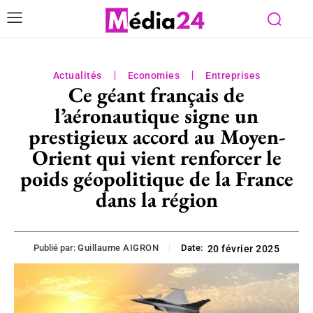
Actualités
Economies
Entreprises
Ce géant français de
l’aéronautique signe un
prestigieux accord au Moyen-
Orient qui vient renforcer le
poids géopolitique de la France
dans la région
Publié par:
Guillaume AIGRON
Date:
20 février 2025