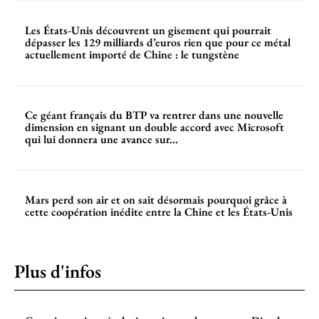
Les États-Unis découvrent un gisement qui pourrait
dépasser les 129 milliards d’euros rien que pour ce métal
actuellement importé de Chine : le tungstène
Ce géant français du BTP va rentrer dans une nouvelle
dimension en signant un double accord avec Microsoft
qui lui donnera une avance sur...
Mars perd son air et on sait désormais pourquoi grâce à
cette coopération inédite entre la Chine et les États-Unis
Plus d'infos