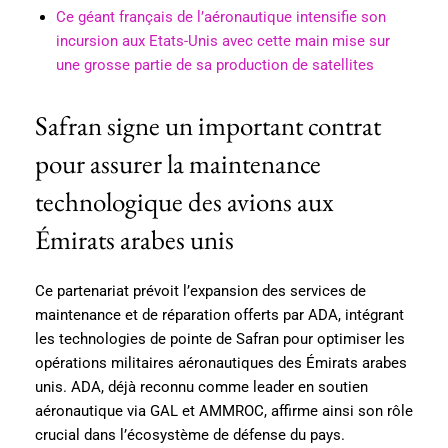
Ce géant français de l’aéronautique intensifie son
incursion aux Etats-Unis avec cette main mise sur
une grosse partie de sa production de satellites
Safran signe un important contrat
pour assurer la maintenance
technologique des avions aux
Émirats arabes unis
Ce partenariat prévoit l’expansion des services de
maintenance et de réparation offerts par ADA, intégrant
les technologies de pointe de Safran pour optimiser les
opérations militaires aéronautiques des Émirats arabes
unis. ADA, déjà reconnu comme leader en soutien
aéronautique via GAL et AMMROC, affirme ainsi son rôle
crucial dans l’écosystème de défense du pays.