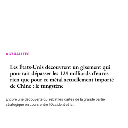
ACTUALITÉS
Les États-Unis découvrent un gisement qui
pourrait dépasser les 129 milliards d’euros
rien que pour ce métal actuellement importé
de Chine : le tungstène
Encore une découverte qui rebat les cartes de la grande partie
stratégique en cours entre l'Occident et la...