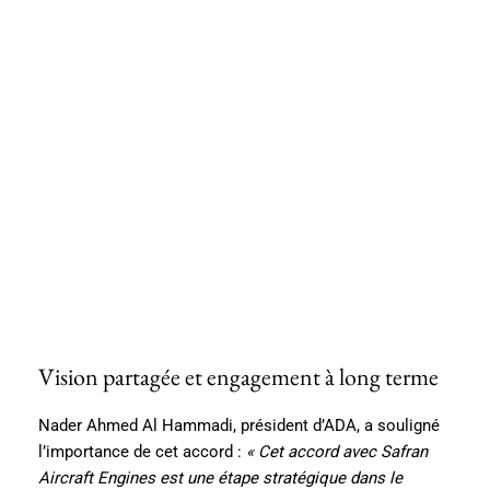
Vision partagée et engagement à long terme
Nader Ahmed Al Hammadi, président d’ADA, a souligné
l’importance de cet accord :
« Cet accord avec Safran
Aircraft Engines est une étape stratégique dans le