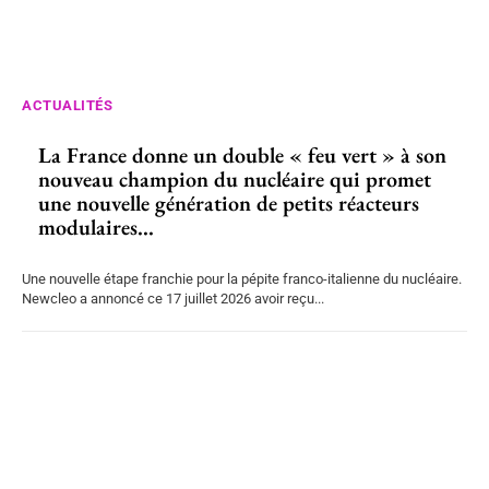
ACTUALITÉS
La France donne un double « feu vert » à son
nouveau champion du nucléaire qui promet
une nouvelle génération de petits réacteurs
modulaires...
Une nouvelle étape franchie pour la pépite franco-italienne du nucléaire.
Newcleo a annoncé ce 17 juillet 2026 avoir reçu...