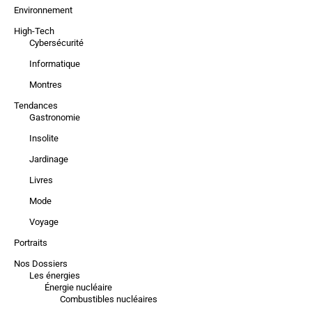
Environnement
High-Tech
Cybersécurité
Informatique
Montres
Tendances
Gastronomie
Insolite
Jardinage
Livres
Mode
Voyage
Portraits
Nos Dossiers
Les énergies
Énergie nucléaire
Combustibles nucléaires