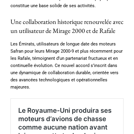
constitue une base solide de ses activités.
Une collaboration historique renouvelée avec
un utilisateur de Mirage 2000 et de Rafale
Les Émirats, utilisateurs de longue date des moteurs
Safran pour leurs Mirage 2000-9 et plus récemment pour
les Rafale, témoignent d’un partenariat fructueux et en
continuelle évolution. Ce nouvel accord s’inscrit dans
une dynamique de collaboration durable, orientée vers
des avancées technologiques et opérationnelles
majeures.