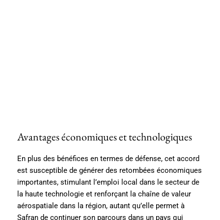
Avantages économiques et technologiques
En plus des bénéfices en termes de défense, cet accord
est susceptible de générer des retombées économiques
importantes, stimulant l’emploi local dans le secteur de
la haute technologie et renforçant la chaîne de valeur
aérospatiale dans la région, autant qu’elle permet à
Safran de continuer son parcours dans un pays qui