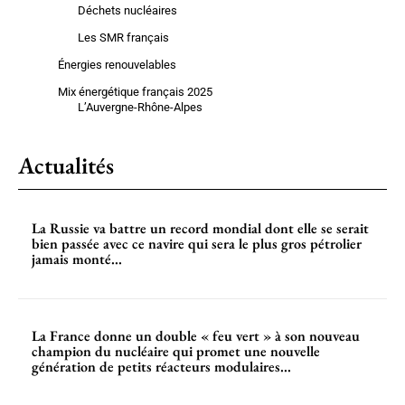
Déchets nucléaires
Les SMR français
Énergies renouvelables
Mix énergétique français 2025
L’Auvergne-Rhône-Alpes
Actualités
La Russie va battre un record mondial dont elle se serait
bien passée avec ce navire qui sera le plus gros pétrolier
jamais monté...
La France donne un double « feu vert » à son nouveau
champion du nucléaire qui promet une nouvelle
génération de petits réacteurs modulaires...