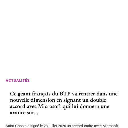
ACTUALITÉS
Ce géant français du BTP va rentrer dans une
nouvelle dimension en signant un double
accord avec Microsoft qui lui donnera une
avance sur...
Saint-Gobain a signé le 28 juillet 2026 un accord-cadre avec Microsoft.