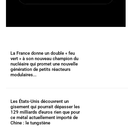
La France donne un double « feu
vert » à son nouveau champion du
nucléaire qui promet une nouvelle
génération de petits réacteurs
modulaires...
Les États-Unis découvrent un
gisement qui pourrait dépasser les
129 milliards d’euros rien que pour
ce métal actuellement importé de
Chine : le tungstène