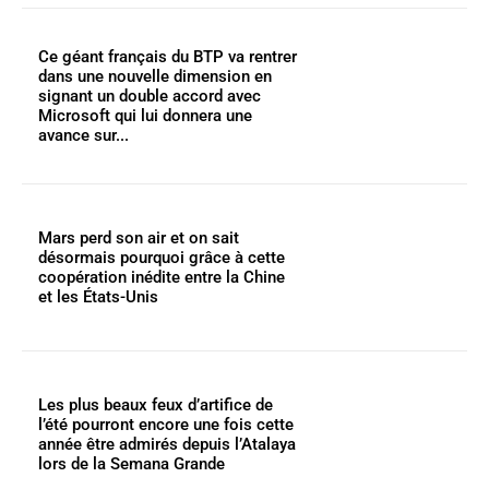
Ce géant français du BTP va rentrer
dans une nouvelle dimension en
signant un double accord avec
Microsoft qui lui donnera une
avance sur...
Mars perd son air et on sait
désormais pourquoi grâce à cette
coopération inédite entre la Chine
et les États-Unis
Les plus beaux feux d’artifice de
l’été pourront encore une fois cette
année être admirés depuis l’Atalaya
lors de la Semana Grande