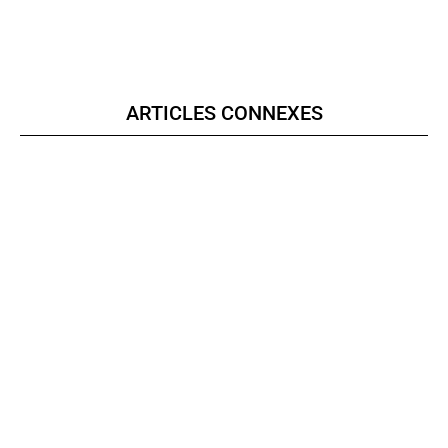
ARTICLES CONNEXES