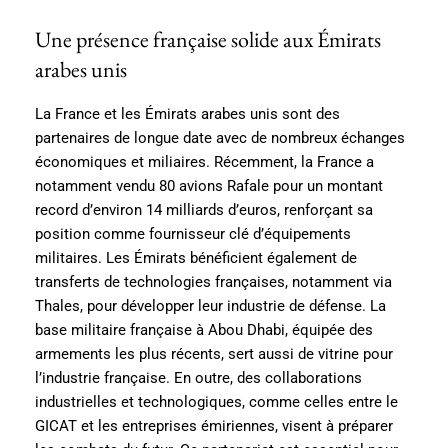
Une présence française solide aux Émirats
arabes unis
La France et les Émirats arabes unis sont des
partenaires de longue date avec de nombreux échanges
économiques et miliaires. Récemment, la France a
notamment vendu 80 avions Rafale pour un montant
record d’environ 14 milliards d’euros, renforçant sa
position comme fournisseur clé d’équipements
militaires. Les Émirats bénéficient également de
transferts de technologies françaises, notamment via
Thales, pour développer leur industrie de défense. La
base militaire française à Abou Dhabi, équipée des
armements les plus récents, sert aussi de vitrine pour
l’industrie française. En outre, des collaborations
industrielles et technologiques, comme celles entre le
GICAT et les entreprises émiriennes, visent à préparer