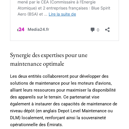
Synergie des expertises pour une
maintenance optimale
Les deux entités collaboreront pour développer des
solutions de maintenance pour les moteurs d’avions,
alliant leurs ressources pour maximiser la disponibilité
des appareils sur le terrain. Ce partenariat vise
également à instaurer des capacités de maintenance de
niveau dépôt (en anglais Depot Level Maintenance ou
DLM) localement, renforçant ainsi la souveraineté
opérationnelle des Émirats.