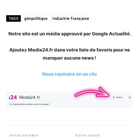
géopolitique
Industrie française
TAGS
Notre site est un média approuvé par Google Actualité.
Ajoutez Media24.fr dans votre liste de favoris pour ne
manquer aucune news !
Nous rejoindre en un clic
Article précédent
Article suivant