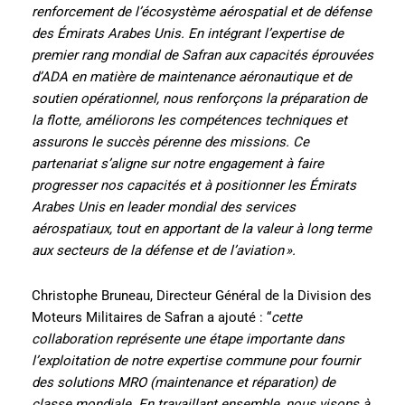
renforcement de l’écosystème aérospatial et de défense
des Émirats Arabes Unis. En intégrant l’expertise de
premier rang mondial de Safran aux capacités éprouvées
d’ADA en matière de maintenance aéronautique et de
soutien opérationnel, nous renforçons la préparation de
la flotte, améliorons les compétences techniques et
assurons le succès pérenne des missions. Ce
partenariat s’aligne sur notre engagement à faire
progresser nos capacités et à positionner les Émirats
Arabes Unis en leader mondial des services
aérospatiaux, tout en apportant de la valeur à long terme
aux secteurs de la défense et de l’aviation ».
Christophe Bruneau, Directeur Général de la Division des
Moteurs Militaires de Safran a ajouté : “
cette
collaboration représente une étape importante dans
l’exploitation de notre expertise commune pour fournir
des solutions MRO (maintenance et réparation) de
classe mondiale. En travaillant ensemble, nous visons à