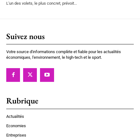
L'un des volets, le plus concret, prévoit...
Suivez nous
Votre source d'informations complète et fiable pour les actualités
économiques, l'environnement, le high-tech et le sport.
Rubrique
Actualités
Economies
Entreprises