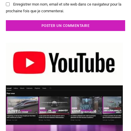
Enregistrer mon nom, email et site web dans ce navigateur pour la
prochaine fois que je commenterai.