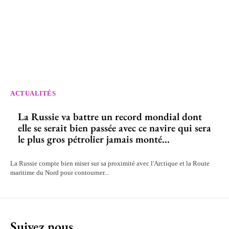
ACTUALITÉS
La Russie va battre un record mondial dont
elle se serait bien passée avec ce navire qui sera
le plus gros pétrolier jamais monté...
La Russie compte bien miser sur sa proximité avec l'Arctique et la Route
maritime du Nord pour contourner...
Suivez nous