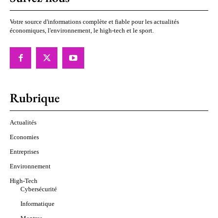
Votre source d'informations complète et fiable pour les actualités
économiques, l'environnement, le high-tech et le sport.
Rubrique
Actualités
Economies
Entreprises
Environnement
High-Tech
Cybersécurité
Informatique