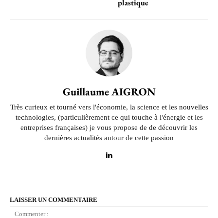
plastique
Guillaume AIGRON
Très curieux et tourné vers l'économie, la science et les nouvelles
technologies, (particulièrement ce qui touche à l'énergie et les
entreprises françaises) je vous propose de de découvrir les
dernières actualités autour de cette passion
LAISSER UN COMMENTAIRE