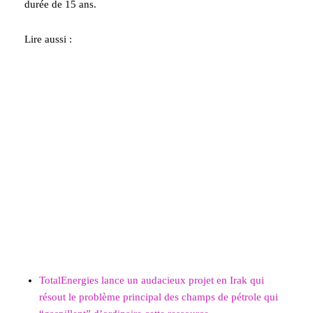
durée de 15 ans.
Lire aussi :
TotalEnergies lance un audacieux projet en Irak qui
résout le problème principal des champs de pétrole qui