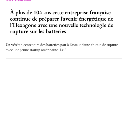
À plus de 104 ans cette entreprise française
continue de préparer l’avenir énergétique de
l’Hexagone avec une nouvelle technologie de
rupture sur les batteries
Un vétéran centenaire des batteries part à l'assaut d'une chimie de rupture
avec une jeune startup américaine. Le 3...