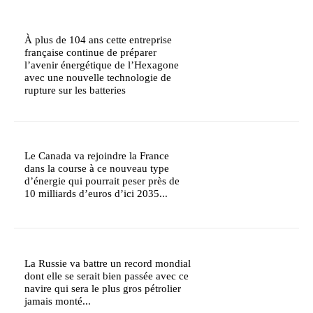
À plus de 104 ans cette entreprise
française continue de préparer
l’avenir énergétique de l’Hexagone
avec une nouvelle technologie de
rupture sur les batteries
Le Canada va rejoindre la France
dans la course à ce nouveau type
d’énergie qui pourrait peser près de
10 milliards d’euros d’ici 2035...
La Russie va battre un record mondial
dont elle se serait bien passée avec ce
navire qui sera le plus gros pétrolier
jamais monté...