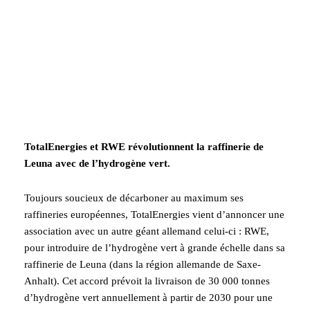
TotalEnergies et RWE révolutionnent la raffinerie de
Leuna avec de l’hydrogène vert.
Toujours soucieux de décarboner au maximum ses
raffineries européennes, TotalEnergies vient d’annoncer une
association avec un autre géant allemand celui-ci : RWE,
pour introduire de l’hydrogène vert à grande échelle dans sa
raffinerie de Leuna (dans la région allemande de Saxe-
Anhalt). Cet accord prévoit la livraison de 30 000 tonnes
d’hydrogène vert annuellement à partir de 2030 pour une