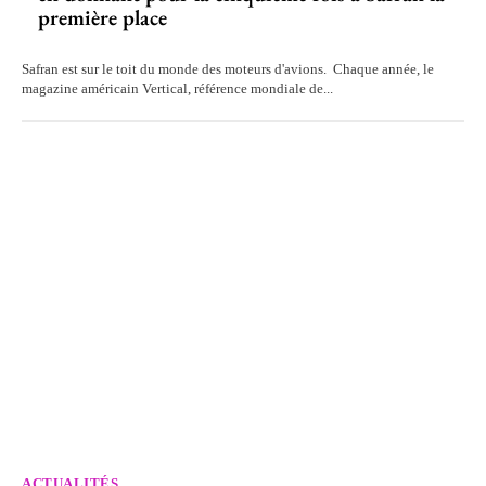
première place
Safran est sur le toit du monde des moteurs d'avions. Chaque année, le
magazine américain Vertical, référence mondiale de...
ACTUALITÉS