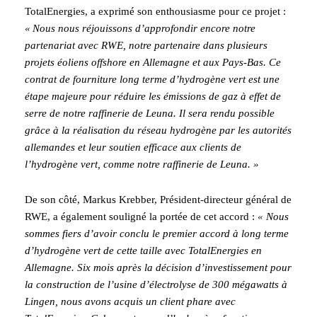
TotalEnergies, a exprimé son enthousiasme pour ce projet :
« Nous nous réjouissons d’approfondir encore notre
partenariat avec RWE, notre partenaire dans plusieurs
projets éoliens offshore en Allemagne et aux Pays-Bas. Ce
contrat de fourniture long terme d’hydrogène vert est une
étape majeure pour réduire les émissions de gaz à effet de
serre de notre raffinerie de Leuna. Il sera rendu possible
grâce à la réalisation du réseau hydrogène par les autorités
allemandes et leur soutien efficace aux clients de
l’hydrogène vert, comme notre raffinerie de Leuna.
»
De son côté, Markus Krebber, Président-directeur général de
RWE, a également souligné la portée de cet accord :
« Nous
sommes fiers d’avoir conclu le premier accord à long terme
d’hydrogène vert de cette taille avec TotalEnergies en
Allemagne. Six mois après la décision d’investissement pour
la construction de l’usine d’électrolyse de 300 mégawatts à
Lingen, nous avons acquis un client phare avec