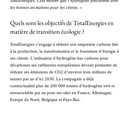
TotalEnergies. Cela montre que l’hydrogène fonctionne avec
les bonnes incitations pour les clients. »
Quels sont les objectifs de TotalEnergies en
matière de transition écologie ?
TotalEnergies s’engage à réduire son empreinte carbone liée
à la production, la transformation et la fourniture d’énergie à
ses clients. L’utilisation d’hydrogène bas carbone pour
décarboner ses raffineries européennes devrait permettre de
réduire ses émissions de CO2 d’environ trois millions de
tonnes par an d’ici 2030. La compagnie a déjà
contractualisé plus de 200 000 tonnes d’hydrogène vert et
renouvelable par an pour ses sites en France, Allemagne,
Europe du Nord, Belgique et Pays-Bas.