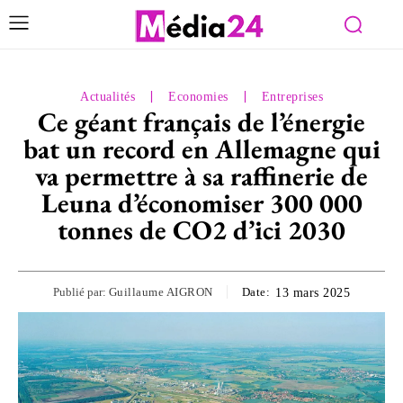
Actualités
Economies
Entreprises
Ce géant français de l’énergie
bat un record en Allemagne qui
va permettre à sa raffinerie de
Leuna d’économiser 300 000
tonnes de CO2 d’ici 2030
Publié par:
Guillaume AIGRON
Date:
13 mars 2025