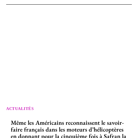
ACTUALITÉS
Même les Américains reconnaissent le savoir-
faire français dans les moteurs d’hélicoptères
en donnant pour la cinquième fois à Safran la