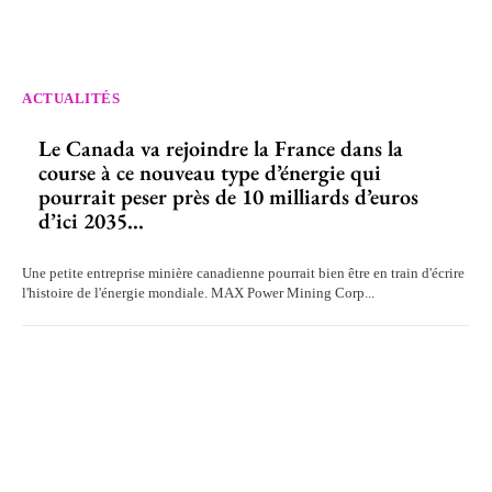
ACTUALITÉS
Le Canada va rejoindre la France dans la
course à ce nouveau type d’énergie qui
pourrait peser près de 10 milliards d’euros
d’ici 2035...
Une petite entreprise minière canadienne pourrait bien être en train d'écrire
l'histoire de l'énergie mondiale. MAX Power Mining Corp...