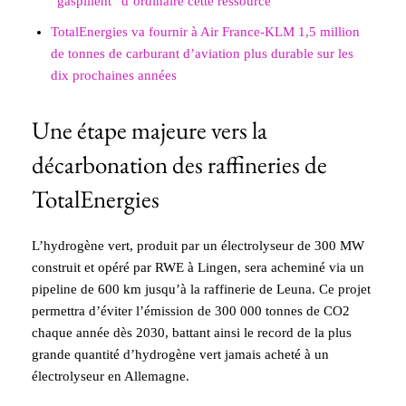
“gaspillent” d’ordinaire cette ressource
TotalEnergies va fournir à Air France-KLM 1,5 million
de tonnes de carburant d’aviation plus durable sur les
dix prochaines années
Une étape majeure vers la
décarbonation des raffineries de
TotalEnergies
L’hydrogène vert, produit par un électrolyseur de 300 MW
construit et opéré par RWE à Lingen, sera acheminé via un
pipeline de 600 km jusqu’à la raffinerie de Leuna. Ce projet
permettra d’éviter l’émission de 300 000 tonnes de CO2
chaque année dès 2030, battant ainsi le record de la plus
grande quantité d’hydrogène vert jamais acheté à un
électrolyseur en Allemagne.