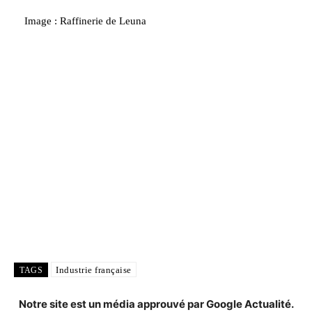
Image : Raffinerie de Leuna
Industrie française
TAGS
Notre site est un média approuvé par Google Actualité.