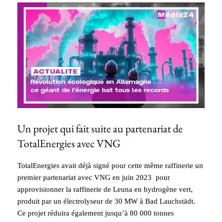
Un projet qui fait suite au partenariat de
TotalEnergies avec VNG
TotalEnergies avait déjà signé pour cette même raffinerie un
premier partenariat avec VNG en juin 2023 pour
approvisionner la raffinerie de Leuna en hydrogène vert,
produit par un électrolyseur de 30 MW à Bad Lauchstädt.
Ce projet réduira également jusqu’à 80 000 tonnes