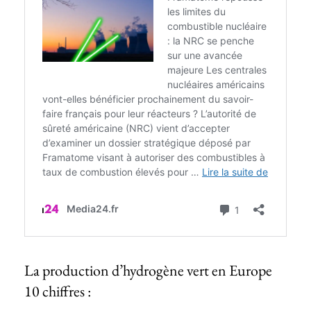
La production d’hydrogène vert en Europe
10 chiffres :