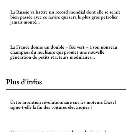
La Russie va battre un record mondial dont elle se serait
bien passée avec ce navire qui sera le plus gros pétrolier
jamais monté...
La France donne un double « feu vert » à son nouveau
champion du nucléaire qui promet une nouvelle
génération de petits réacteurs modulaires...
Plus d'infos
Cette invention révolutionnaire sur les moteurs Diesel
signe-t-elle la fin des voitures électriques ?