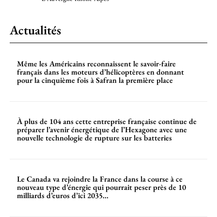
Actualités
Même les Américains reconnaissent le savoir-faire
français dans les moteurs d’hélicoptères en donnant
pour la cinquième fois à Safran la première place
À plus de 104 ans cette entreprise française continue de
préparer l’avenir énergétique de l’Hexagone avec une
nouvelle technologie de rupture sur les batteries
Le Canada va rejoindre la France dans la course à ce
nouveau type d’énergie qui pourrait peser près de 10
milliards d’euros d’ici 2035...