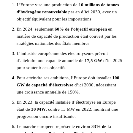
L’Europe vise une production de
10 millions de tonnes
d’hydrogène renouvelable
par an d’ici 2030, avec un
objectif équivalent pour les importations.
En 2024, seulement
60% de l’objectif européen
en
matière de capacité de production était couvert par les
stratégies nationales des États membres.
L’industrie européenne des électrolyseurs prévoit
d’atteindre une capacité annuelle de
17,5 GW
d’ici 2025
pour soutenir ces objectifs.
Pour atteindre ses ambitions, l’Europe doit installer
100
GW de capacité d’électrolyse
d’ici 2030, nécessitant
une croissance annuelle de 150%.
En 2023, la capacité installée d’électrolyse en Europe
était de
30 MW
, contre 13 MW en 2022, montrant une
progression encore insuffisante.
Le marché européen représente environ
33% de la