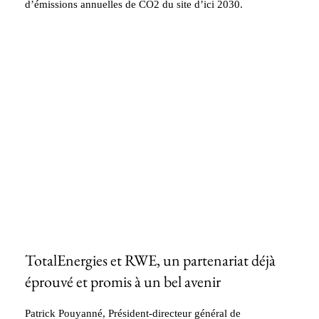
d’émissions annuelles de CO2 du site d’ici 2030.
TotalEnergies et RWE, un partenariat déjà
éprouvé et promis à un bel avenir
Patrick Pouyanné, Président-directeur général de