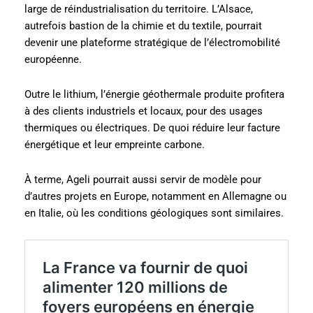
large de réindustrialisation du territoire. L’Alsace,
autrefois bastion de la chimie et du textile, pourrait
devenir une plateforme stratégique de l’électromobilité
européenne.
Outre le lithium, l’énergie géothermale produite profitera
à des clients industriels et locaux, pour des usages
thermiques ou électriques. De quoi réduire leur facture
énergétique et leur empreinte carbone.
À terme, Ageli pourrait aussi servir de modèle pour
d’autres projets en Europe, notamment en Allemagne ou
en Italie, où les conditions géologiques sont similaires.