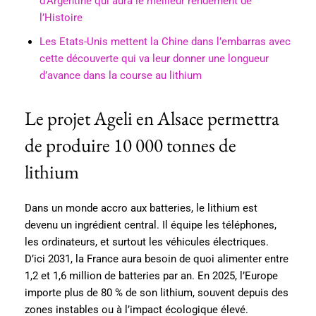
d’Argentine qui aura le meilleur rendement de
l’Histoire
Les Etats-Unis mettent la Chine dans l’embarras avec
cette découverte qui va leur donner une longueur
d’avance dans la course au lithium
Le projet Ageli en Alsace permettra
de produire 10 000 tonnes de
lithium
Dans un monde accro aux batteries, le lithium est
devenu un ingrédient central. Il équipe les téléphones,
les ordinateurs, et surtout les véhicules électriques.
D’ici 2031, la France aura besoin de quoi alimenter entre
1,2 et 1,6 million de batteries par an. En 2025, l’Europe
importe plus de 80 % de son lithium, souvent depuis des
zones instables ou à l’impact écologique élevé.