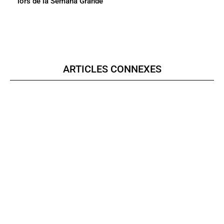
lors de la Semana Grande
ARTICLES CONNEXES