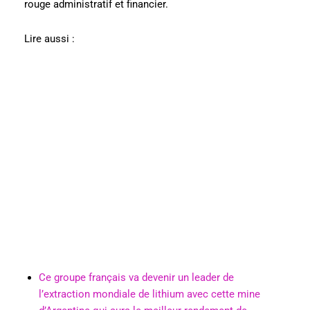
rouge administratif et financier.
Lire aussi :
Ce groupe français va devenir un leader de
l’extraction mondiale de lithium avec cette mine