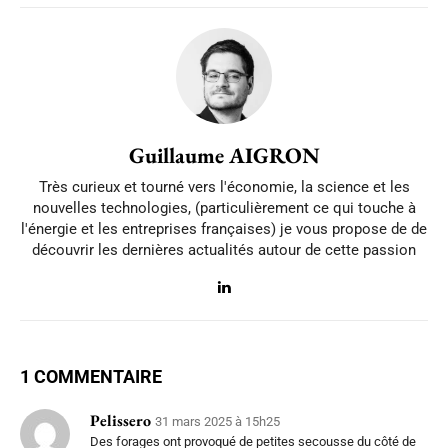
Guillaume AIGRON
Très curieux et tourné vers l'économie, la science et les
nouvelles technologies, (particulièrement ce qui touche à
l'énergie et les entreprises françaises) je vous propose de de
découvrir les dernières actualités autour de cette passion
1 COMMENTAIRE
Pelissero
31 mars 2025 à 15h25
Des forages ont provoqué de petites secousse du côté de