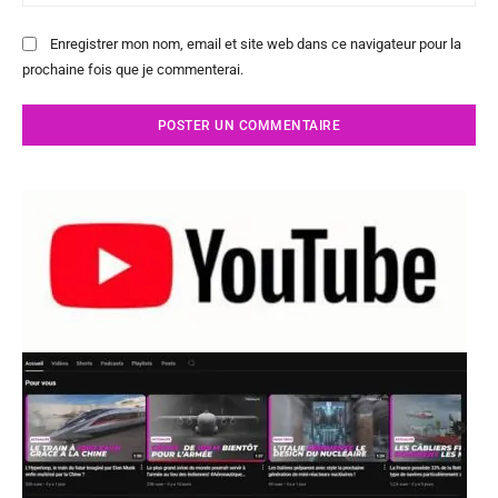
:
Enregistrer mon nom, email et site web dans ce navigateur pour la
prochaine fois que je commenterai.