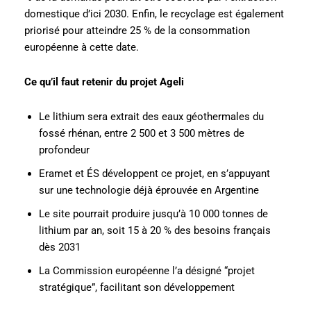
domestique d’ici 2030. Enfin, le recyclage est également
priorisé pour atteindre 25 % de la consommation
européenne à cette date.
Ce qu’il faut retenir du projet Ageli
Le lithium sera extrait des eaux géothermales du
fossé rhénan, entre 2 500 et 3 500 mètres de
profondeur
Eramet et ÉS développent ce projet, en s’appuyant
sur une technologie déjà éprouvée en Argentine
Le site pourrait produire jusqu’à 10 000 tonnes de
lithium par an, soit 15 à 20 % des besoins français
dès 2031
La Commission européenne l’a désigné “projet
stratégique”, facilitant son développement