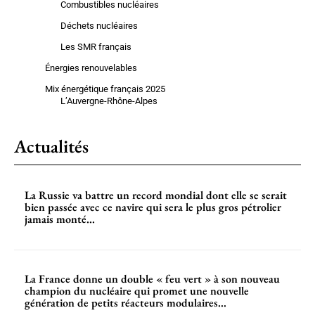
Combustibles nucléaires
Déchets nucléaires
Les SMR français
Énergies renouvelables
Mix énergétique français 2025
L’Auvergne-Rhône-Alpes
Actualités
La Russie va battre un record mondial dont elle se serait
bien passée avec ce navire qui sera le plus gros pétrolier
jamais monté...
La France donne un double « feu vert » à son nouveau
champion du nucléaire qui promet une nouvelle
génération de petits réacteurs modulaires...