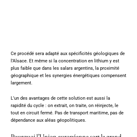
Ce procédé sera adapté aux spécificités géologiques de
l’Alsace. Et même si la concentration en lithium y est
plus faible que dans les salars argentins, la proximité
géographique et les synergies énergétiques compensent
largement.
L’un des avantages de cette solution est aussi la
rapidité du cycle : on extrait, on traite, on réinjecte, le
tout en circuit fermé. Pas de transport maritime, pas de
dépendance aux aléas géopolitiques.
Pourquoi l’Union européenne sort le grand