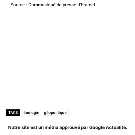
Source : Communiqué de presse d’Eramet
écologie
géopolitique
TAGS
Notre site est un média approuvé par Google Actualité.