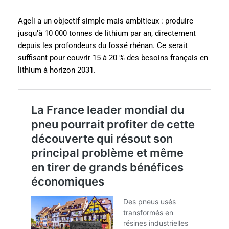
Ageli a un objectif simple mais ambitieux : produire
jusqu’à 10 000 tonnes de lithium par an, directement
depuis les profondeurs du fossé rhénan. Ce serait
suffisant pour couvrir 15 à 20 % des besoins français en
lithium à horizon 2031.