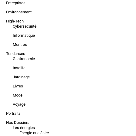
Entreprises
Environnement
High-Tech
Cybersécurité
Informatique
Montres
Tendances
Gastronomie
Insolite
Jardinage
Livres
Mode
Voyage
Portraits
Nos Dossiers
Les énergies
Énergie nucléaire