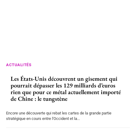
ACTUALITÉS
Les États-Unis découvrent un gisement qui
pourrait dépasser les 129 milliards d’euros
rien que pour ce métal actuellement importé
de Chine : le tungstène
Encore une découverte qui rebat les cartes de la grande partie
stratégique en cours entre l'Occident et la...