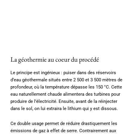
La géothermie au coeur du procédé
Le principe est ingénieux : puiser dans des réservoirs
d’eau géothermale situés entre 2 500 et 3 500 mètres de
profondeur, où la température dépasse les 150 °C. Cette
eau naturellement chaude alimentera des turbines pour
produire de l’électricité. Ensuite, avant de la réinjecter
dans le sol, on lui extraira le lithium qui y est dissous.
Ce double usage permet de réduire drastiquement les
émissions de gaz à effet de serre. Contrairement aux