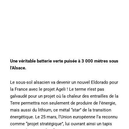
Une véritable batterie verte puisée à 3 000 mètres sous
l’Alsace.
Le sous-sol alsacien va devenir un nouvel Eldorado pour
la France avec le projet Ageli ! Le terme n’est pas
galvaudé pour un projet où la chaleur des entrailles de la
Terre permettra non seulement de produire de l’énergie,
mais aussi du lithium, ce métal “star” de la transition
énergétique. Le 25 mars, l’Union européenne l’a reconnu
comme “projet stratégique”, lui ouvrant ainsi un tapis