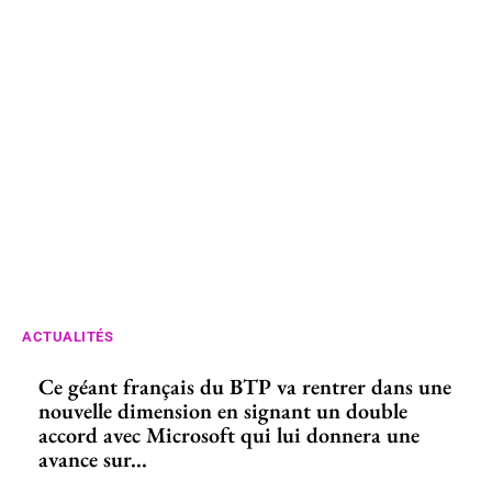
ACTUALITÉS
Ce géant français du BTP va rentrer dans une
nouvelle dimension en signant un double
accord avec Microsoft qui lui donnera une
avance sur...