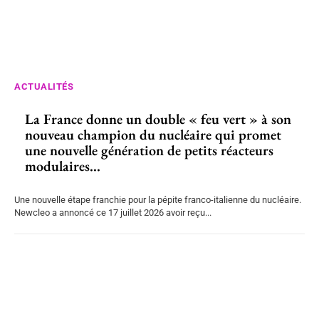
ACTUALITÉS
La France donne un double « feu vert » à son
nouveau champion du nucléaire qui promet
une nouvelle génération de petits réacteurs
modulaires...
Une nouvelle étape franchie pour la pépite franco-italienne du nucléaire.
Newcleo a annoncé ce 17 juillet 2026 avoir reçu...