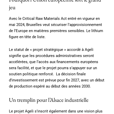
jeu
Avec le Critical Raw Materials Act entré en vigueur en
mai 2024, Bruxelles veut sécuriser l’approvisionnement
de l’Europe en matières premières sensibles. Le lithium
figure en tête de liste.
Le statut de « projet stratégique » accordé à Ageli
signifie que les procédures administratives seront
accélérées, que l’accès aux financements européens
sera facilité, et que le projet pourra s’appuyer sur un
soutien politique renforcé. La décision finale
d’investissement est prévue pour fin 2027, avec un début
de production espéré au début des années 2030.
Un tremplin pour l’Alsace industrielle
Le projet Ageli s’inscrit également dans une vision plus