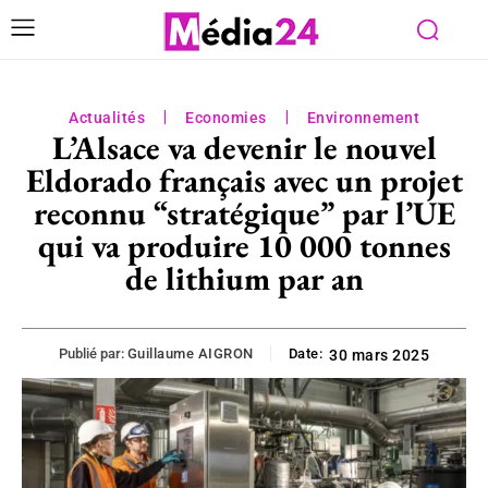
Actualités
Economies
Environnement
L’Alsace va devenir le nouvel
Eldorado français avec un projet
reconnu “stratégique” par l’UE
qui va produire 10 000 tonnes
de lithium par an
Publié par:
Guillaume AIGRON
Date:
30 mars 2025