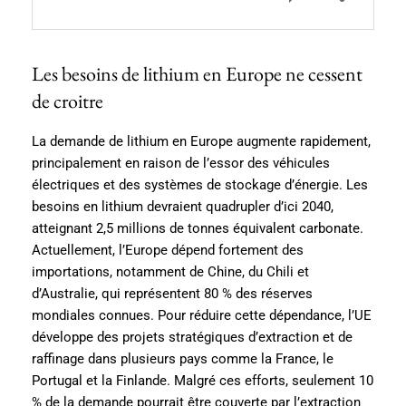
Les besoins de lithium en Europe ne cessent
de croitre
La demande de lithium en Europe augmente rapidement,
principalement en raison de l’essor des véhicules
électriques et des systèmes de stockage d’énergie. Les
besoins en lithium devraient quadrupler d’ici 2040,
atteignant 2,5 millions de tonnes équivalent carbonate.
Actuellement, l’Europe dépend fortement des
importations, notamment de Chine, du Chili et
d’Australie, qui représentent 80 % des réserves
mondiales connues. Pour réduire cette dépendance, l’UE
développe des projets stratégiques d’extraction et de
raffinage dans plusieurs pays comme la France, le
Portugal et la Finlande. Malgré ces efforts, seulement 10
% de la demande pourrait être couverte par l’extraction