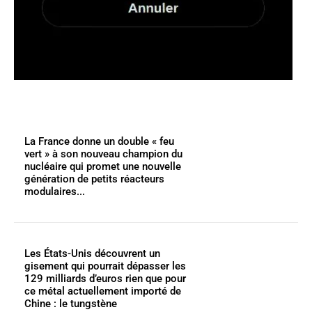
La France donne un double « feu
vert » à son nouveau champion du
nucléaire qui promet une nouvelle
génération de petits réacteurs
modulaires...
Les États-Unis découvrent un
gisement qui pourrait dépasser les
129 milliards d’euros rien que pour
ce métal actuellement importé de
Chine : le tungstène