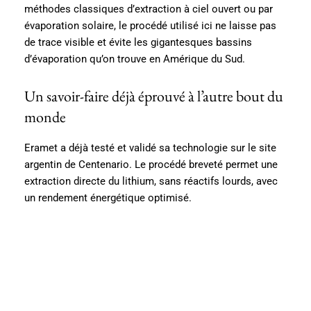
méthodes classiques d’extraction à ciel ouvert ou par
évaporation solaire, le procédé utilisé ici ne laisse pas
de trace visible et évite les gigantesques bassins
d’évaporation qu’on trouve en Amérique du Sud.
Un savoir-faire déjà éprouvé à l’autre bout du
monde
Eramet a déjà testé et validé sa technologie sur le site
argentin de Centenario. Le procédé breveté permet une
extraction directe du lithium, sans réactifs lourds, avec
un rendement énergétique optimisé.