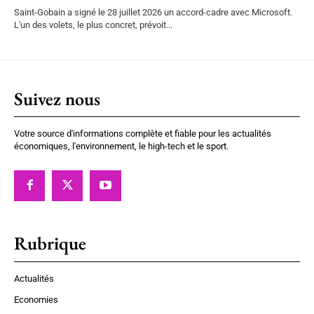
Saint-Gobain a signé le 28 juillet 2026 un accord-cadre avec Microsoft.
L'un des volets, le plus concret, prévoit...
Suivez nous
Votre source d'informations complète et fiable pour les actualités
économiques, l'environnement, le high-tech et le sport.
Rubrique
Actualités
Economies