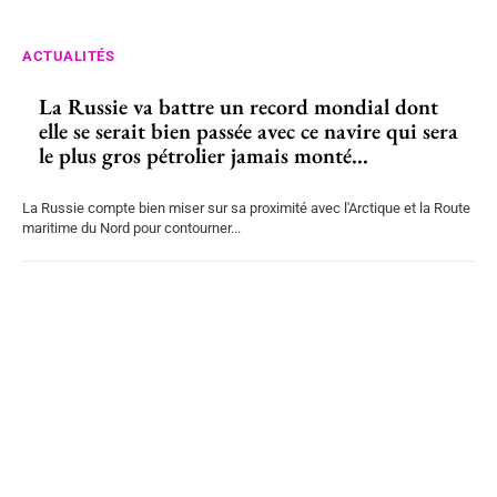
ACTUALITÉS
La Russie va battre un record mondial dont
elle se serait bien passée avec ce navire qui sera
le plus gros pétrolier jamais monté...
La Russie compte bien miser sur sa proximité avec l'Arctique et la Route
maritime du Nord pour contourner...