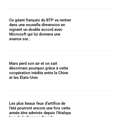
Ce géant français du BTP va rentrer
dans une nouvelle dimension en
signant un double accord avec
Microsoft qui lui donnera une
avance sur...
Mars perd son air et on sait
désormais pourquoi grâce à cette
coopération inédite entre la Chine
et les États-Unis
Les plus beaux feux d’artifice de
l’été pourront encore une fois cette
année être admirés depuis l’Atalaya