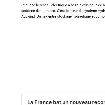
Et quand le réseau électrique a besoin d’un coup de bo
actionne des turbines. C’est le cœur du système Hyd
Augwind. Un mix entre stockage hydraulique et compre