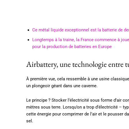
Ce métal liquide exceptionnel est la batterie de de
Longtemps à la traine, la France commence à jouer
pour la production de batteries en Europe
Airbattery, une technologie entre t
À première vue, cela ressemble à une usine classique. 
un plongeoir géant dans une caverne.
Le principe ? Stocker l’électricité sous forme d’air 
mètres sous terre. Lorsqu’on a trop d’électricité – t
cette énergie pour comprimer de l’air et le pousser
sel.