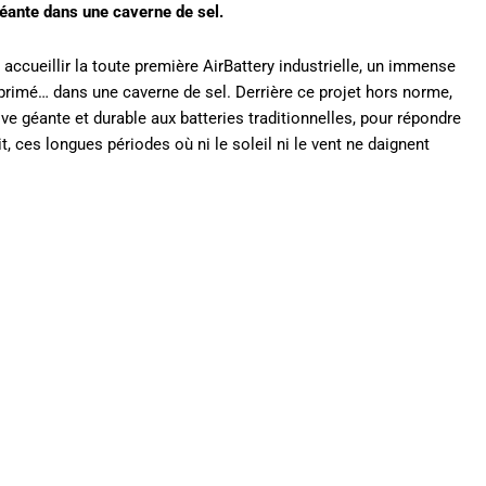
géante dans une caverne de sel.
accueillir la toute première AirBattery industrielle, un immense
omprimé… dans une caverne de sel. Derrière ce projet hors norme,
ve géante et durable aux batteries traditionnelles, pour répondre
t, ces longues périodes où ni le soleil ni le vent ne daignent