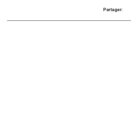
Partager: