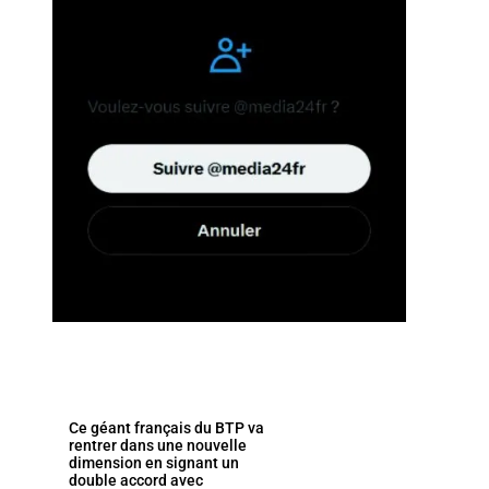
Ce géant français du BTP va
rentrer dans une nouvelle
dimension en signant un
double accord avec