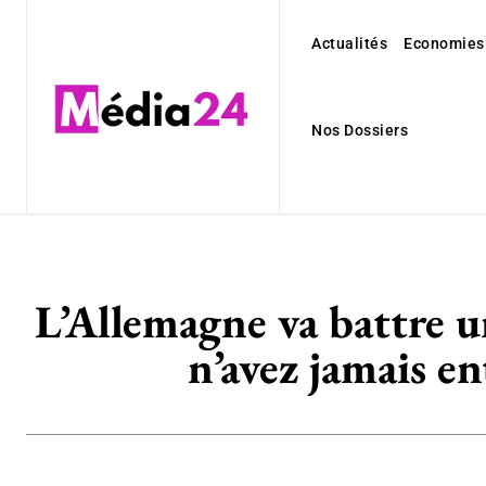
Actualités
Economies
Nos Dossiers
L’Allemagne va battre u
n’avez jamais en