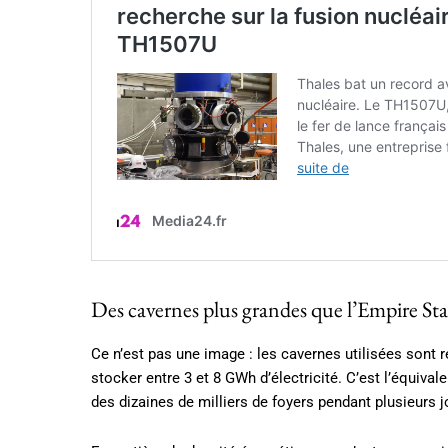
Des cavernes plus grandes que l’Empire Sta
Ce n’est pas une image : les cavernes utilisées sont r
stocker entre 3 et 8 GWh d’électricité. C’est l’équiva
des dizaines de milliers de foyers pendant plusieurs j