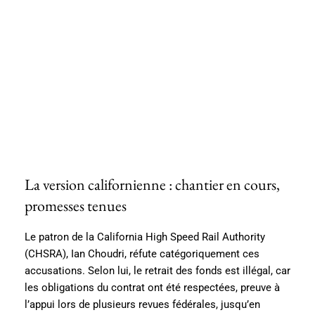
La version californienne : chantier en cours,
promesses tenues
Le patron de la California High Speed Rail Authority
(CHSRA), Ian Choudri, réfute catégoriquement ces
accusations. Selon lui, le retrait des fonds est illégal, car
les obligations du contrat ont été respectées, preuve à
l’appui lors de plusieurs revues fédérales, jusqu’en