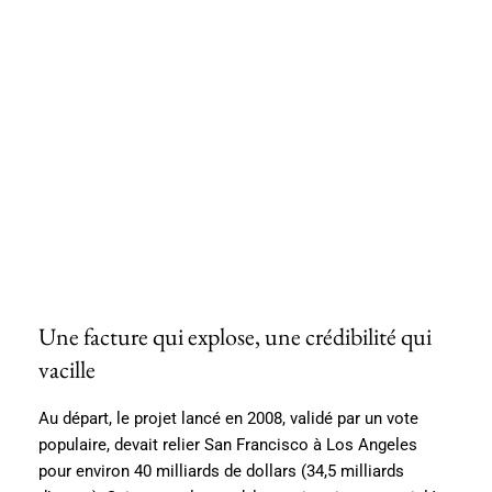
Une facture qui explose, une crédibilité qui
vacille
Au départ, le projet lancé en 2008, validé par un vote
populaire, devait relier San Francisco à Los Angeles
pour environ 40 milliards de dollars (34,5 milliards