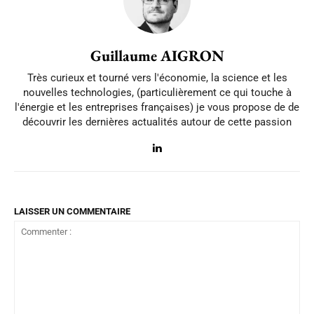
Guillaume AIGRON
Très curieux et tourné vers l'économie, la science et les
nouvelles technologies, (particulièrement ce qui touche à
l'énergie et les entreprises françaises) je vous propose de de
découvrir les dernières actualités autour de cette passion
LAISSER UN COMMENTAIRE