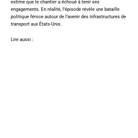
estime que le chantier a échoué à tenir ses
engagements. En réalité, l’épisode révèle une bataille
politique féroce autour de l’avenir des infrastructures de
transport aux États-Unis.
Lire aussi :