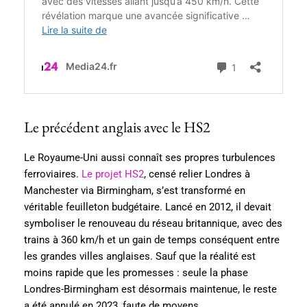
Le précédent anglais avec le HS2
Le Royaume-Uni aussi connaît ses propres turbulences
ferroviaires.
Le projet HS2
, censé relier Londres à
Manchester via Birmingham, s’est transformé en
véritable feuilleton budgétaire. Lancé en 2012, il devait
symboliser le renouveau du réseau britannique, avec des
trains à 360 km/h et un gain de temps conséquent entre
les grandes villes anglaises. Sauf que la réalité est
moins rapide que les promesses : seule la phase
Londres-Birmingham est désormais maintenue, le reste
a été annulé en 2023, faute de moyens.