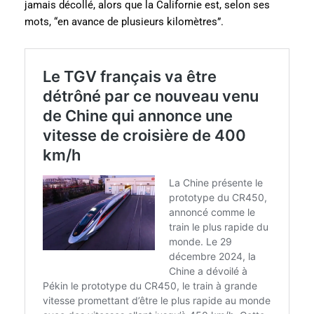
jamais décollé, alors que la Californie est, selon ses
mots, “en avance de plusieurs kilomètres”.