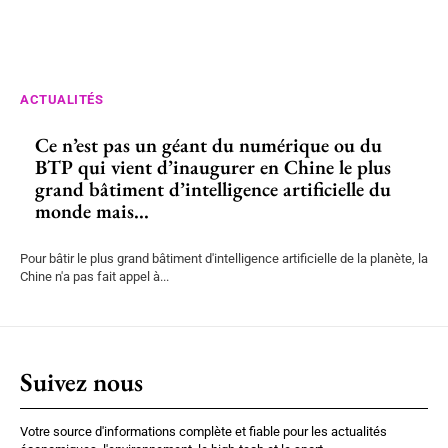
ACTUALITÉS
Ce n’est pas un géant du numérique ou du
BTP qui vient d’inaugurer en Chine le plus
grand bâtiment d’intelligence artificielle du
monde mais...
Pour bâtir le plus grand bâtiment d'intelligence artificielle de la planète, la
Chine n'a pas fait appel à...
Suivez nous
Votre source d'informations complète et fiable pour les actualités