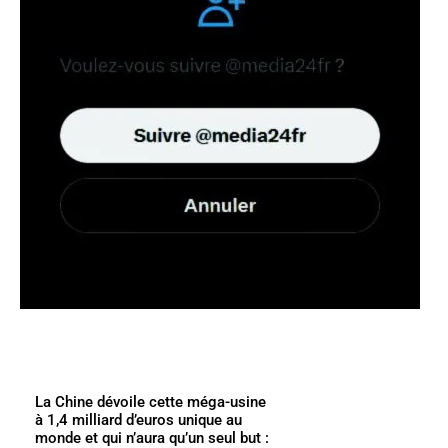
La Chine dévoile cette méga-usine
à 1,4 milliard d’euros unique au
monde et qui n’aura qu’un seul but :