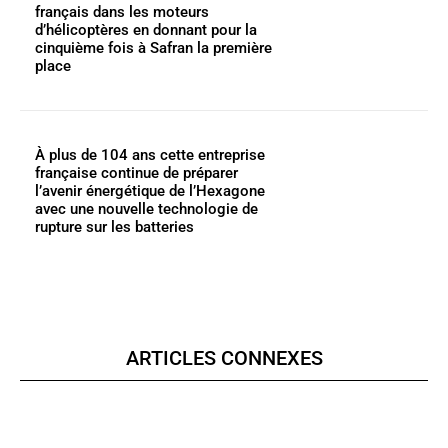
français dans les moteurs
d’hélicoptères en donnant pour la
cinquième fois à Safran la première
place
À plus de 104 ans cette entreprise
française continue de préparer
l’avenir énergétique de l’Hexagone
avec une nouvelle technologie de
rupture sur les batteries
ARTICLES CONNEXES