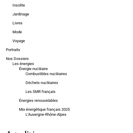
Insolite
Jardinage
Livres
Mode
Voyage
Portraits
Nos Dossiers
Les énergies
Énergie nucléaire
Combustibles nucléaires
Déchets nucléaires
Les SMR français
Énergies renouvelables
Mix énergétique français 2025
L’Auvergne-Rhône-Alpes