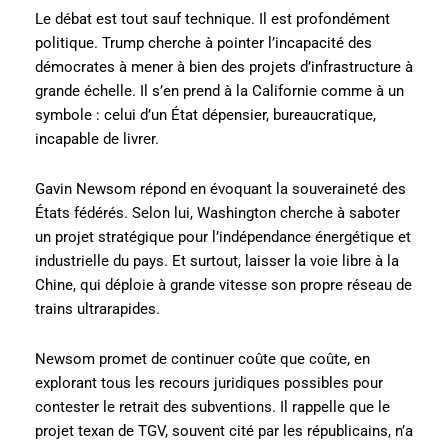
Le débat est tout sauf technique. Il est profondément
politique. Trump cherche à pointer l’incapacité des
démocrates à mener à bien des projets d’infrastructure à
grande échelle. Il s’en prend à la Californie comme à un
symbole : celui d’un État dépensier, bureaucratique,
incapable de livrer.
Gavin Newsom répond en évoquant la souveraineté des
États fédérés. Selon lui, Washington cherche à saboter
un projet stratégique pour l’indépendance énergétique et
industrielle du pays. Et surtout, laisser la voie libre à la
Chine, qui déploie à grande vitesse son propre réseau de
trains ultrarapides.
Newsom promet de continuer coûte que coûte, en
explorant tous les recours juridiques possibles pour
contester le retrait des subventions. Il rappelle que le
projet texan de TGV, souvent cité par les républicains, n’a