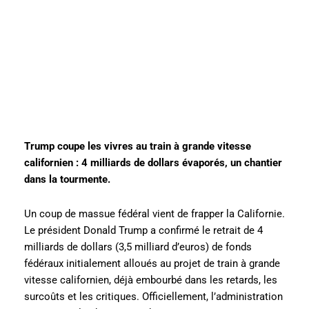
Trump coupe les vivres au train à grande vitesse
californien : 4 milliards de dollars évaporés, un chantier
dans la tourmente.
Un coup de massue fédéral vient de frapper la Californie.
Le président Donald Trump a confirmé le retrait de 4
milliards de dollars (3,5 milliard d’euros) de fonds
fédéraux initialement alloués au projet de train à grande
vitesse californien, déjà embourbé dans les retards, les
surcoûts et les critiques. Officiellement, l’administration