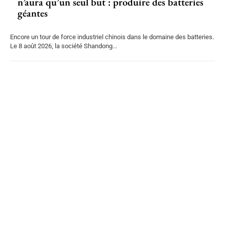
n’aura qu’un seul but : produire des batteries
géantes
Encore un tour de force industriel chinois dans le domaine des batteries.
Le 8 août 2026, la société Shandong...