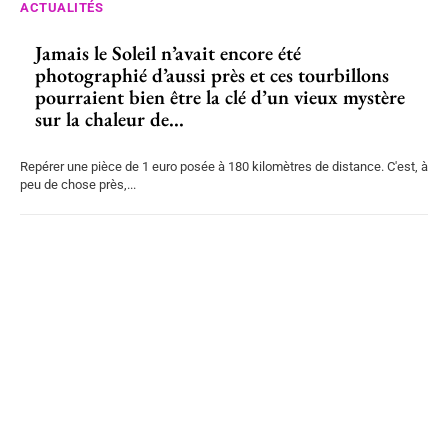
ACTUALITÉS
Jamais le Soleil n’avait encore été
photographié d’aussi près et ces tourbillons
pourraient bien être la clé d’un vieux mystère
sur la chaleur de...
Repérer une pièce de 1 euro posée à 180 kilomètres de distance. C'est, à
peu de chose près,...