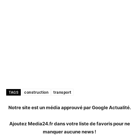
construction
transport
TAGS
Notre site est un média approuvé par Google Actualité.
Ajoutez Media24.fr dans votre liste de favoris pour ne
manquer aucune news !