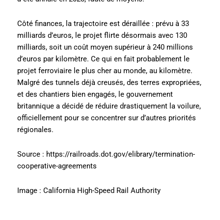
Côté finances, la trajectoire est déraillée : prévu à 33
milliards d’euros, le projet flirte désormais avec 130
milliards, soit un coût moyen supérieur à 240 millions
d’euros par kilomètre. Ce qui en fait probablement le
projet ferroviaire le plus cher au monde, au kilomètre.
Malgré des tunnels déjà creusés, des terres expropriées,
et des chantiers bien engagés, le gouvernement
britannique a décidé de réduire drastiquement la voilure,
officiellement pour se concentrer sur d’autres priorités
régionales.
Source : https://railroads.dot.gov/elibrary/termination-
cooperative-agreements
Image : California High-Speed Rail Authority