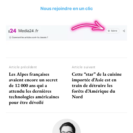
Nous rejoindre en un clic
Article précédent
Article suivant
Les Alpes françaises
Cette “star” de la cuisine
avaient encore un secret
importée d’Asie est en
de 12 000 ans qui a
train de détruire les
attendu les dernières
forêts d’Amérique du
technologies américaines
Nord
pour être dévoilé