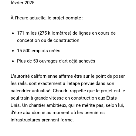
février 2025.
À l’heure actuelle, le projet compte :
171 miles (275 kilomètres) de lignes en cours de
conception ou de construction
15 500 emplois créés
Plus de 50 ouvrages d’art déjà achevés
L’autorité californienne affirme être sur le point de poser
les rails, soit exactement à l’étape prévue dans son
calendrier actualisé. Choudri rappelle que le projet est le
seul train à grande vitesse en construction aux États-
Unis. Un chantier ambitieux, qui ne mérite pas, selon lui,
d’être abandonné au moment où les premières
infrastructures prennent forme.