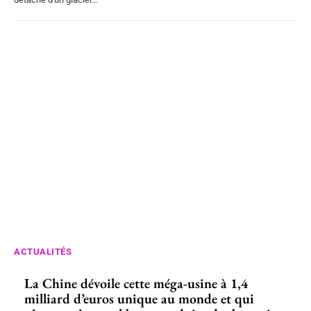
ACTUALITÉS
La Chine dévoile cette méga-usine à 1,4
milliard d’euros unique au monde et qui