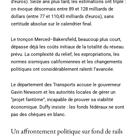
d’euros). Seize ans plus tard, les estimations ont triplé :
on évoque désormais entre 89 et 128 milliards de
dollars (entre 77 et 110,43 milliards d’euros), sans
certitude absolue sur le calendrier final.
Le tronçon Merced–Bakersfield, beaucoup plus court,
dépasse déjà les coûts initiaux de la totalité du réseau
prévu. La complexité du relief, les expropriations, les
normes sismiques californiennes et les changements
politiques ont considérablement ralenti l’avancée.
Le département des Transports accuse le gouverneur
Gavin Newsom et les autorités locales de gérer un
“projet fantôme”, incapable de prouver sa viabilité
économique. Duffy insiste : les fonds fédéraux ne sont
pas des chèques en blanc.
Un affrontement politique sur fond de rails