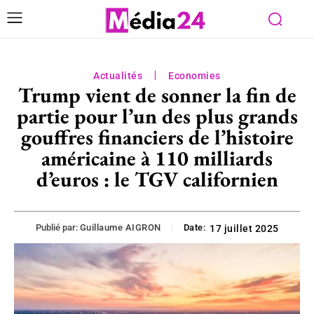
Actualités
Economies
Trump vient de sonner la fin de
partie pour l’un des plus grands
gouffres financiers de l’histoire
américaine à 110 milliards
d’euros : le TGV californien
Publié par:
Guillaume AIGRON
Date:
17 juillet 2025