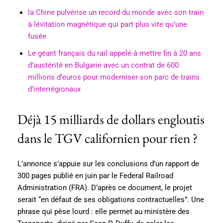
la Chine pulvérise un record du monde avec son train
à lévitation magnétique qui part plus vite qu’une
fusée
Le géant français du rail appelé à mettre fin à 20 ans
d’austérité en Bulgarie avec un contrat de 600
millions d’euros pour moderniser son parc de trains
d’interrégionaux
Déjà 15 milliards de dollars engloutis
dans le TGV californien pour rien ?
L’annonce s’appuie sur les conclusions d’un rapport de
300 pages publié en juin par le Federal Railroad
Administration (FRA). D’après ce document, le projet
serait “en défaut de ses obligations contractuelles”. Une
phrase qui pèse lourd : elle permet au ministère des