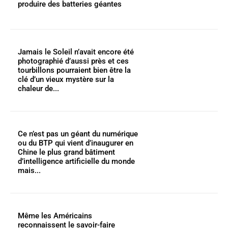
produire des batteries géantes
Jamais le Soleil n’avait encore été
photographié d’aussi près et ces
tourbillons pourraient bien être la
clé d’un vieux mystère sur la
chaleur de...
Ce n’est pas un géant du numérique
ou du BTP qui vient d’inaugurer en
Chine le plus grand bâtiment
d’intelligence artificielle du monde
mais...
Même les Américains
reconnaissent le savoir-faire