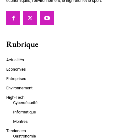
économiques, l'environnement, le high-tech et le sport.
Rubrique
Actualités
Economies
Entreprises
Environnement
High-Tech
Cybersécurité
Informatique
Montres
Tendances
Gastronomie