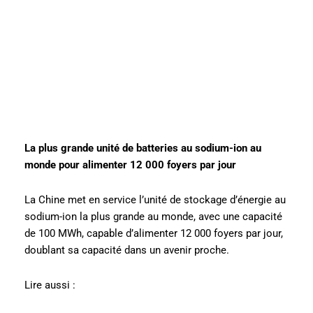
La plus grande unité de batteries au sodium-ion au
monde pour alimenter 12 000 foyers par jour
La Chine met en service l’unité de stockage d’énergie au
sodium-ion la plus grande au monde, avec une capacité
de 100 MWh, capable d’alimenter 12 000 foyers par jour,
doublant sa capacité dans un avenir proche.
Lire aussi :