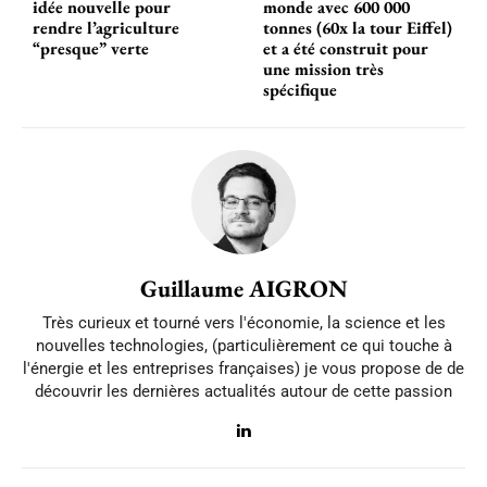
idée nouvelle pour
monde avec 600 000
rendre l’agriculture
tonnes (60x la tour Eiffel)
“presque” verte
et a été construit pour
une mission très
spécifique
Guillaume AIGRON
Très curieux et tourné vers l'économie, la science et les
nouvelles technologies, (particulièrement ce qui touche à
l'énergie et les entreprises françaises) je vous propose de de
découvrir les dernières actualités autour de cette passion