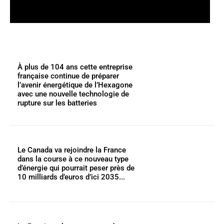
À plus de 104 ans cette entreprise
française continue de préparer
l’avenir énergétique de l’Hexagone
avec une nouvelle technologie de
rupture sur les batteries
Le Canada va rejoindre la France
dans la course à ce nouveau type
d’énergie qui pourrait peser près de
10 milliards d’euros d’ici 2035...