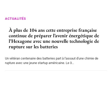
ACTUALITÉS
À plus de 104 ans cette entreprise française
continue de préparer l’avenir énergétique de
l’Hexagone avec une nouvelle technologie de
rupture sur les batteries
Un vétéran centenaire des batteries part à l'assaut d'une chimie de
rupture avec une jeune startup américaine. Le 3...