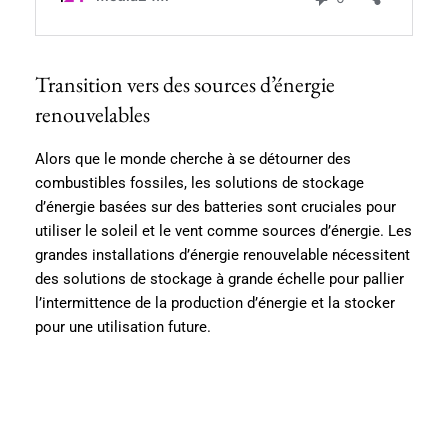
Transition vers des sources d’énergie
renouvelables
Alors que le monde cherche à se détourner des
combustibles fossiles, les solutions de stockage
d’énergie basées sur des batteries sont cruciales pour
utiliser le soleil et le vent comme sources d’énergie. Les
grandes installations d’énergie renouvelable nécessitent
des solutions de stockage à grande échelle pour pallier
l’intermittence de la production d’énergie et la stocker
pour une utilisation future.