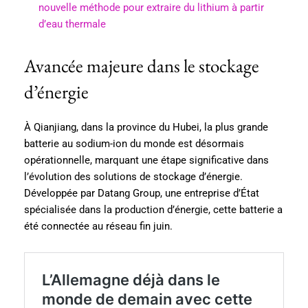
nouvelle méthode pour extraire du lithium à partir
d’eau thermale
Avancée majeure dans le stockage
d’énergie
À Qianjiang, dans la province du Hubei, la plus grande
batterie au sodium-ion du monde est désormais
opérationnelle, marquant une étape significative dans
l’évolution des solutions de stockage d’énergie.
Développée par Datang Group, une entreprise d’État
spécialisée dans la production d’énergie, cette batterie a
été connectée au réseau fin juin.