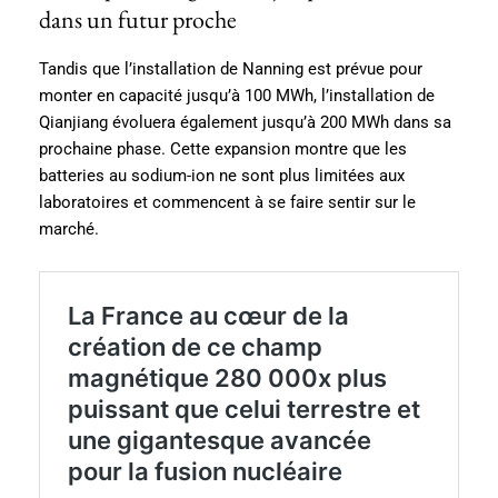
dans un futur proche
Tandis que l’installation de Nanning est prévue pour
monter en capacité jusqu’à 100 MWh, l’installation de
Qianjiang évoluera également jusqu’à 200 MWh dans sa
prochaine phase. Cette expansion montre que les
batteries au sodium-ion ne sont plus limitées aux
laboratoires et commencent à se faire sentir sur le
marché.