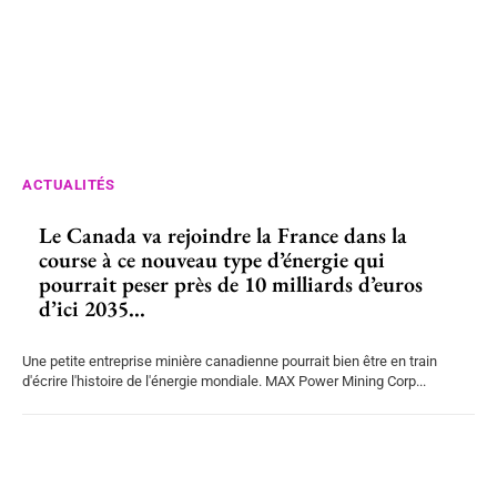
ACTUALITÉS
Le Canada va rejoindre la France dans la
course à ce nouveau type d’énergie qui
pourrait peser près de 10 milliards d’euros
d’ici 2035...
Une petite entreprise minière canadienne pourrait bien être en train
d'écrire l'histoire de l'énergie mondiale. MAX Power Mining Corp...