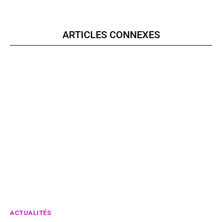
ARTICLES CONNEXES
ACTUALITÉS