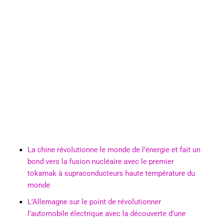
La chine révolutionne le monde de l’énergie et fait un
bond vers la fusion nucléaire avec le premier
tokamak à supraconducteurs haute température du
monde
L’Allemagne sur le point de révolutionner
l’automobile électrique avec la découverte d’une