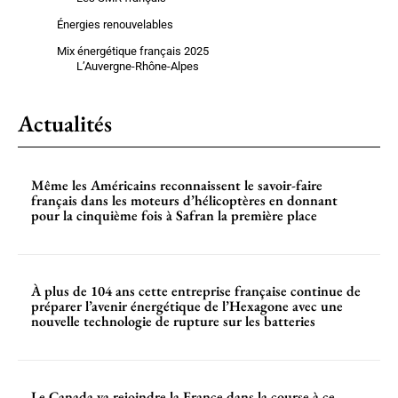
Énergies renouvelables
Mix énergétique français 2025
L’Auvergne-Rhône-Alpes
Actualités
Même les Américains reconnaissent le savoir-faire
français dans les moteurs d’hélicoptères en donnant
pour la cinquième fois à Safran la première place
À plus de 104 ans cette entreprise française continue de
préparer l’avenir énergétique de l’Hexagone avec une
nouvelle technologie de rupture sur les batteries
Le Canada va rejoindre la France dans la course à ce