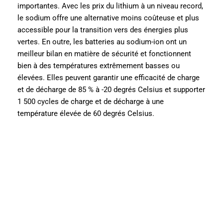
importantes. Avec les prix du lithium à un niveau record,
le sodium offre une alternative moins coûteuse et plus
accessible pour la transition vers des énergies plus
vertes. En outre, les batteries au sodium-ion ont un
meilleur bilan en matière de sécurité et fonctionnent
bien à des températures extrêmement basses ou
élevées. Elles peuvent garantir une efficacité de charge
et de décharge de 85 % à -20 degrés Celsius et supporter
1 500 cycles de charge et de décharge à une
température élevée de 60 degrés Celsius.