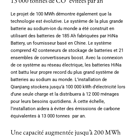
13 000 tonnes de CO² évitées par an
Le projet de 100 MWh démontre également que la
technologie est évolutive. Le système de la plus grande
batterie au sodium-ion du monde a été construit en
utilisant des batteries de 185 Ah fabriquées par HiNa
Battery, un fournisseur basé en Chine. Le système
comprend 42 conteneurs de stockage de batteries et 21
ensembles de convertisseurs boost. Avec la connexion
de ce système au réseau électrique, les batteries HiNa
ont battu leur propre record du plus grand système de
batteries au sodium au monde. L’installation de
Qianjiang stockera jusqu’à 100 000 kWh d’électricité lors
d’une seule charge et la distribuera à 12 000 ménages
pour leurs besoins quotidiens. À cette échelle,
l’installation aidera à éviter des émissions de carbone
équivalentes à 13 000 tonnes par an.
Une capacité augmentée jusqu’à 200 MWh