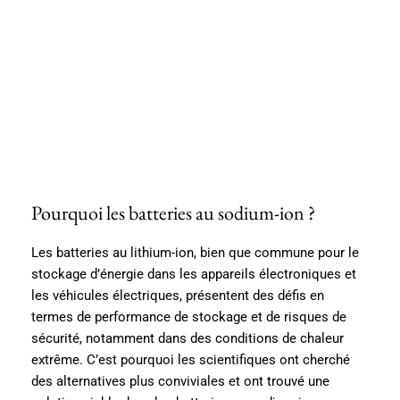
Pourquoi les batteries au sodium-ion ?
Les batteries au lithium-ion, bien que commune pour le
stockage d’énergie dans les appareils électroniques et
les véhicules électriques, présentent des défis en
termes de performance de stockage et de risques de
sécurité, notamment dans des conditions de chaleur
extrême. C’est pourquoi les scientifiques ont cherché
des alternatives plus conviviales et ont trouvé une