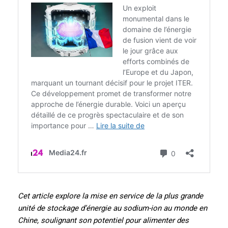
Cet article explore la mise en service de la plus grande
unité de stockage d’énergie au sodium-ion au monde en
Chine, soulignant son potentiel pour alimenter des