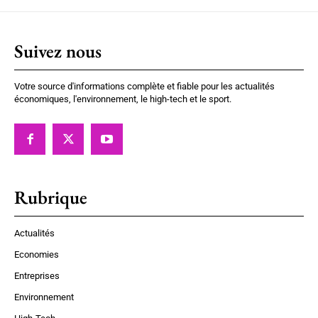
Suivez nous
Votre source d'informations complète et fiable pour les actualités
économiques, l'environnement, le high-tech et le sport.
Rubrique
Actualités
Economies
Entreprises
Environnement