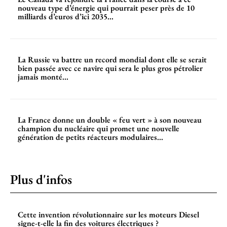
nouveau type d’énergie qui pourrait peser près de 10
milliards d’euros d’ici 2035...
La Russie va battre un record mondial dont elle se serait
bien passée avec ce navire qui sera le plus gros pétrolier
jamais monté...
La France donne un double « feu vert » à son nouveau
champion du nucléaire qui promet une nouvelle
génération de petits réacteurs modulaires...
Plus d'infos
Cette invention révolutionnaire sur les moteurs Diesel
signe-t-elle la fin des voitures électriques ?