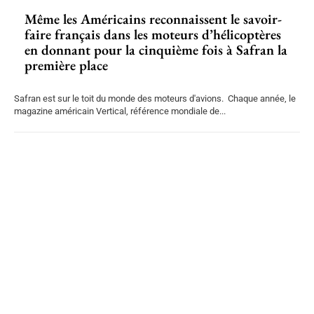
Même les Américains reconnaissent le savoir-
faire français dans les moteurs d’hélicoptères
en donnant pour la cinquième fois à Safran la
première place
Safran est sur le toit du monde des moteurs d'avions. Chaque année, le
magazine américain Vertical, référence mondiale de...