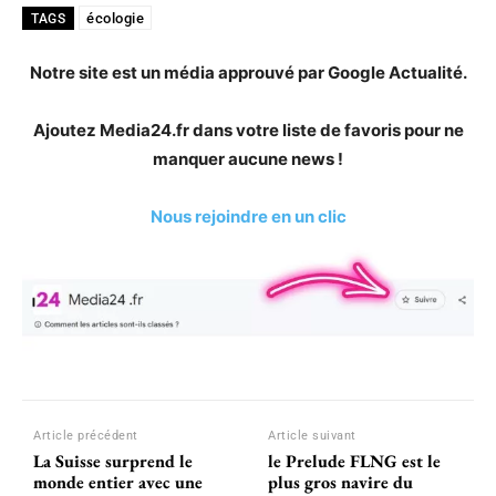
écologie
TAGS
Notre site est un média approuvé par Google Actualité.
Ajoutez Media24.fr dans votre liste de favoris pour ne
manquer aucune news !
Nous rejoindre en un clic
Article précédent
Article suivant
La Suisse surprend le
le Prelude FLNG est le
monde entier avec une
plus gros navire du