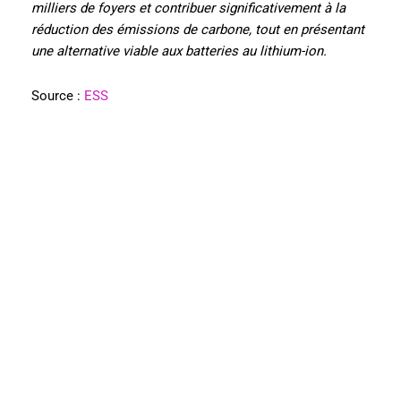
milliers de foyers et contribuer significativement à la
réduction des émissions de carbone, tout en présentant
une alternative viable aux batteries au lithium-ion.
Source :
ESS