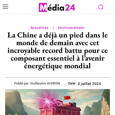
Actualités
Environnement
La Chine a déjà un pied dans le
monde de demain avec cet
incroyable record battu pour ce
composant essentiel à l’avenir
énergétique mondial
Publié par:
Guillaume AIGRON
Date:
3 juillet 2024