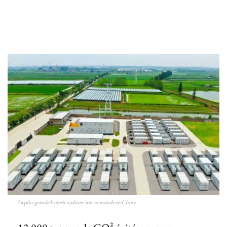
La plus grande batterie sodium-ion au monde en Chine.