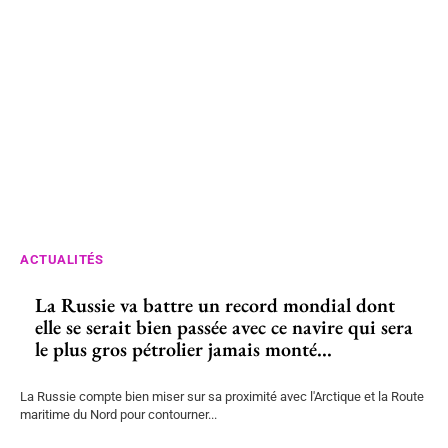
ACTUALITÉS
La Russie va battre un record mondial dont
elle se serait bien passée avec ce navire qui sera
le plus gros pétrolier jamais monté...
La Russie compte bien miser sur sa proximité avec l'Arctique et la Route
maritime du Nord pour contourner...