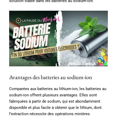
solution viable dans les batteries au sodium-ion.
Avantages des batteries au sodium-ion
Comparées aux batteries au lithium-ion, les batteries au
sodium-ion offrent plusieurs avantages. Elles sont
fabriquées à partir de sodium, qui est abondamment
disponible et plus facile à obtenir que le lithium, dont
l’extraction nécessite des opérations minières