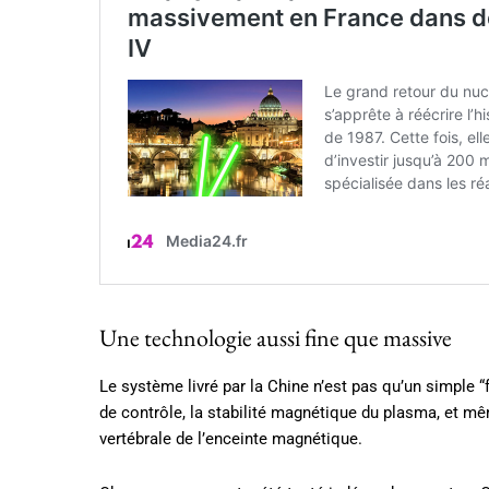
Une technologie aussi fine que massive
Le système livré par la Chine n’est pas qu’un simple 
de contrôle, la stabilité magnétique du plasma, et mê
vertébrale de l’enceinte magnétique.