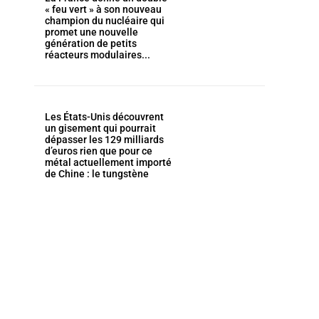
« feu vert » à son nouveau
champion du nucléaire qui
promet une nouvelle
génération de petits
réacteurs modulaires...
Les États-Unis découvrent
un gisement qui pourrait
dépasser les 129 milliards
d’euros rien que pour ce
métal actuellement importé
de Chine : le tungstène