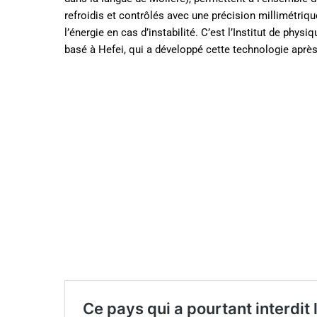
refroidis et contrôlés avec une précision millimétriq
l’énergie en cas d’instabilité. C’est l’Institut de ph
basé à Hefei, qui a développé cette technologie après