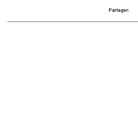
Partager: