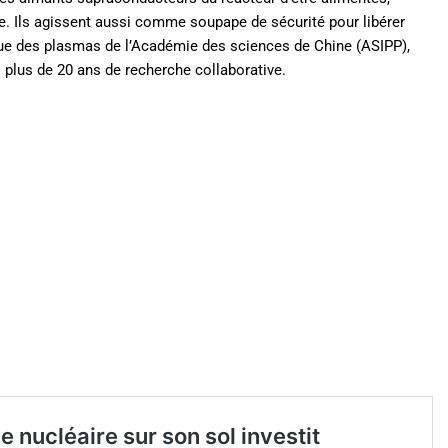
ue. Ils agissent aussi comme soupape de sécurité pour libérer
ysique des plasmas de l’Académie des sciences de Chine (ASIPP),
 plus de 20 ans de recherche collaborative.