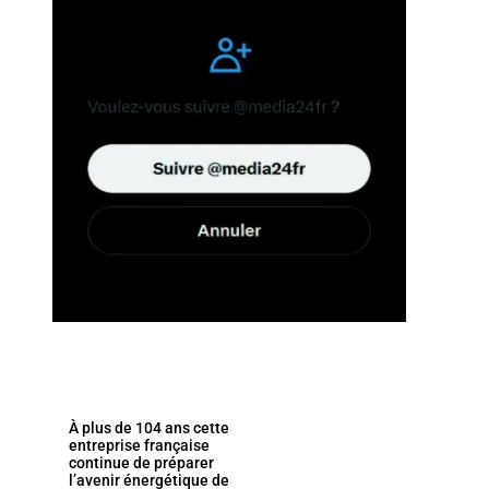
À plus de 104 ans cette
entreprise française
continue de préparer
l’avenir énergétique de