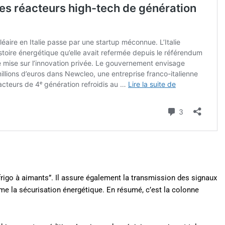
“frigo à aimants”. Il assure également la transmission des signaux
me la sécurisation énergétique. En résumé, c’est la colonne