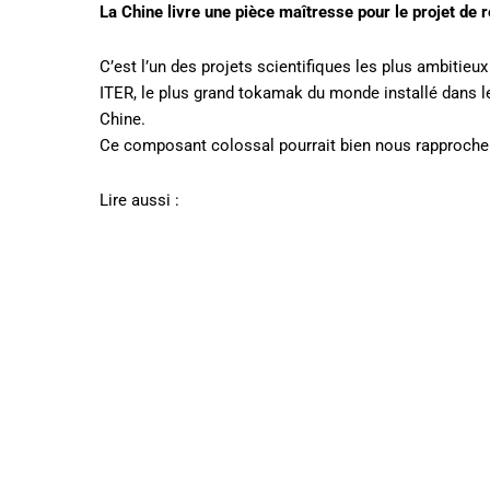
La Chine livre une pièce maîtresse pour le projet de r
C’est l’un des projets scientifiques les plus ambitieux 
ITER, le plus grand tokamak du monde installé dans le
Chine.
Ce composant colossal pourrait bien nous rapprocher 
Lire aussi :