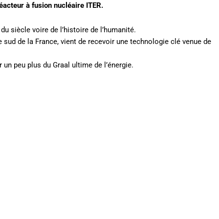
éacteur à fusion nucléaire ITER.
du siècle voire de l’histoire de l’humanité.
 sud de la France, vient de recevoir une technologie clé venue de
un peu plus du Graal ultime de l’énergie.