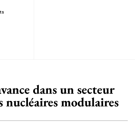
ts
’avance dans un secteur
s nucléaires modulaires