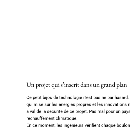
Un projet qui s’inscrit dans un grand plan
Ce petit bijou de technologie n’est pas né par hasard. 
qui mise sur les énergies propres et les innovations 
a validé la sécurité de ce projet. Pas mal pour un pay
réchauffement climatique.
En ce moment, les ingénieurs vérifient chaque boulon 