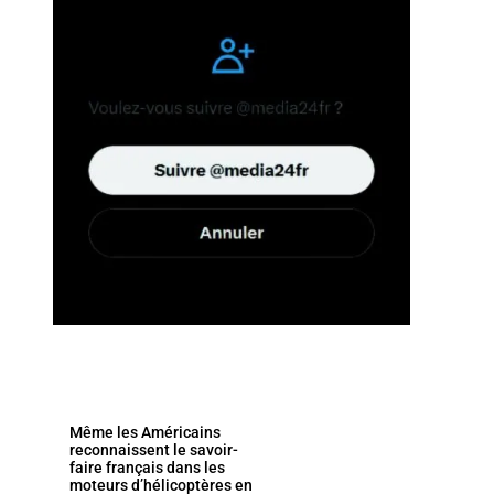
Même les Américains
reconnaissent le savoir-
faire français dans les
moteurs d’hélicoptères en