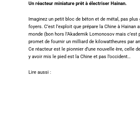
Un réacteur miniature prêt à électriser Hainan.
Imaginez un petit bloc de béton et de métal, pas plus 
foyers. C’est l’exploit que prépare la Chine à Hainan
monde (bon hors l’Akademik Lomonosov mais c’est plus
promet de fournir un milliard de kilowattheures par an
Ce réacteur est le pionnier d’une nouvelle ère, celle d
y avoir mis le pied est la Chine et pas l’occident…
Lire aussi :