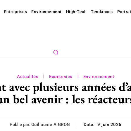
Entreprises
Environnement
High-Tech
Tendances
Portrai
Actualités
Economies
Environnement
t avec plusieurs années d
 bel avenir : les réacteur
Publié par:
Guillaume AIGRON
Date:
9 juin 2025