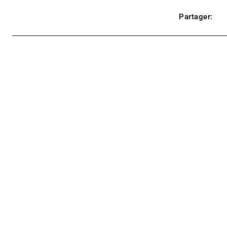
Partager: