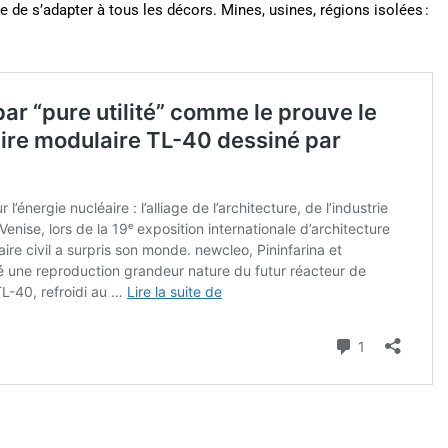
 de s’adapter à tous les décors. Mines, usines, régions isolées :