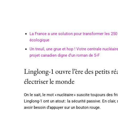
La France a une solution pour transformer les 25
écologique
Un treuil, une grue et hop ! Votre centrale nucléa
projet canadien digne d’un roman de S-F
Linglong-1 ouvre l’ère des petits 
électriser le monde
On le sait, le mot « nucléaire » suscite toujours des 
Linglong-1 ont un atout : la sécurité passive. En clair,
avoir besoin d’appuyer sur un bouton rouge.