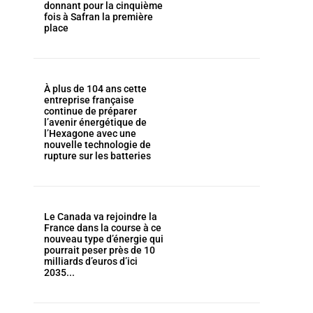
donnant pour la cinquième
fois à Safran la première
place
À plus de 104 ans cette
entreprise française
continue de préparer
l’avenir énergétique de
l’Hexagone avec une
nouvelle technologie de
rupture sur les batteries
Le Canada va rejoindre la
France dans la course à ce
nouveau type d’énergie qui
pourrait peser près de 10
milliards d’euros d’ici
2035...