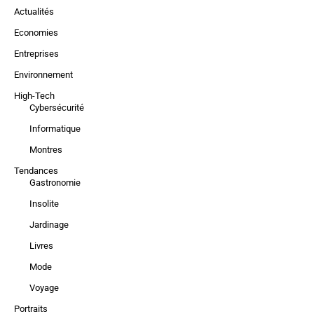
Actualités
Economies
Entreprises
Environnement
High-Tech
Cybersécurité
Informatique
Montres
Tendances
Gastronomie
Insolite
Jardinage
Livres
Mode
Voyage
Portraits