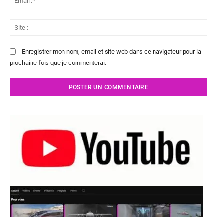
:*
Sit
:
Enregistrer mon nom, email et site web dans ce navigateur pour la
prochaine fois que je commenterai.