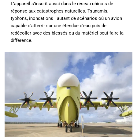
L’appareil s’inscrit aussi dans le réseau chinois de
réponse aux catastrophes naturelles. Tsunamis,
typhons, inondations : autant de scénarios où un avion
capable d’atterrir sur une étendue d’eau puis de
redécoller avec des blessés ou du matériel peut faire la
différence.