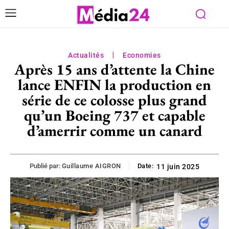
Actualités
Economies
Après 15 ans d’attente la Chine
lance ENFIN la production en
série de ce colosse plus grand
qu’un Boeing 737 et capable
d’amerrir comme un canard
Publié par:
Guillaume AIGRON
Date:
11 juin 2025