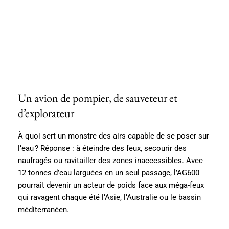
Un avion de pompier, de sauveteur et
d’explorateur
À quoi sert un monstre des airs capable de se poser sur
l’eau ? Réponse : à éteindre des feux, secourir des
naufragés ou ravitailler des zones inaccessibles. Avec
12 tonnes d’eau larguées en un seul passage, l’AG600
pourrait devenir un acteur de poids face aux méga-feux
qui ravagent chaque été l’Asie, l’Australie ou le bassin
méditerranéen.