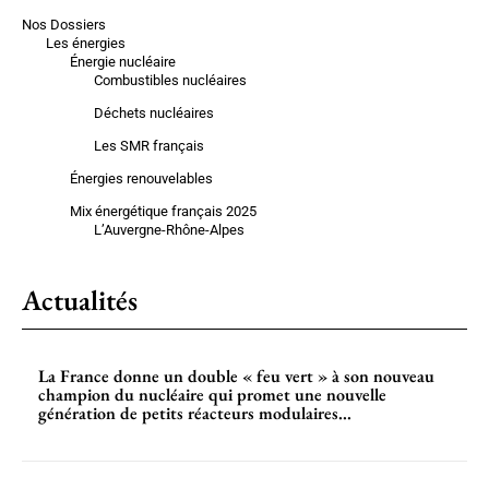
Nos Dossiers
Les énergies
Énergie nucléaire
Combustibles nucléaires
Déchets nucléaires
Les SMR français
Énergies renouvelables
Mix énergétique français 2025
L’Auvergne-Rhône-Alpes
Actualités
La France donne un double « feu vert » à son nouveau
champion du nucléaire qui promet une nouvelle
génération de petits réacteurs modulaires...