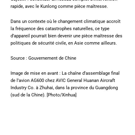
rapide, avec le Kunlong comme pièce maîtresse.
Dans un contexte où le changement climatique accroît
la fréquence des catastrophes naturelles, ce type
d’appareil pourrait bien devenir une pièce maîtresse des
politiques de sécurité civile, en Asie comme ailleurs.
Source : Gouvernement de Chine
Image de mise en avant : La chaîne d’assemblage final
de l’avion AG600 chez AVIC General Huanan Aircraft
Industry Co. à Zhuhai, dans la province du Guangdong
(sud de la Chine). [Photo/Xinhua]