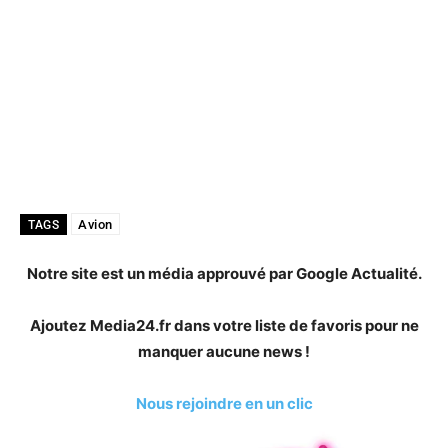
Avion
TAGS
Notre site est un média approuvé par Google Actualité.
Ajoutez Media24.fr dans votre liste de favoris pour ne
manquer aucune news !
Nous rejoindre en un clic