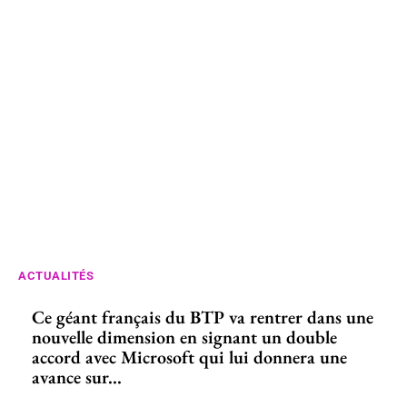
ACTUALITÉS
Ce géant français du BTP va rentrer dans une
nouvelle dimension en signant un double
accord avec Microsoft qui lui donnera une
avance sur...