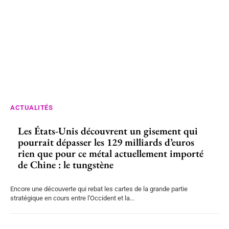
ACTUALITÉS
Les États-Unis découvrent un gisement qui
pourrait dépasser les 129 milliards d’euros
rien que pour ce métal actuellement importé
de Chine : le tungstène
Encore une découverte qui rebat les cartes de la grande partie
stratégique en cours entre l'Occident et la...