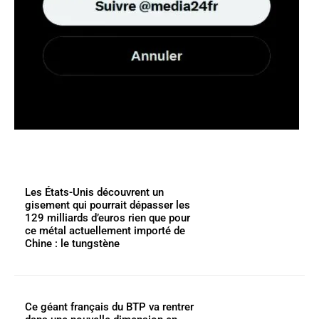
Les États-Unis découvrent un
gisement qui pourrait dépasser les
129 milliards d’euros rien que pour
ce métal actuellement importé de
Chine : le tungstène
Ce géant français du BTP va rentrer