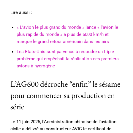
Lire aussi :
« L’avion le plus grand du monde » lance « l’avion le
plus rapide du monde » à plus de 6000 km/h et
marque le grand retour américain dans les airs
Les Etats-Unis sont parvenus à résoudre un triple
problème qui empêchait la réalisation des premiers
avions à hydrogène
L’AG600 décroche “enfin” le sésame
pour commencer sa production en
série
Le 11 juin 2025, l’Administration chinoise de l’aviation
civile a délivré au constructeur AVIC le certificat de