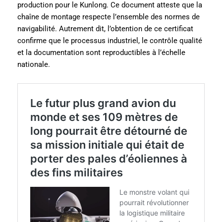
production pour le Kunlong. Ce document atteste que la
chaîne de montage respecte l’ensemble des normes de
navigabilité. Autrement dit, l’obtention de ce certificat
confirme que le processus industriel, le contrôle qualité
et la documentation sont reproductibles à l’échelle
nationale.