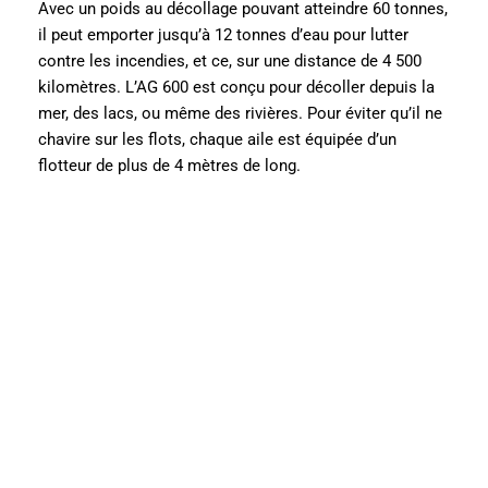
Avec un poids au décollage pouvant atteindre 60 tonnes,
il peut emporter jusqu’à 12 tonnes d’eau pour lutter
contre les incendies, et ce, sur une distance de 4 500
kilomètres. L’AG 600 est conçu pour décoller depuis la
mer, des lacs, ou même des rivières. Pour éviter qu’il ne
chavire sur les flots, chaque aile est équipée d’un
flotteur de plus de 4 mètres de long.