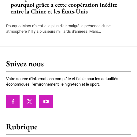
pourquoi grâce à cette coopération inédite
entre la Chine et les États-Unis
Pourquoi Mars n'a est-elle plus d'air malgré la présence d'une
atmosphère ? Il y a plusieurs milliards d'années, Mars...
Suivez nous
Votre source d'informations complète et fiable pour les actualités
économiques, l'environnement, le high-tech et le sport.
Rubrique