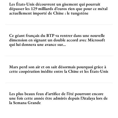
Les États-Unis découvrent un gisement qui pourrait
dépasser les 129 milliards d’euros rien que pour ce métal
actuellement importé de Chine : le tungstène
Ce géant français du BTP va rentrer dans une nouvelle
dimension en signant un double accord avec Microsoft
qui lui donnera une avance sur...
Mars perd son air et on sait désormais pourquoi grâce à
cette coopération inédite entre la Chine et les États-Unis
Les plus beaux feux d’artifice de l’été pourront encore
une fois cette année être admirés depuis l’Atalaya lors de
la Semana Grande