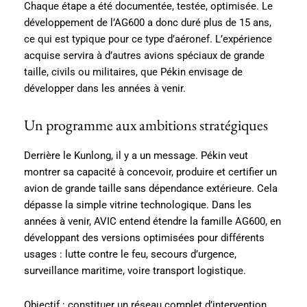
Chaque étape a été documentée, testée, optimisée. Le
développement de l’AG600 a donc duré plus de 15 ans,
ce qui est typique pour ce type d’aéronef. L’expérience
acquise servira à d’autres avions spéciaux de grande
taille, civils ou militaires, que Pékin envisage de
développer dans les années à venir.
Un programme aux ambitions stratégiques
Derrière le Kunlong, il y a un message. Pékin veut
montrer sa capacité à concevoir, produire et certifier un
avion de grande taille sans dépendance extérieure. Cela
dépasse la simple vitrine technologique. Dans les
années à venir, AVIC entend étendre la famille AG600, en
développant des versions optimisées pour différents
usages : lutte contre le feu, secours d’urgence,
surveillance maritime, voire transport logistique.
Objectif : constituer un réseau complet d’intervention