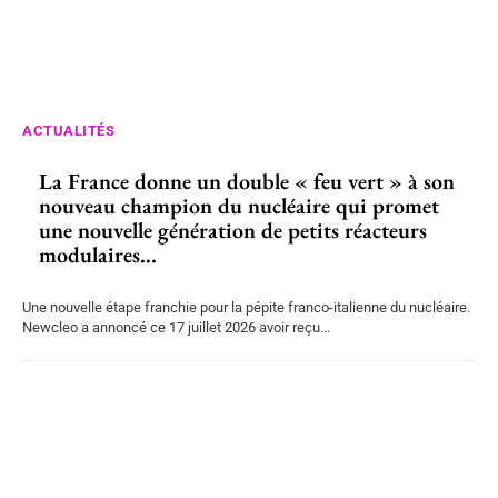
ACTUALITÉS
La France donne un double « feu vert » à son
nouveau champion du nucléaire qui promet
une nouvelle génération de petits réacteurs
modulaires...
Une nouvelle étape franchie pour la pépite franco-italienne du nucléaire.
Newcleo a annoncé ce 17 juillet 2026 avoir reçu...