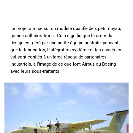
Le projet a misé sur un modèle qualifié de « petit noyau,
grande collaboration ». Cela signifie que le cœur du
design est géré par une petite équipe centrale, pendant
que la fabrication, l’intégration système et les essais en
vol sont confiés à un large réseau de partenaires
industriels, à l’image de ce que font Airbus ou Boeing
avec leurs sous-traitants.