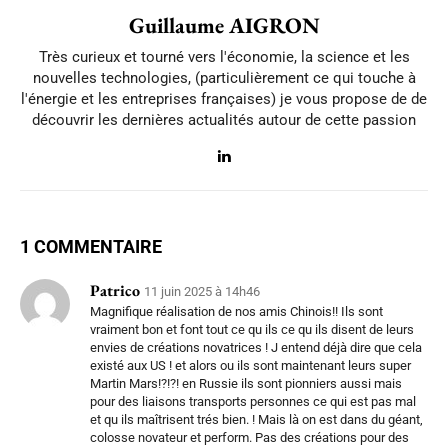
Guillaume AIGRON
Très curieux et tourné vers l'économie, la science et les
nouvelles technologies, (particulièrement ce qui touche à
l'énergie et les entreprises françaises) je vous propose de de
découvrir les dernières actualités autour de cette passion
1 COMMENTAIRE
Patrico
11 juin 2025 à 14h46
Magnifique réalisation de nos amis Chinois!! Ils sont
vraiment bon et font tout ce qu ils ce qu ils disent de leurs
envies de créations novatrices ! J entend déjà dire que cela
existé aux US ! et alors ou ils sont maintenant leurs super
Martin Mars!?!?! en Russie ils sont pionniers aussi mais
pour des liaisons transports personnes ce qui est pas mal
et qu ils maîtrisent trés bien. ! Mais là on est dans du géant,
colosse novateur et perform. Pas des créations pour des