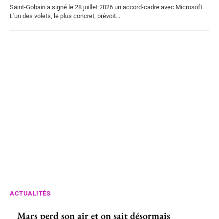
Saint-Gobain a signé le 28 juillet 2026 un accord-cadre avec Microsoft.
L'un des volets, le plus concret, prévoit...
ACTUALITÉS
Mars perd son air et on sait désormais