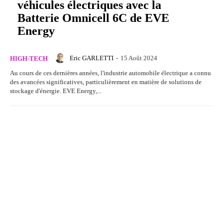
véhicules électriques avec la
Batterie Omnicell 6C de EVE
Energy
Eric GARLETTI
-
15 Août 2024
HIGH-TECH
Au cours de ces dernières années, l'industrie automobile électrique a connu
des avancées significatives, particulièrement en matière de solutions de
stockage d'énergie. EVE Energy,...