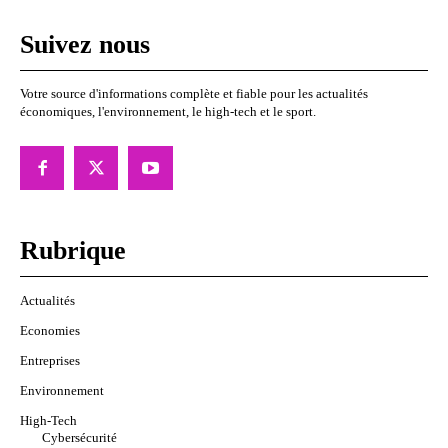
Suivez nous
Votre source d'informations complète et fiable pour les actualités
économiques, l'environnement, le high-tech et le sport.
Rubrique
Actualités
Economies
Entreprises
Environnement
High-Tech
Cybersécurité