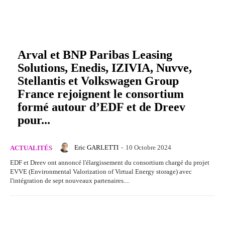
Arval et BNP Paribas Leasing
Solutions, Enedis, IZIVIA, Nuvve,
Stellantis et Volkswagen Group
France rejoignent le consortium
formé autour d’EDF et de Dreev
pour...
Eric GARLETTI
-
10 Octobre 2024
ACTUALITÉS
EDF et Dreev ont annoncé l'élargissement du consortium chargé du projet
EVVE (Environmental Valorization of Virtual Energy storage) avec
l'intégration de sept nouveaux partenaires....