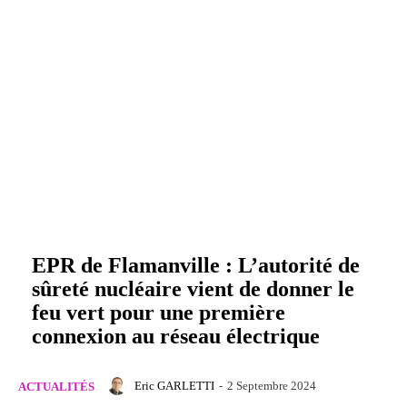
EPR de Flamanville : L’autorité de
sûreté nucléaire vient de donner le
feu vert pour une première
connexion au réseau électrique
Eric GARLETTI
-
2 Septembre 2024
ACTUALITÉS