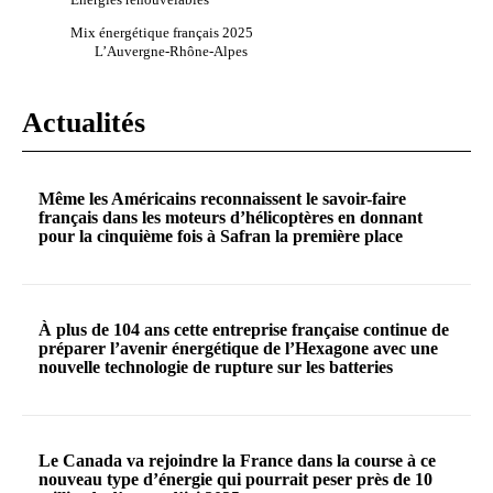
Mix énergétique français 2025
L’Auvergne-Rhône-Alpes
Actualités
Même les Américains reconnaissent le savoir-faire
français dans les moteurs d’hélicoptères en donnant
pour la cinquième fois à Safran la première place
À plus de 104 ans cette entreprise française continue de
préparer l’avenir énergétique de l’Hexagone avec une
nouvelle technologie de rupture sur les batteries
Le Canada va rejoindre la France dans la course à ce
nouveau type d’énergie qui pourrait peser près de 10