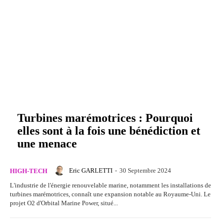
Turbines marémotrices : Pourquoi
elles sont à la fois une bénédiction et
une menace
Eric GARLETTI
-
30 Septembre 2024
HIGH-TECH
L'industrie de l'énergie renouvelable marine, notamment les installations de
turbines marémotrices, connaît une expansion notable au Royaume-Uni. Le
projet O2 d'Orbital Marine Power, situé...