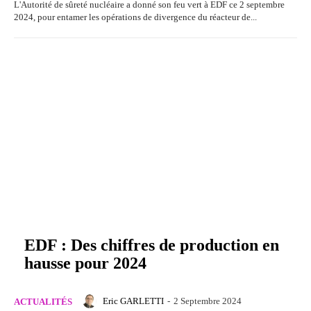
L'Autorité de sûreté nucléaire a donné son feu vert à EDF ce 2 septembre
2024, pour entamer les opérations de divergence du réacteur de...
EDF : Des chiffres de production en
hausse pour 2024
Eric GARLETTI
-
2 Septembre 2024
ACTUALITÉS