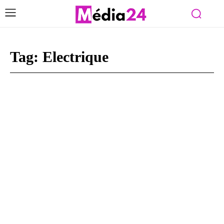
Tag:
Electrique