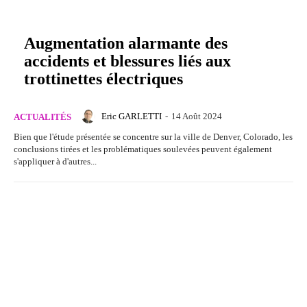
Augmentation alarmante des
accidents et blessures liés aux
trottinettes électriques
Eric GARLETTI
-
14 Août 2024
ACTUALITÉS
Bien que l'étude présentée se concentre sur la ville de Denver, Colorado, les
conclusions tirées et les problématiques soulevées peuvent également
s'appliquer à d'autres...