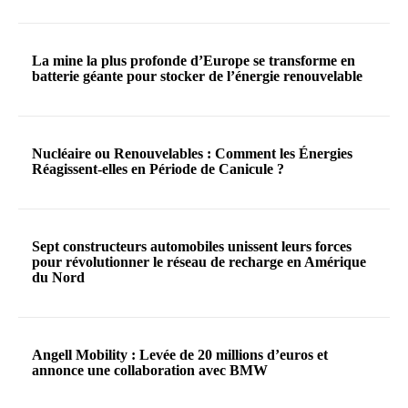
La mine la plus profonde d’Europe se transforme en
batterie géante pour stocker de l’énergie renouvelable
Nucléaire ou Renouvelables : Comment les Énergies
Réagissent-elles en Période de Canicule ?
Sept constructeurs automobiles unissent leurs forces
pour révolutionner le réseau de recharge en Amérique
du Nord
Angell Mobility : Levée de 20 millions d’euros et
annonce une collaboration avec BMW