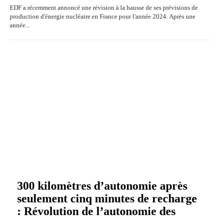
EDF a récemment annoncé une révision à la hausse de ses prévisions de
production d'énergie nucléaire en France pour l'année 2024. Après une
année...
300 kilomètres d’autonomie après
seulement cinq minutes de recharge
: Révolution de l’autonomie des