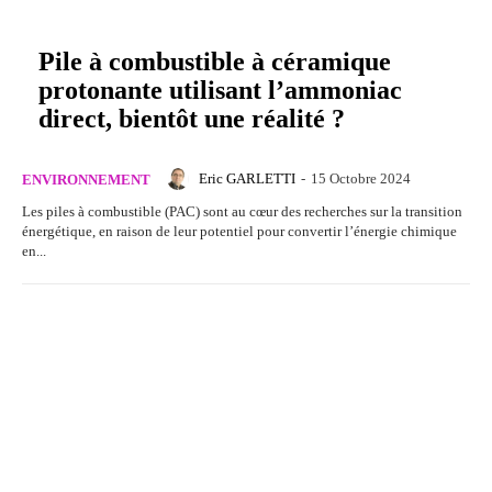
Pile à combustible à céramique
protonante utilisant l’ammoniac
direct, bientôt une réalité ?
Eric GARLETTI
-
15 Octobre 2024
ENVIRONNEMENT
Les piles à combustible (PAC) sont au cœur des recherches sur la transition
énergétique, en raison de leur potentiel pour convertir l’énergie chimique
en...