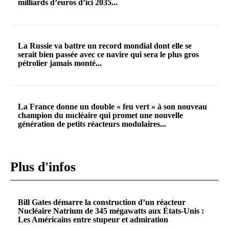
milliards d’euros d’ici 2035...
La Russie va battre un record mondial dont elle se
serait bien passée avec ce navire qui sera le plus gros
pétrolier jamais monté...
La France donne un double « feu vert » à son nouveau
champion du nucléaire qui promet une nouvelle
génération de petits réacteurs modulaires...
Plus d'infos
Bill Gates démarre la construction d’un réacteur
Nucléaire Natrium de 345 mégawatts aux États-Unis :
Les Américains entre stupeur et admiration