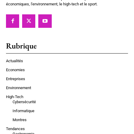
économiques, l'environnement, le high-tech et le sport.
Rubrique
Actualités
Economies
Entreprises
Environnement
High-Tech
Cybersécurité
Informatique
Montres
Tendances
Gastronomie