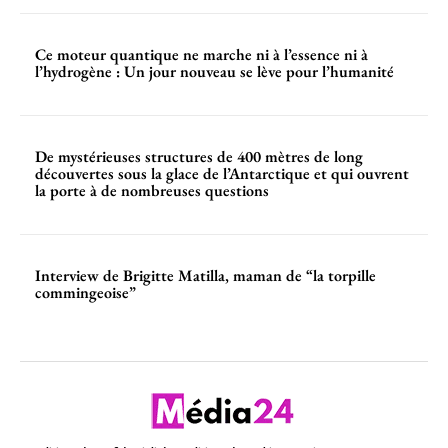
Ce moteur quantique ne marche ni à l’essence ni à
l’hydrogène : Un jour nouveau se lève pour l’humanité
De mystérieuses structures de 400 mètres de long
découvertes sous la glace de l’Antarctique et qui ouvrent
la porte à de nombreuses questions
Interview de Brigitte Matilla, maman de “la torpille
commingeoise”