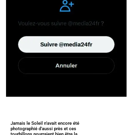
Jamais le Soleil n’avait encore été
photographié d’aussi près et ces
tourbillons pourraient bien être la