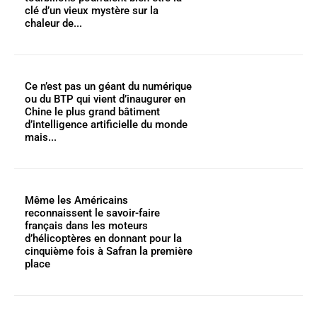
clé d’un vieux mystère sur la
chaleur de...
Ce n’est pas un géant du numérique
ou du BTP qui vient d’inaugurer en
Chine le plus grand bâtiment
d’intelligence artificielle du monde
mais...
Même les Américains
reconnaissent le savoir-faire
français dans les moteurs
d’hélicoptères en donnant pour la
cinquième fois à Safran la première
place