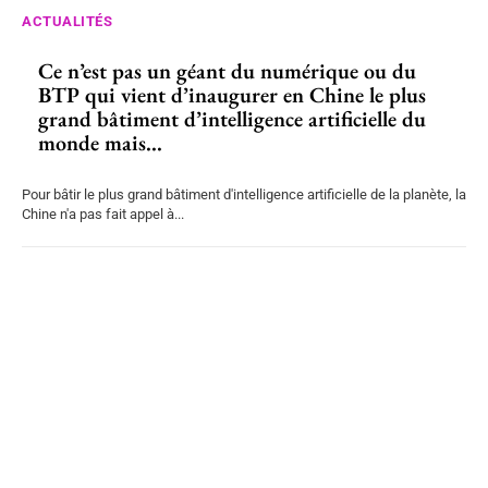
ACTUALITÉS
Ce n’est pas un géant du numérique ou du
BTP qui vient d’inaugurer en Chine le plus
grand bâtiment d’intelligence artificielle du
monde mais...
Pour bâtir le plus grand bâtiment d'intelligence artificielle de la planète, la
Chine n'a pas fait appel à...