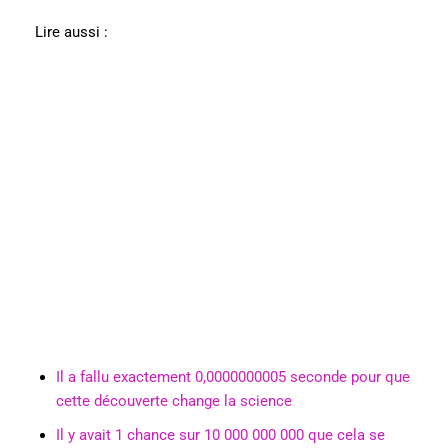
Lire aussi :
Il a fallu exactement 0,0000000005 seconde pour que
cette découverte change la science
Il y avait 1 chance sur 10 000 000 000 que cela se