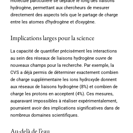
molécule particulière se déplace le long des liaisons
hydrogène, permettant aux chercheurs de mesurer
directement des aspects tels que le partage de charge
entre les atomes d’hydrogène et d’oxygène.
Implications larges pour la science
La capacité de quantifier précisément les interactions
au sein des réseaux de liaisons hydrogène ouvre de
nouveaux champs pour la recherche. Par exemple, la
CVS a déjà permis de déterminer exactement combien
de charge supplémentaire les ions hydroxyde donnent
aux réseaux de liaisons hydrogène (8%) et combien de
charge les protons en acceptent (4%). Ces mesures,
auparavant impossibles à réaliser expérimentalement,
pourraient avoir des implications significatives dans de
nombreux domaines scientifiques.
Au-delà de l’eau