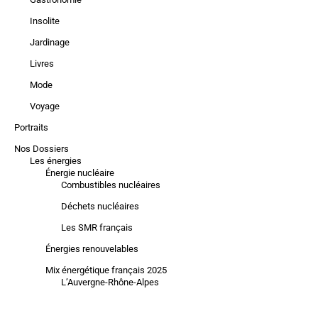
Insolite
Jardinage
Livres
Mode
Voyage
Portraits
Nos Dossiers
Les énergies
Énergie nucléaire
Combustibles nucléaires
Déchets nucléaires
Les SMR français
Énergies renouvelables
Mix énergétique français 2025
L’Auvergne-Rhône-Alpes