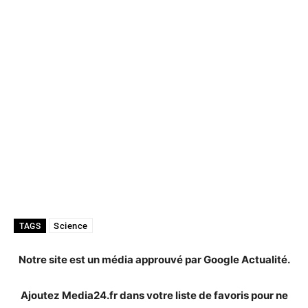
Science
TAGS
Notre site est un média approuvé par Google Actualité.
Ajoutez Media24.fr dans votre liste de favoris pour ne