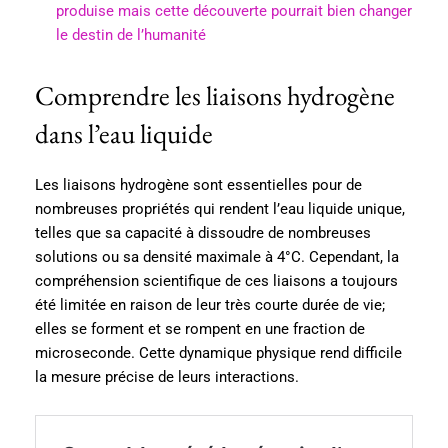
produise mais cette découverte pourrait bien changer
le destin de l’humanité
Comprendre les liaisons hydrogène
dans l’eau liquide
Les liaisons hydrogène sont essentielles pour de
nombreuses propriétés qui rendent l’eau liquide unique,
telles que sa capacité à dissoudre de nombreuses
solutions ou sa densité maximale à 4°C. Cependant, la
compréhension scientifique de ces liaisons a toujours
été limitée en raison de leur très courte durée de vie;
elles se forment et se rompent en une fraction de
microseconde. Cette dynamique physique rend difficile
la mesure précise de leurs interactions.