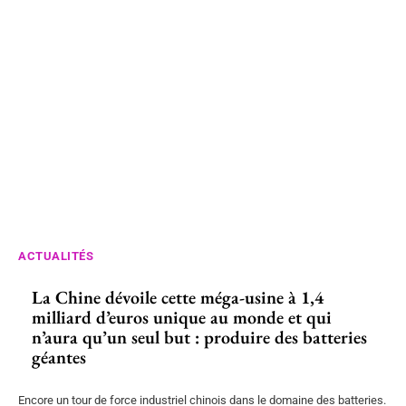
ACTUALITÉS
La Chine dévoile cette méga-usine à 1,4
milliard d’euros unique au monde et qui
n’aura qu’un seul but : produire des batteries
géantes
Encore un tour de force industriel chinois dans le domaine des batteries.