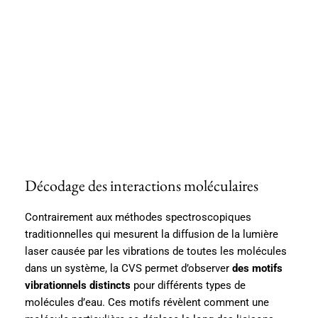
Décodage des interactions moléculaires
Contrairement aux méthodes spectroscopiques
traditionnelles qui mesurent la diffusion de la lumière
laser causée par les vibrations de toutes les molécules
dans un système, la CVS permet d’observer
des motifs
vibrationnels distincts
pour différents types de
molécules d’eau. Ces motifs révèlent comment une