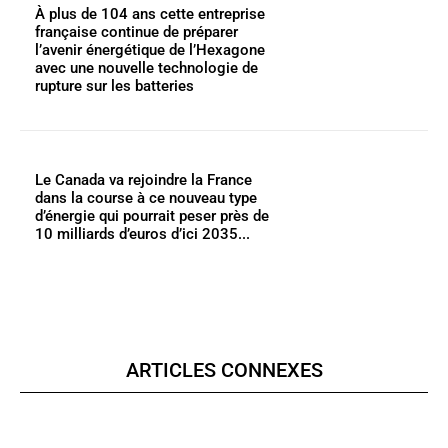
À plus de 104 ans cette entreprise
française continue de préparer
l’avenir énergétique de l’Hexagone
avec une nouvelle technologie de
rupture sur les batteries
Le Canada va rejoindre la France
dans la course à ce nouveau type
d’énergie qui pourrait peser près de
10 milliards d’euros d’ici 2035...
ARTICLES CONNEXES