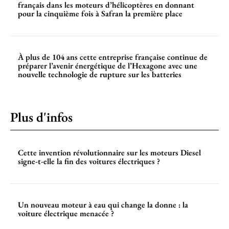
français dans les moteurs d’hélicoptères en donnant
pour la cinquième fois à Safran la première place
À plus de 104 ans cette entreprise française continue de
préparer l’avenir énergétique de l’Hexagone avec une
nouvelle technologie de rupture sur les batteries
Plus d'infos
Cette invention révolutionnaire sur les moteurs Diesel
signe-t-elle la fin des voitures électriques ?
Un nouveau moteur à eau qui change la donne : la
voiture électrique menacée ?