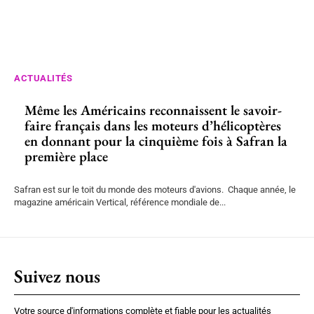
ACTUALITÉS
Même les Américains reconnaissent le savoir-
faire français dans les moteurs d’hélicoptères
en donnant pour la cinquième fois à Safran la
première place
Safran est sur le toit du monde des moteurs d'avions. Chaque année, le
magazine américain Vertical, référence mondiale de...
Suivez nous
Votre source d'informations complète et fiable pour les actualités