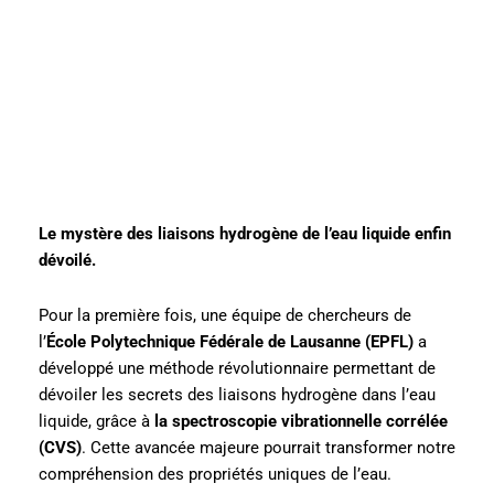
Le mystère des liaisons hydrogène de l’eau liquide enfin
dévoilé.
Pour la première fois, une équipe de chercheurs de
l’
École Polytechnique Fédérale de Lausanne (EPFL)
a
développé une méthode révolutionnaire permettant de
dévoiler les secrets des liaisons hydrogène dans l’eau
liquide, grâce à
la spectroscopie vibrationnelle corrélée
(CVS)
. Cette avancée majeure pourrait transformer notre
compréhension des propriétés uniques de l’eau.