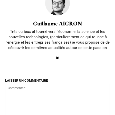
Guillaume AIGRON
Très curieux et tourné vers l'économie, la science et les
nouvelles technologies, (particulièrement ce qui touche à
l'énergie et les entreprises françaises) je vous propose de de
découvrir les dernières actualités autour de cette passion
LAISSER UN COMMENTAIRE