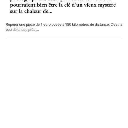
pourraient bien être la clé d’un vieux mystère
sur la chaleur de...
Repérer une pièce de 1 euro posée à 180 kilomètres de distance. C'est, à
peu de chose près,...