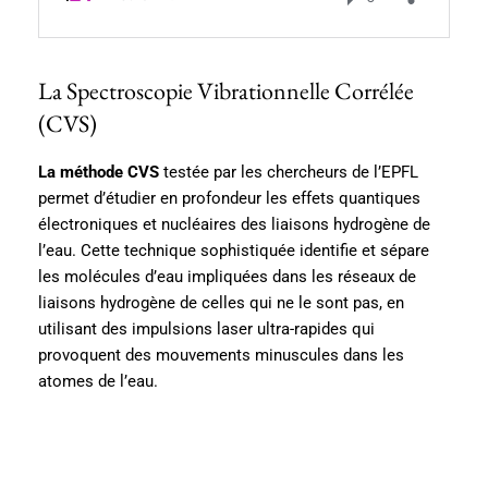
La Spectroscopie Vibrationnelle Corrélée
(CVS)
La méthode CVS
testée par les chercheurs de l’EPFL
permet d’étudier en profondeur les effets quantiques
électroniques et nucléaires des liaisons hydrogène de
l’eau. Cette technique sophistiquée identifie et sépare
les molécules d’eau impliquées dans les réseaux de
liaisons hydrogène de celles qui ne le sont pas, en
utilisant des impulsions laser ultra-rapides qui
provoquent des mouvements minuscules dans les
atomes de l’eau.