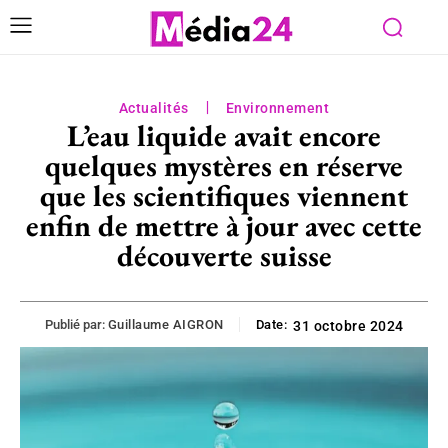
Actualités
Environnement
L’eau liquide avait encore
quelques mystères en réserve
que les scientifiques viennent
enfin de mettre à jour avec cette
découverte suisse
Publié par:
Guillaume AIGRON
Date:
31 octobre 2024