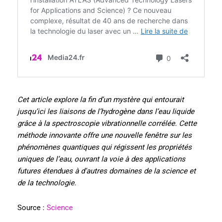
Cet article explore la fin d’un mystère qui entourait
jusqu’ici les liaisons de l’hydrogène dans l’eau liquide
grâce à la spectroscopie vibrationnelle corrélée. Cette
méthode innovante offre une nouvelle fenêtre sur les
phénomènes quantiques qui régissent les propriétés
uniques de l’eau, ouvrant la voie à des applications
futures étendues à d’autres domaines de la science et
de la technologie.
Source :
Science