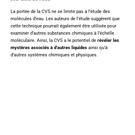
La portée de la CVS ne se limite pas à l’étude des
molécules d’eau. Les auteurs de l’étude suggèrent que
cette technique pourrait également être utilisée pour
examiner d’autres substances chimiques à l’échelle
moléculaire. Ainsi, la CVS a le potentiel de
révéler les
mystères associés à d’autres liquides
ainsi qu’à
d’autres systèmes chimiques et physiques.