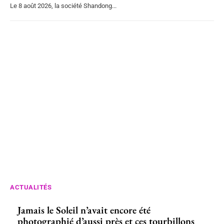
Le 8 août 2026, la société Shandong...
ACTUALITÉS
Jamais le Soleil n’avait encore été
photographié d’aussi près et ces tourbillons