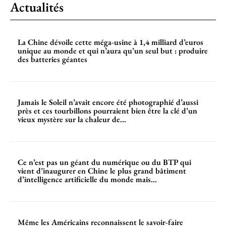
Actualités
La Chine dévoile cette méga-usine à 1,4 milliard d’euros
unique au monde et qui n’aura qu’un seul but : produire
des batteries géantes
Jamais le Soleil n’avait encore été photographié d’aussi
près et ces tourbillons pourraient bien être la clé d’un
vieux mystère sur la chaleur de...
Ce n’est pas un géant du numérique ou du BTP qui
vient d’inaugurer en Chine le plus grand bâtiment
d’intelligence artificielle du monde mais...
Même les Américains reconnaissent le savoir-faire