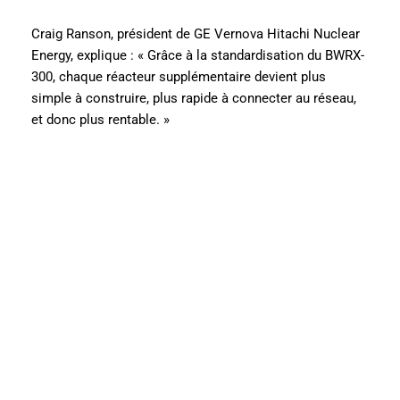
Craig Ranson, président de GE Vernova Hitachi Nuclear
Energy, explique : « Grâce à la standardisation du BWRX-
300, chaque réacteur supplémentaire devient plus
simple à construire, plus rapide à connecter au réseau,
et donc plus rentable. »