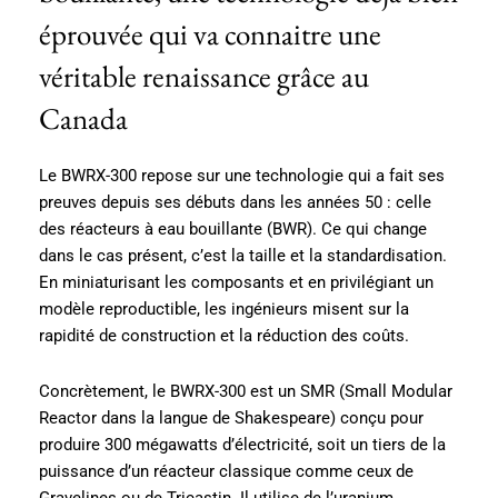
éprouvée qui va connaitre une
véritable renaissance grâce au
Canada
Le BWRX-300 repose sur une technologie qui a fait ses
preuves depuis ses débuts dans les années 50 : celle
des réacteurs à eau bouillante (BWR). Ce qui change
dans le cas présent, c’est la taille et la standardisation.
En miniaturisant les composants et en privilégiant un
modèle reproductible, les ingénieurs misent sur la
rapidité de construction et la réduction des coûts.
Concrètement, le BWRX-300 est un SMR (Small Modular
Reactor dans la langue de Shakespeare) conçu pour
produire 300 mégawatts d’électricité, soit un tiers de la
puissance d’un réacteur classique comme ceux de