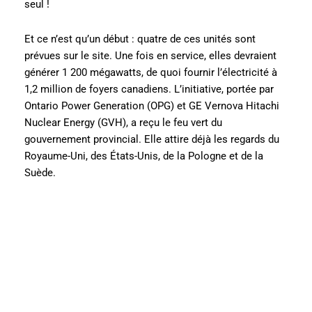
seul !
Et ce n’est qu’un début : quatre de ces unités sont
prévues sur le site. Une fois en service, elles devraient
générer 1 200 mégawatts, de quoi fournir l’électricité à
1,2 million de foyers canadiens. L’initiative, portée par
Ontario Power Generation (OPG) et GE Vernova Hitachi
Nuclear Energy (GVH), a reçu le feu vert du
gouvernement provincial. Elle attire déjà les regards du
Royaume-Uni, des États-Unis, de la Pologne et de la
Suède.