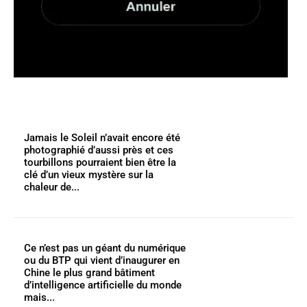
Jamais le Soleil n’avait encore été
photographié d’aussi près et ces
tourbillons pourraient bien être la
clé d’un vieux mystère sur la
chaleur de...
Ce n’est pas un géant du numérique
ou du BTP qui vient d’inaugurer en
Chine le plus grand bâtiment
d’intelligence artificielle du monde
mais...