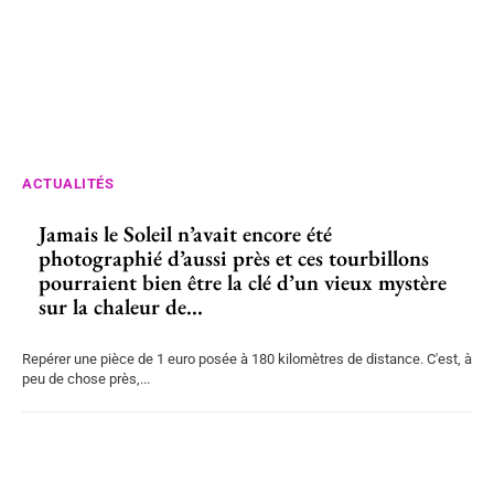
ACTUALITÉS
Jamais le Soleil n’avait encore été
photographié d’aussi près et ces tourbillons
pourraient bien être la clé d’un vieux mystère
sur la chaleur de...
Repérer une pièce de 1 euro posée à 180 kilomètres de distance. C'est, à
peu de chose près,...