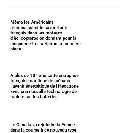
Même les Américains
reconnaissent le savoir-faire
français dans les moteurs
d’hélicoptères en donnant pour la
cinquième fois à Safran la première
place
À plus de 104 ans cette entreprise
française continue de préparer
l’avenir énergétique de l’Hexagone
avec une nouvelle technologie de
rupture sur les batteries
Le Canada va rejoindre la France
dans la course à ce nouveau type