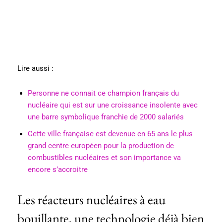
Lire aussi :
Personne ne connait ce champion français du
nucléaire qui est sur une croissance insolente avec
une barre symbolique franchie de 2000 salariés
Cette ville française est devenue en 65 ans le plus
grand centre européen pour la production de
combustibles nucléaires et son importance va
encore s’accroitre
Les réacteurs nucléaires à eau
bouillante, une technologie déjà bien