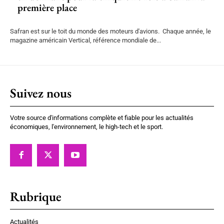
première place
Safran est sur le toit du monde des moteurs d'avions. Chaque année, le
magazine américain Vertical, référence mondiale de...
Suivez nous
Votre source d'informations complète et fiable pour les actualités
économiques, l'environnement, le high-tech et le sport.
Rubrique
Actualités