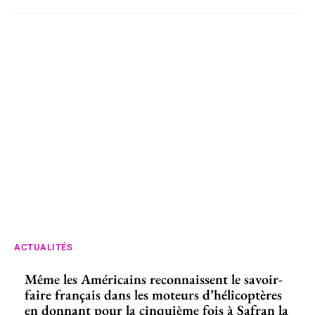
ACTUALITÉS
Même les Américains reconnaissent le savoir-
faire français dans les moteurs d’hélicoptères
en donnant pour la cinquième fois à Safran la