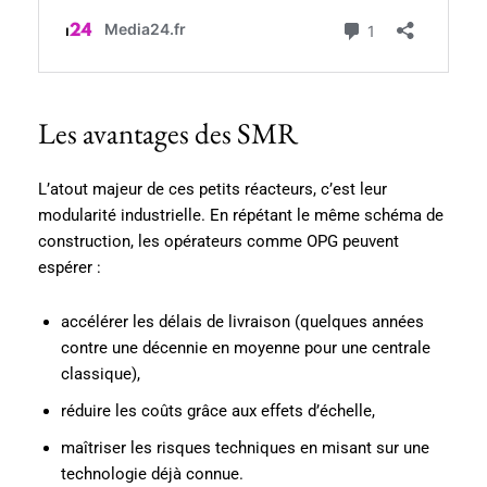
Les avantages des SMR
L’atout majeur de ces petits réacteurs, c’est leur
modularité industrielle. En répétant le même schéma de
construction, les opérateurs comme OPG peuvent
espérer :
accélérer les délais de livraison (quelques années
contre une décennie en moyenne pour une centrale
classique),
réduire les coûts grâce aux effets d’échelle,
maîtriser les risques techniques en misant sur une
technologie déjà connue.