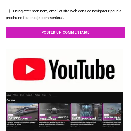
:
Enregistrer mon nom, email et site web dans ce navigateur pour la
prochaine fois que je commenterai.