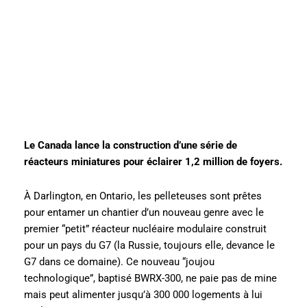
Le Canada lance la construction d’une série de
réacteurs miniatures pour éclairer 1,2 million de foyers.
À Darlington, en Ontario, les pelleteuses sont prêtes
pour entamer un chantier d’un nouveau genre avec le
premier “petit” réacteur nucléaire modulaire construit
pour un pays du G7 (la Russie, toujours elle, devance le
G7 dans ce domaine). Ce nouveau “joujou
technologique”, baptisé BWRX-300, ne paie pas de mine
mais peut alimenter jusqu’à 300 000 logements à lui