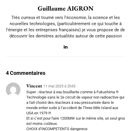
Guillaume AIGRON
Très curieux et tourné vers l'économie, la science et les
nouvelles technologies, (particulièrement ce qui touche à
l'énergie et les entreprises françaises) je vous propose de de
découvrir les dernières actualités autour de cette passion
4 Commentaires
Vincent
11 mai 2025 à 2h53
Super : réacteur à eau bouillante comme à Fukushima !!!
Technologie sans le 2e circuit de vapeur non radioactive qui
a fait choisir des réacteurs à eau pressurisée dans le
monde entier suite à l’accident de Three Mile Island aux
USA en 1979 !!!
Et si c’est pour faire 1200MW sur le même site, un seul gros
est moins coûteux.
CHOIX d’INCOMPETENTS dangereux