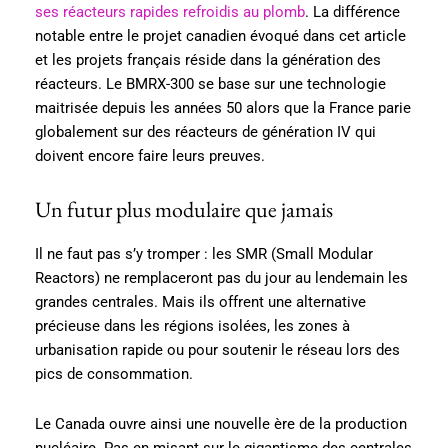
ses réacteurs rapides refroidis au plomb
. La différence
notable entre le projet canadien évoqué dans cet article
et les projets français réside dans la génération des
réacteurs. Le BMRX-300 se base sur une technologie
maitrisée depuis les années 50 alors que la France parie
globalement sur des réacteurs de génération IV qui
doivent encore faire leurs preuves.
Un futur plus modulaire que jamais
Il ne faut pas s’y tromper : les SMR (Small Modular
Reactors) ne remplaceront pas du jour au lendemain les
grandes centrales. Mais ils offrent une alternative
précieuse dans les régions isolées, les zones à
urbanisation rapide ou pour soutenir le réseau lors des
pics de consommation.
Le Canada ouvre ainsi une nouvelle ère de la production