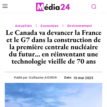
Actualités
Economies
Environnement
Le Canada va devancer la France
et le G7 dans la construction de
la première centrale nucléaire
du futur… en réinventant une
technologie vieille de 70 ans
Publié par:
Guillaume AIGRON
Date:
10 mai 2025