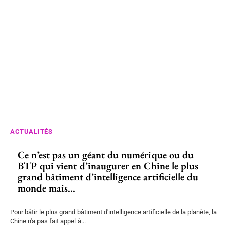
ACTUALITÉS
Ce n’est pas un géant du numérique ou du
BTP qui vient d’inaugurer en Chine le plus
grand bâtiment d’intelligence artificielle du
monde mais...
Pour bâtir le plus grand bâtiment d'intelligence artificielle de la planète, la
Chine n'a pas fait appel à...