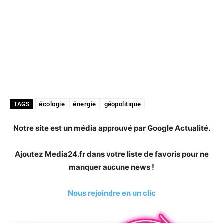
écologie
énergie
géopolitique
TAGS
Notre site est un média approuvé par Google Actualité.
Ajoutez Media24.fr dans votre liste de favoris pour ne
manquer aucune news !
Nous rejoindre en un clic