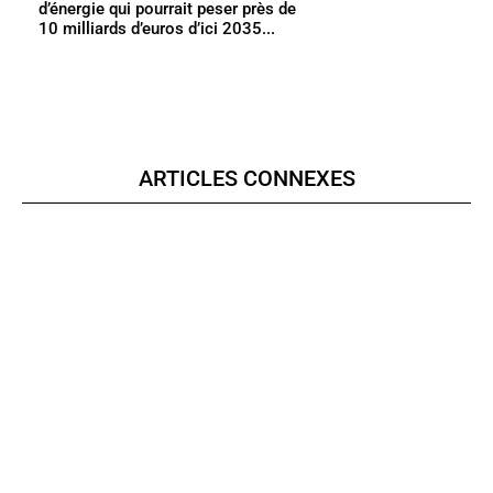
d’énergie qui pourrait peser près de
10 milliards d’euros d’ici 2035...
ARTICLES CONNEXES