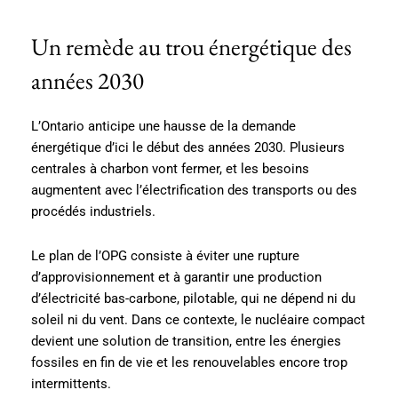
Un remède au trou énergétique des
années 2030
L’Ontario anticipe une hausse de la demande
énergétique d’ici le début des années 2030. Plusieurs
centrales à charbon vont fermer, et les besoins
augmentent avec l’électrification des transports ou des
procédés industriels.
Le plan de l’OPG consiste à éviter une rupture
d’approvisionnement et à garantir une production
d’électricité bas-carbone, pilotable, qui ne dépend ni du
soleil ni du vent. Dans ce contexte, le nucléaire compact
devient une solution de transition, entre les énergies
fossiles en fin de vie et les renouvelables encore trop
intermittents.