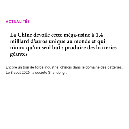
ACTUALITÉS
La Chine dévoile cette méga-usine à 1,4
milliard d’euros unique au monde et qui
n’aura qu’un seul but : produire des batteries
géantes
Encore un tour de force industriel chinois dans le domaine des batteries.
Le 8 août 2026, la société Shandong...