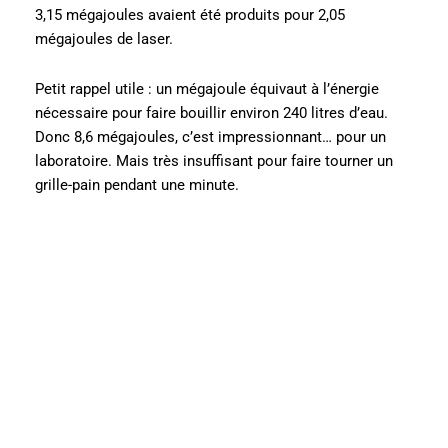
3,15 mégajoules avaient été produits pour 2,05
mégajoules de laser.
Petit rappel utile : un mégajoule équivaut à l’énergie
nécessaire pour faire bouillir environ 240 litres d’eau.
Donc 8,6 mégajoules, c’est impressionnant… pour un
laboratoire. Mais très insuffisant pour faire tourner un
grille-pain pendant une minute.