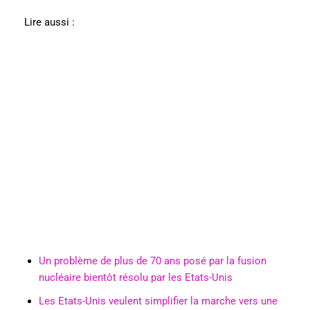
Lire aussi :
Un problème de plus de 70 ans posé par la fusion
nucléaire bientôt résolu par les Etats-Unis
Les Etats-Unis veulent simplifier la marche vers une