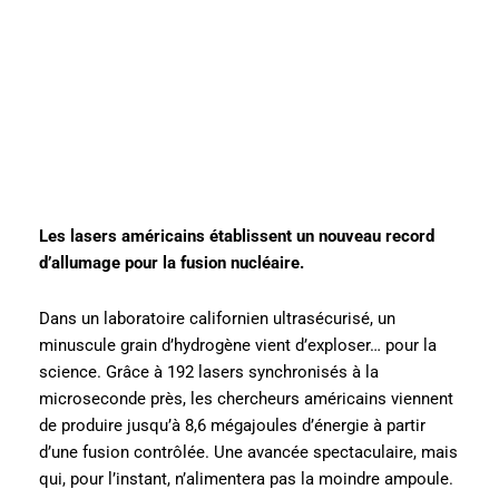
Les lasers américains établissent un nouveau record
d’allumage pour la fusion nucléaire.
Dans un laboratoire californien ultrasécurisé, un
minuscule grain d’hydrogène vient d’exploser… pour la
science. Grâce à 192 lasers synchronisés à la
microseconde près, les chercheurs américains viennent
de produire jusqu’à 8,6 mégajoules d’énergie à partir
d’une fusion contrôlée. Une avancée spectaculaire, mais
qui, pour l’instant, n’alimentera pas la moindre ampoule.