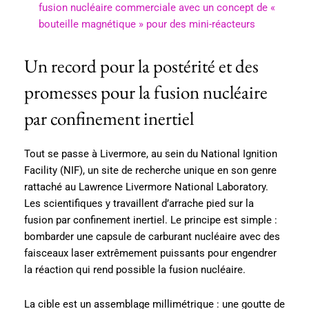
fusion nucléaire commerciale avec un concept de «
bouteille magnétique » pour des mini-réacteurs
Un record pour la postérité et des
promesses pour la fusion nucléaire
par confinement inertiel
Tout se passe à Livermore, au sein du National Ignition
Facility (NIF), un site de recherche unique en son genre
rattaché au Lawrence Livermore National Laboratory.
Les scientifiques y travaillent d’arrache pied sur la
fusion par confinement inertiel. Le principe est simple :
bombarder une capsule de carburant nucléaire avec des
faisceaux laser extrêmement puissants pour engendrer
la réaction qui rend possible la fusion nucléaire.
La cible est un assemblage millimétrique : une goutte de