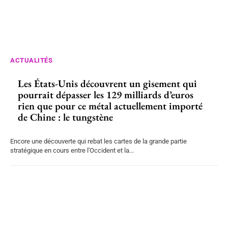
ACTUALITÉS
Les États-Unis découvrent un gisement qui
pourrait dépasser les 129 milliards d’euros
rien que pour ce métal actuellement importé
de Chine : le tungstène
Encore une découverte qui rebat les cartes de la grande partie
stratégique en cours entre l'Occident et la...