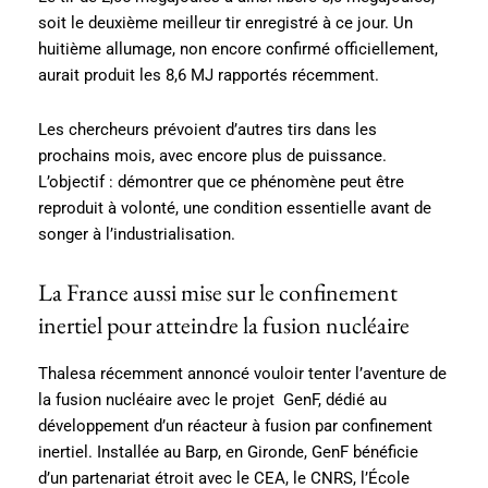
soit le deuxième meilleur tir enregistré à ce jour. Un
huitième allumage, non encore confirmé officiellement,
aurait produit les 8,6 MJ rapportés récemment.
Les chercheurs prévoient d’autres tirs dans les
prochains mois, avec encore plus de puissance.
L’objectif : démontrer que ce phénomène peut être
reproduit à volonté, une condition essentielle avant de
songer à l’industrialisation.
La France aussi mise sur le confinement
inertiel pour atteindre la fusion nucléaire
Thalesa récemment annoncé vouloir tenter l’aventure de
la fusion nucléaire avec le projet GenF, dédié au
développement d’un réacteur à fusion par confinement
inertiel. Installée au Barp, en Gironde, GenF bénéficie
d’un partenariat étroit avec le CEA, le CNRS, l’École