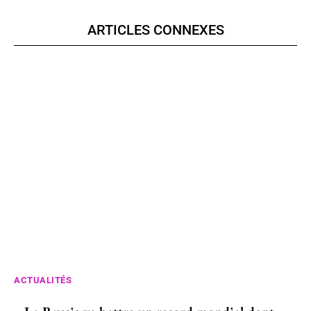
ARTICLES CONNEXES
ACTUALITÉS