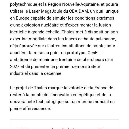
polytechnique et la Région Nouvelle-Aquitaine, et pourra
utiliser le Laser MégaJoule du CEA DAM, un outil unique
en Europe capable de simuler les conditions extrêmes
d’une explosion nucléaire et d’expérimenter la fusion
inertielle à grande échelle. Thales met à disposition son
expertise mondiale dans les lasers de haute puissance,
déjà éprouvée sur d’autres installations de pointe, pour
accélérer la mise au point du prototype. GenF
ambitionne de réunir une trentaine de chercheurs d’ici
2027 et de présenter un premier démonstrateur
industriel dans la décennie.
Le projet de Thales marque la volonté de la France de
rester à la pointe de l’innovation énergétique et de la
souveraineté technologique sur un marché mondial en
pleine effervescence.