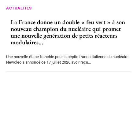
ACTUALITÉS
La France donne un double « feu vert » à son
nouveau champion du nucléaire qui promet
une nouvelle génération de petits réacteurs
modulaires...
Une nouvelle étape franchie pour la pépite franco-italienne du nucléaire.
Newcleo a annoncé ce 17 juillet 2026 avoir reçu...