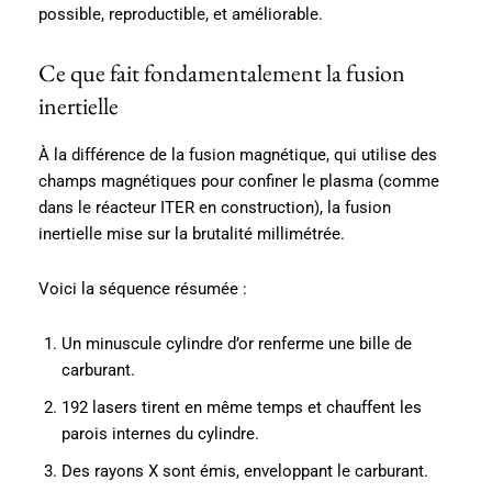
possible, reproductible, et améliorable.
Ce que fait fondamentalement la fusion
inertielle
À la différence de la fusion magnétique, qui utilise des
champs magnétiques pour confiner le plasma (comme
dans le réacteur ITER en construction), la fusion
inertielle mise sur la brutalité millimétrée.
Voici la séquence résumée :
Un minuscule cylindre d’or renferme une bille de
carburant.
192 lasers tirent en même temps et chauffent les
parois internes du cylindre.
Des rayons X sont émis, enveloppant le carburant.