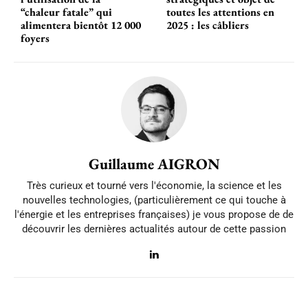
“chaleur fatale” qui
toutes les attentions en
alimentera bientôt 12 000
2025 : les câbliers
foyers
Guillaume AIGRON
Très curieux et tourné vers l'économie, la science et les
nouvelles technologies, (particulièrement ce qui touche à
l'énergie et les entreprises françaises) je vous propose de de
découvrir les dernières actualités autour de cette passion