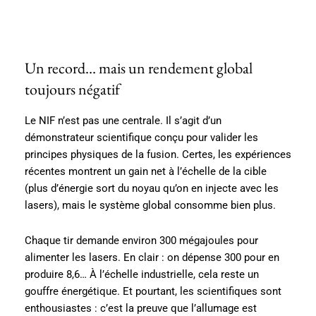
Un record… mais un rendement global
toujours négatif
Le NIF n’est pas une centrale. Il s’agit d’un
démonstrateur scientifique conçu pour valider les
principes physiques de la fusion. Certes, les expériences
récentes montrent un gain net à l’échelle de la cible
(plus d’énergie sort du noyau qu’on en injecte avec les
lasers), mais le système global consomme bien plus.
Chaque tir demande environ 300 mégajoules pour
alimenter les lasers. En clair : on dépense 300 pour en
produire 8,6… À l’échelle industrielle, cela reste un
gouffre énergétique. Et pourtant, les scientifiques sont
enthousiastes : c’est la preuve que l’allumage est