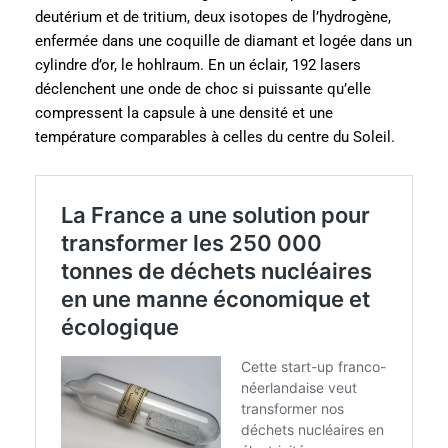
deutérium et de tritium, deux isotopes de l’hydrogène,
enfermée dans une coquille de diamant et logée dans un
cylindre d’or, le hohlraum. En un éclair, 192 lasers
déclenchent une onde de choc si puissante qu’elle
compressent la capsule à une densité et une
température comparables à celles du centre du Soleil.