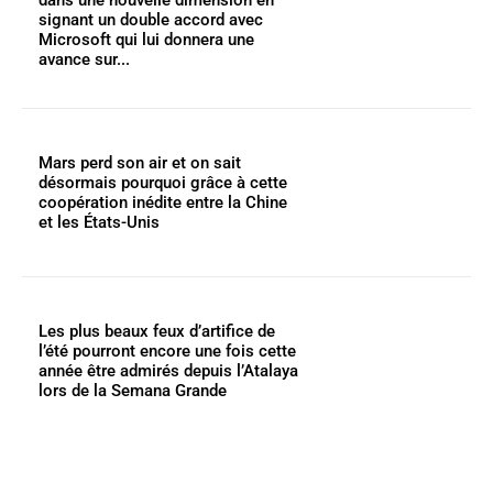
signant un double accord avec
Microsoft qui lui donnera une
avance sur...
Mars perd son air et on sait
désormais pourquoi grâce à cette
coopération inédite entre la Chine
et les États-Unis
Les plus beaux feux d’artifice de
l’été pourront encore une fois cette
année être admirés depuis l’Atalaya
lors de la Semana Grande