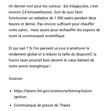
Un dernier mot pour les curieux : 8,6 mégajoules, c’est
environ 2,4 kilowattheures. Soit de quoi faire
fonctionner un radiateur de 1 000 watts pendant deux
heures et demie. Pas encore suffisant pour chauffer
votre salon… mais assez pour réchauffer les espoirs de
toute la communauté scientifique.
Et qui sait ? Si l’on parvient un jour à améliorer le
rendement global et à réduire la taille du dispositif, la
fusion laser pourrait bien devenir le cœur battant de
notre avenir énergétique !
Sources :
https://lasers.llnl.gov/science/achieving-fusion-
ignition
Communiqué de presse de Thales