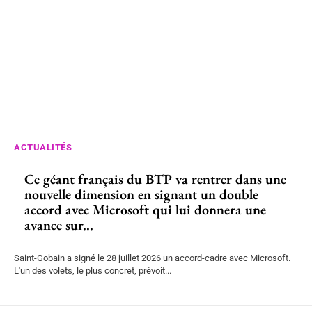
ACTUALITÉS
Ce géant français du BTP va rentrer dans une
nouvelle dimension en signant un double
accord avec Microsoft qui lui donnera une
avance sur...
Saint-Gobain a signé le 28 juillet 2026 un accord-cadre avec Microsoft.
L'un des volets, le plus concret, prévoit...