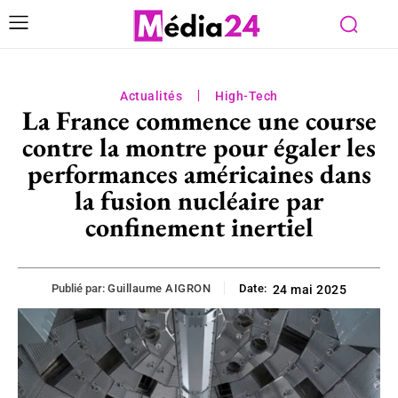
Actualités
High-Tech
La France commence une course
contre la montre pour égaler les
performances américaines dans
la fusion nucléaire par
confinement inertiel
Publié par:
Guillaume AIGRON
Date:
24 mai 2025