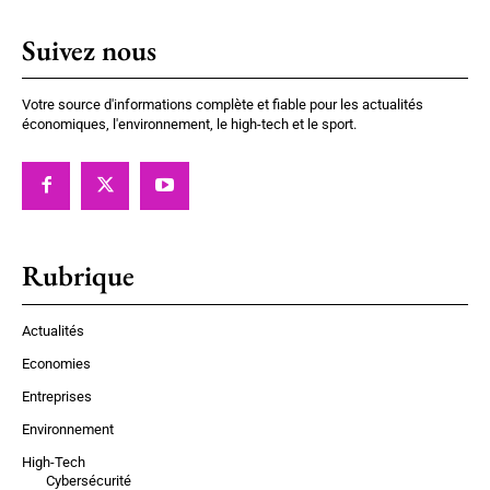
Suivez nous
Votre source d'informations complète et fiable pour les actualités
économiques, l'environnement, le high-tech et le sport.
Rubrique
Actualités
Economies
Entreprises
Environnement
High-Tech
Cybersécurité