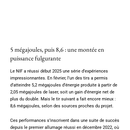
5 mégajoules, puis 8,6 : une montée en
puissance fulgurante
Le NIF a réussi début 2025 une série d’expériences
impressionnantes. En février, l’un des tirs a permis
d’atteindre 5,2 mégajoules d’énergie produite à partir de
2,05 mégajoules de laser, soit un gain d’énergie net de
plus du double. Mais le tir suivant a fait encore mieux :
8,6 mégajoules, selon des sources proches du projet.
Ces performances s’inscrivent dans une suite de succès
depuis le premier allumage réussi en décembre 2022, où